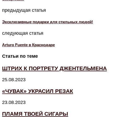
предыдущая статья
Эксклюзивные подарки для стильных людей!
следующая статья
Arturo Fuente в Краснодаре
Статьи по теме
ШТРИХ К ПОРТРЕТУ ДЖЕНТЕЛЬМЕНА
25.08.2023
«ЧУВАК» УКРАСИЛ РЕЗАК
23.08.2023
ПЛАМЯ ТВОЕЙ СИГАРЫ