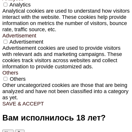
Analytics
Analytical cookies are used to understand how visitors
interact with the website. These cookies help provide
information on metrics the number of visitors, bounce
rate, traffic source, etc.
Advertisement
Advertisement
Advertisement cookies are used to provide visitors
with relevant ads and marketing campaigns. These
cookies track visitors across websites and collect
information to provide customized ads.
Others
Others
Other uncategorized cookies are those that are being
analyzed and have not been classified into a category
as yet.
SAVE & ACCEPT
Вам исполнилось 18 лет?