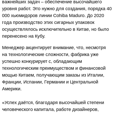
важнейших задач – обеспечение высочайшего
уровня работ. Это нужно для создания, порядка 40
000 хьюмидоров линии Cohiba Maduro. До 2020
года производство этих сигарных упаковок
осуществлялось исключительно в Китае, но было
перенесено на Кубу.
Менеджер акцентирует внимание, что, несмотря
на технологические сложности, фабрика уже
успешно конкурирует с, обладающим
технологическим преимуществом и финансовой
мощью Китаем, получающим заказы из Италии,
Франции, Испании, Германии и Центральной
Америки.
«Успех даётся, благодаря высочайшей степени
человеческого капитала, работе дизайнеров,