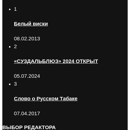
1
Белый виски
08.02.2013
2
«СУЗДАЛЬБЛЮЗ» 2024 ОТКРЫТ
05.07.2024
3
Слово о Русском Табаке
07.04.2017
ВЫБОР РЕДАКТОРА