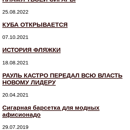
25.08.2022
КУБА ОТКРЫВАЕТСЯ
07.10.2021
ИСТОРИЯ ФЛЯЖКИ
18.08.2021
РАУЛЬ КАСТРО ПЕРЕДАЛ ВСЮ ВЛАСТЬ
НОВОМУ ЛИДЕРУ
20.04.2021
Сигарная барсетка для модных
афисионадо
29.07.2019