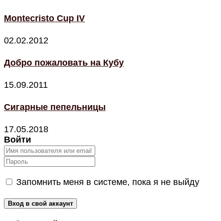
Montecristo Cup IV
02.02.2012
Добро пожаловать на Кубу
15.09.2011
Сигарные пепельницы
17.05.2018
Войти
Запомнить меня в системе, пока я не выйду