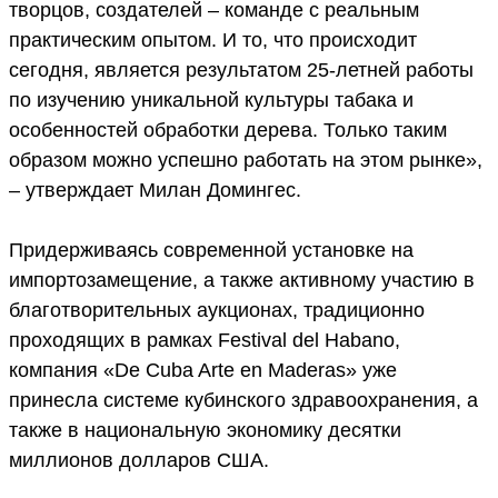
творцов, создателей – команде с реальным
практическим опытом. И то, что происходит
сегодня, является результатом 25-летней работы
по изучению уникальной культуры табака и
особенностей обработки дерева. Только таким
образом можно успешно работать на этом рынке»,
– утверждает Милан Домингес.
Придерживаясь современной установке на
импортозамещение, а также активному участию в
благотворительных аукционах, традиционно
проходящих в рамках Festival del Habano,
компания «De Cuba Arte en Maderas» уже
принесла системе кубинского здравоохранения, а
также в национальную экономику десятки
миллионов долларов США.