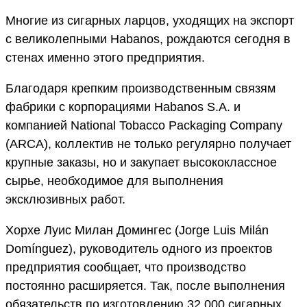
Многие из сигарных ларцов, уходящих на экспорт
c великолепными Habanos, рождаются сегодня в
стенах именно этого предприятия.
Благодаря крепким производственным связям
фабрики с корпорациями Habanos S.A. и
компанией National Tobacco Packaging Company
(ARCA), коллектив не только регулярно получает
крупные заказы, но и закупает высококлассное
сырье, необходимое для выполнения
эксклюзивных работ.
Хорхе Луис Милан Домингес (Jorge Luis Milán
Domínguez), руководитель одного из проектов
предприятия сообщает, что производство
постоянно расширяется. Так, после выполнения
обязательств по изготовлению 32 000 сигарных