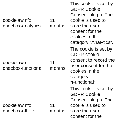
This cookie is set by
GDPR Cookie
Consent plugin. The
cookielawinfo-
11
cookie is used to
checbox-analytics
months
store the user
consent for the
cookies in the
category "Analytics".
The cookie is set by
GDPR cookie
consent to record the
cookielawinfo-
11
user consent for the
checbox-functional
months
cookies in the
category
"Functional".
This cookie is set by
GDPR Cookie
Consent plugin. The
cookielawinfo-
11
cookie is used to
checbox-others
months
store the user
consent for the