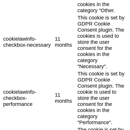
cookies in the
category "Other.
This cookie is set by
GDPR Cookie
Consent plugin. The
cookies is used to
cookielawinfo-
11
store the user
checkbox-necessary
months
consent for the
cookies in the
category
"Necessary".
This cookie is set by
GDPR Cookie
Consent plugin. The
cookielawinfo-
cookie is used to
11
checkbox-
store the user
months
performance
consent for the
cookies in the
category
"Performance".
The cookie is set by