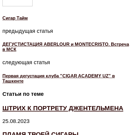
Cигар Тайм
предыдущая статья
ДЕГУСТИСТАЦИЯ ABERLOUR и MONTECRISTO. Встреча
в МСК
следующая статья
Первая дегустация клуба ”CIGAR ACADEMY UZ” в
Ташкенте
Статьи по теме
ШТРИХ К ПОРТРЕТУ ДЖЕНТЕЛЬМЕНА
25.08.2023
ПЛАМЯ ТВОЕЙ СИГАРЫ