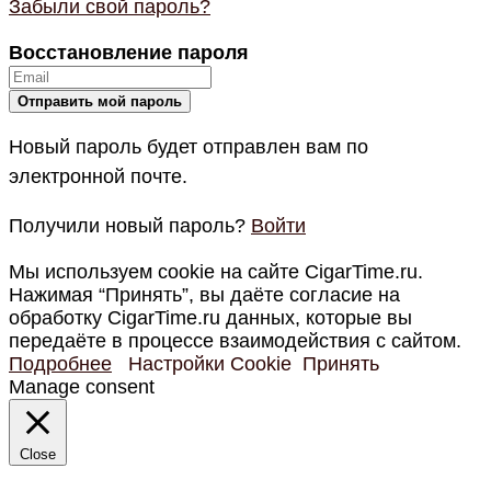
Забыли свой пароль?
Восстановление пароля
Новый пароль будет отправлен вам по
электронной почте.
Получили новый пароль?
Войти
Мы используем cookie на сайте CigarTime.ru.
Нажимая “Принять”, вы даёте согласие на
обработку CigarTime.ru данных, которые вы
передаёте в процессе взаимодействия с сайтом.
Подробнее
Настройки Cookie
Принять
Manage consent
Close