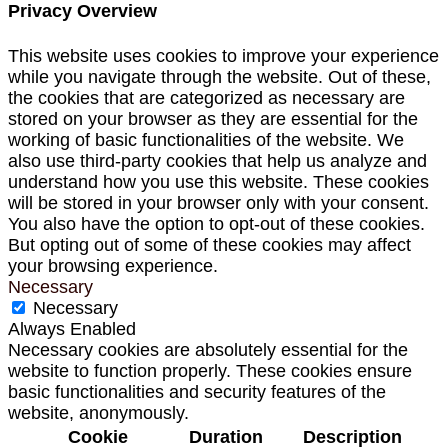
Privacy Overview
This website uses cookies to improve your experience
while you navigate through the website. Out of these,
the cookies that are categorized as necessary are
stored on your browser as they are essential for the
working of basic functionalities of the website. We
also use third-party cookies that help us analyze and
understand how you use this website. These cookies
will be stored in your browser only with your consent.
You also have the option to opt-out of these cookies.
But opting out of some of these cookies may affect
your browsing experience.
Necessary
Necessary
Always Enabled
Necessary cookies are absolutely essential for the
website to function properly. These cookies ensure
basic functionalities and security features of the
website, anonymously.
Cookie
Duration
Description