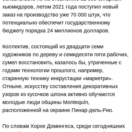
хьюмидоров, летом 2021 года поступил новый
заказ на производство уже 70 000 штук, что
потенциально обеспечит государственному
бюджету порядка 24 миллионов долларов.
Коллектив, состоящий из двадцати семи
художников по дереву и семидесяти пяти рабочих,
сумел восстановить, казалось бы, утраченные с
годами технологии прошлого, например,
старинную технику инкрустации «маркетри».
Отныне, искусству составления декоративных
узоров из кусочков шпона активно обучаются
молодые люди общины Montequín,
расположенной на окраине Пинар-дель-Рио.
По словам Хорхе Домингеса, среди сегодняшних