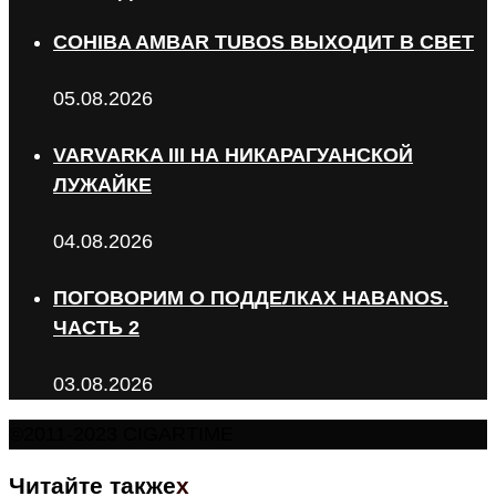
COHIBA AMBAR TUBOS ВЫХОДИТ В СВЕТ
05.08.2026
VARVARKA III НА НИКАРАГУАНСКОЙ
ЛУЖАЙКЕ
04.08.2026
ПОГОВОРИМ О ПОДДЕЛКАХ HABANOS.
ЧАСТЬ 2
03.08.2026
©2011-2023 CIGARTIME
Читайте также
x