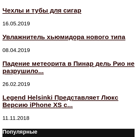
Чехлы и тубы для сигар
16.05.2019
Увлажнитель хьюмидора нового типа
08.04.2019
Падение метеорита в Пинар дель Рио не
разрушило...
26.02.2019
Legend Helsinki Представляет Люкс
Версию iPhone XS с...
11.11.2018
Популярные