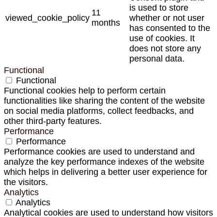
is used to store
11
viewed_cookie_policy
whether or not user
months
has consented to the
use of cookies. It
does not store any
personal data.
Functional
Functional
Functional cookies help to perform certain
functionalities like sharing the content of the website
on social media platforms, collect feedbacks, and
other third-party features.
Performance
Performance
Performance cookies are used to understand and
analyze the key performance indexes of the website
which helps in delivering a better user experience for
the visitors.
Analytics
Analytics
Analytical cookies are used to understand how visitors