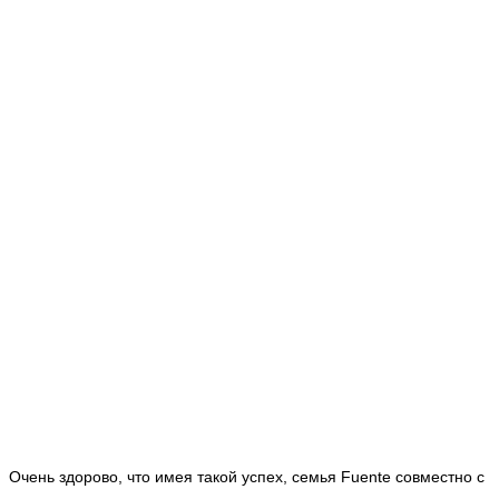
Очень здорово, что имея такой успех, семья Fuente совместно с