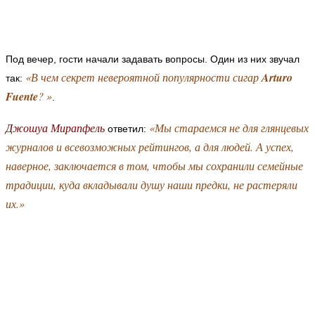
Под вечер, гости начали задавать вопросы. Один из них звучал
«В чем секрет невероятной популярности сигар
Arturo
так:
Fuente
? »
.
Джошуа Мирапфель
«Мы стараемся не для глянцевых
ответил:
журналов и всевозможных рейтингов, а для людей. А успех,
наверное, заключается в том, чтобы мы сохранили семейные
традиции, куда вкладывали душу наши предки, не растеряли
их.»