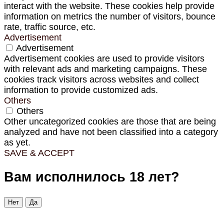
interact with the website. These cookies help provide
information on metrics the number of visitors, bounce
rate, traffic source, etc.
Advertisement
Advertisement
Advertisement cookies are used to provide visitors
with relevant ads and marketing campaigns. These
cookies track visitors across websites and collect
information to provide customized ads.
Others
Others
Other uncategorized cookies are those that are being
analyzed and have not been classified into a category
as yet.
SAVE & ACCEPT
Вам исполнилось 18 лет?
Нет
Да