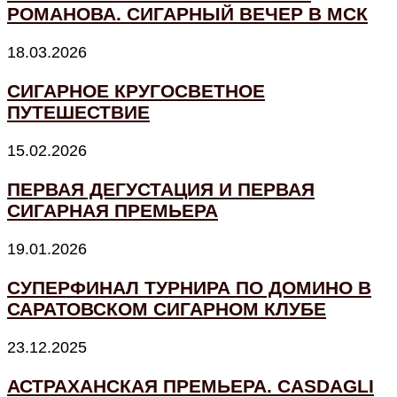
РОМАНОВА. СИГАРНЫЙ ВЕЧЕР В МСК
18.03.2026
СИГАРНОЕ КРУГОСВЕТНОЕ
ПУТЕШЕСТВИЕ
15.02.2026
ПЕРВАЯ ДЕГУСТАЦИЯ И ПЕРВАЯ
СИГАРНАЯ ПРЕМЬЕРА
19.01.2026
СУПЕРФИНАЛ ТУРНИРА ПО ДОМИНО В
САРАТОВСКОМ СИГАРНОМ КЛУБЕ
23.12.2025
АСТРАХАНСКАЯ ПРЕМЬЕРА. CASDAGLI