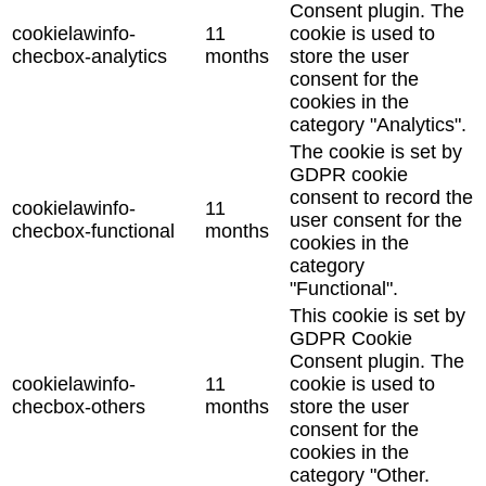
Consent plugin. The
cookielawinfo-
11
cookie is used to
checbox-analytics
months
store the user
consent for the
cookies in the
category "Analytics".
The cookie is set by
GDPR cookie
consent to record the
cookielawinfo-
11
user consent for the
checbox-functional
months
cookies in the
category
"Functional".
This cookie is set by
GDPR Cookie
Consent plugin. The
cookielawinfo-
11
cookie is used to
checbox-others
months
store the user
consent for the
cookies in the
category "Other.