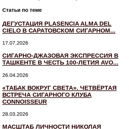
Статьи по теме
ДЕГУСТАЦИЯ PLASENCIA ALMA DEL
CIELO В САРАТОВСКОМ СИГАРНОМ...
17.07.2026
СИГАРНО-ДЖАЗОВАЯ ЭКСПРЕССИЯ В
ТАШКЕНТЕ В ЧЕСТЬ 100-ЛЕТИЯ AVO...
26.04.2026
«ТАБАК ВОКРУГ СВЕТА». ЧЕТВЁРТАЯ
ВСТРЕЧА СИГАРНОГО КЛУБА
CONNOISSEUR
28.03.2026
МАСШТАБ ЛИЧНОСТИ НИКОЛАЯ