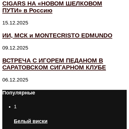
CIGARS НА «НОВОМ ШЕЛКОВОМ
ПУТИ» в Россию
15.12.2025
ИИ, МСК и MONTECRISTO EDMUNDO
09.12.2025
ВСТРЕЧА С ИГОРЕМ ПЕДАНОМ В
САРАТОВСКОМ СИГАРНОМ КЛУБЕ
06.12.2025
Популярные
1
Белый виски