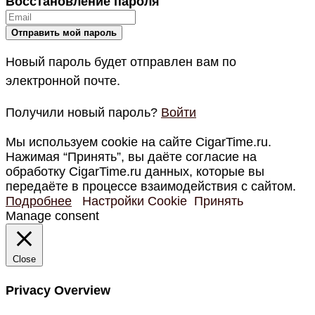
Восстановление пароля
Новый пароль будет отправлен вам по
электронной почте.
Получили новый пароль?
Войти
Мы используем cookie на сайте CigarTime.ru.
Нажимая “Принять”, вы даёте согласие на
обработку CigarTime.ru данных, которые вы
передаёте в процессе взаимодействия с сайтом.
Подробнее
Настройки Cookie
Принять
Manage consent
Close
Privacy Overview