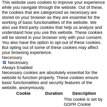
This website uses cookies to improve your experience
while you navigate through the website. Out of these,
the cookies that are categorized as necessary are
stored on your browser as they are essential for the
working of basic functionalities of the website. We
also use third-party cookies that help us analyze and
understand how you use this website. These cookies
will be stored in your browser only with your consent.
You also have the option to opt-out of these cookies.
But opting out of some of these cookies may affect
your browsing experience.
Necessary
Necessary
Always Enabled
Necessary cookies are absolutely essential for the
website to function properly. These cookies ensure
basic functionalities and security features of the
website, anonymously.
Cookie
Duration
Description
This cookie is set by
GDPR Cookie