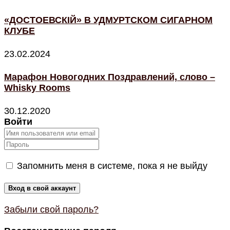
«ДОСТОЕВСКIЙ» В УДМУРТСКОМ СИГАРНОМ
КЛУБЕ
23.02.2024
Марафон Новогодних Поздравлений, слово –
Whisky Rooms
30.12.2020
Войти
Запомнить меня в системе, пока я не выйду
Забыли свой пароль?