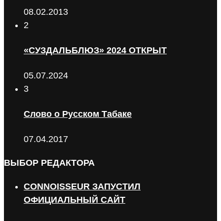
08.02.2013
2
«СУЗДАЛЬБЛЮЗ» 2024 ОТКРЫТ
05.07.2024
3
Слово о Русском Табаке
07.04.2017
ВЫБОР РЕДАКТОРА
CONNOISSEUR ЗАПУСТИЛ
ОФИЦИАЛЬНЫЙ САЙТ