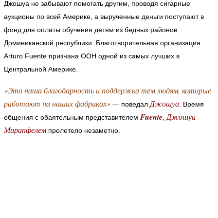
Джошуа не забывают помогать другим, проводя сигарные
аукционы по всей Америке, а вырученные деньги поступают в
фонд для оплаты обучения детям из бедных районов
Доминиканской республики. Благотворительная организация
Arturo Fuente признана ООН одной из самых лучших в
Центральной Америке.
«Это наша благодарность и поддержка тем людям, которые
работают на наших фабриках»
Джошуа
— поведал
. Время
Fuente
Джошуа
общения с обаятельным представителем
,
Мирапфелем
пролетело незаметно.