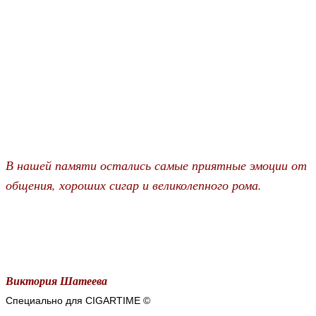
В нашей памяти остались самые приятные эмоции от
общения, хороших сигар и великолепного рома.
Виктория Шатеева
Специально для CIGARTIME
©