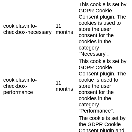
This cookie is set by
GDPR Cookie
Consent plugin. The
cookies is used to
cookielawinfo-
11
store the user
checkbox-necessary
months
consent for the
cookies in the
category
"Necessary".
This cookie is set by
GDPR Cookie
Consent plugin. The
cookielawinfo-
cookie is used to
11
checkbox-
store the user
months
performance
consent for the
cookies in the
category
"Performance".
The cookie is set by
the GDPR Cookie
Consent plugin and