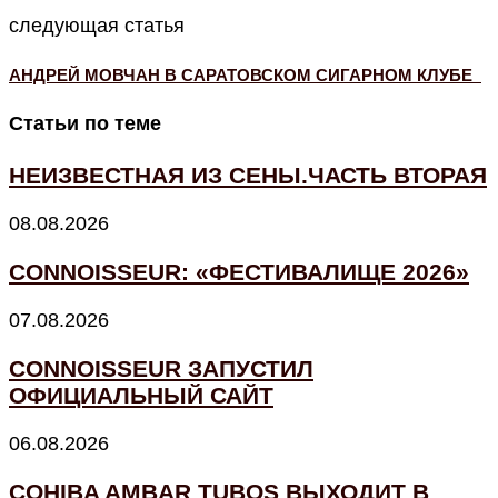
следующая статья
АНДРЕЙ МОВЧАН В САРАТОВСКОМ СИГАРНОМ КЛУБЕ
Статьи по теме
НЕИЗВЕСТНАЯ ИЗ СЕНЫ.ЧАСТЬ ВТОРАЯ
08.08.2026
CONNOISSEUR: «ФЕСТИВАЛИЩЕ 2026»
07.08.2026
CONNOISSEUR ЗАПУСТИЛ
ОФИЦИАЛЬНЫЙ САЙТ
06.08.2026
COHIBA AMBAR TUBOS ВЫХОДИТ В