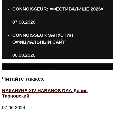
CONNOISSEUR: «ФЕСТИВАЛИЩЕ 2026»
07.08.2026
CONNOISSEUR ЗАПУСТИЛ
ОФИЦИАЛЬНЫЙ САЙТ
06.08.2026
©2011-2023 CIGARTIME
Читайте также
x
НАКАНУНЕ XIV HABANOS DAY. Денис
Тарновский
07.06.2024