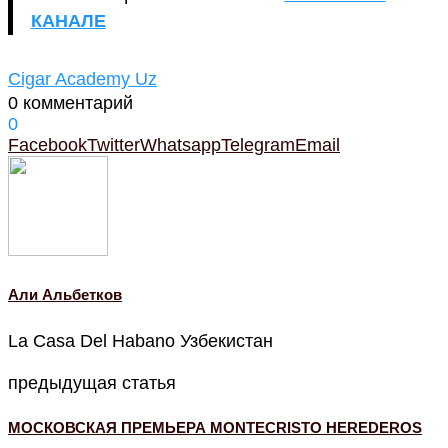
КАНАЛЕ
Cigar Academy Uz
0 комментарий
0
Facebook
Twitter
Whatsapp
Telegram
Email
Али Альбетков
La Casa Del Habano Узбекистан
предыдущая статья
МОСКОВСКАЯ ПРЕМЬЕРА MONTECRISTO HEREDEROS