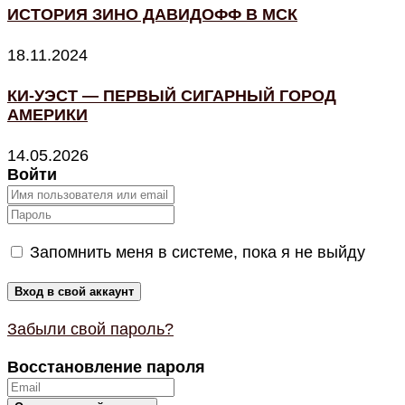
ИСТОРИЯ ЗИНО ДАВИДОФФ В МСК
18.11.2024
КИ-УЭСТ — ПЕРВЫЙ СИГАРНЫЙ ГОРОД
АМЕРИКИ
14.05.2026
Войти
Запомнить меня в системе, пока я не выйду
Забыли свой пароль?
Восстановление пароля