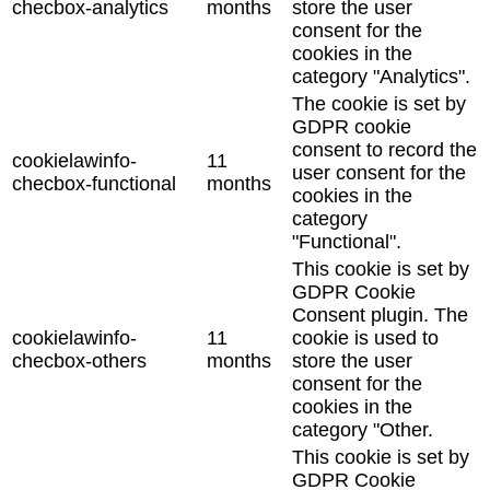
checbox-analytics
months
store the user
consent for the
cookies in the
category "Analytics".
The cookie is set by
GDPR cookie
consent to record the
cookielawinfo-
11
user consent for the
checbox-functional
months
cookies in the
category
"Functional".
This cookie is set by
GDPR Cookie
Consent plugin. The
cookielawinfo-
11
cookie is used to
checbox-others
months
store the user
consent for the
cookies in the
category "Other.
This cookie is set by
GDPR Cookie