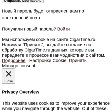
Новый пароль будет отправлен вам по
электронной почте.
Получили новый пароль?
Войти
Мы используем cookie на сайте CigarTime.ru.
Нажимая “Принять”, вы даёте согласие на
обработку CigarTime.ru данных, которые вы
передаёте в процессе взаимодействия с сайтом.
Подробнее
Настройки Cookie
Принять
Manage consent
Close
Privacy Overview
This website uses cookies to improve your experience
while you navigate through the website. Out of these,