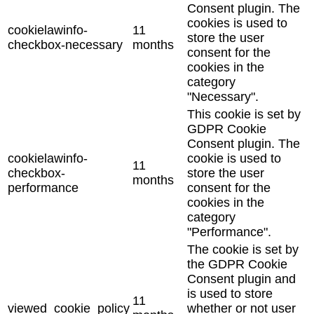
Consent plugin. The
cookies is used to
cookielawinfo-
11
store the user
checkbox-necessary
months
consent for the
cookies in the
category
"Necessary".
This cookie is set by
GDPR Cookie
Consent plugin. The
cookielawinfo-
cookie is used to
11
checkbox-
store the user
months
performance
consent for the
cookies in the
category
"Performance".
The cookie is set by
the GDPR Cookie
Consent plugin and
is used to store
11
viewed_cookie_policy
whether or not user