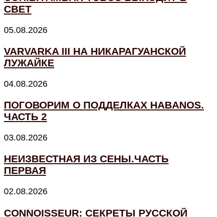
СВЕТ
05.08.2026
VARVARKA III НА НИКАРАГУАНСКОЙ
ЛУЖАЙКЕ
04.08.2026
ПОГОВОРИМ О ПОДДЕЛКАХ HABANOS.
ЧАСТЬ 2
03.08.2026
НЕИЗВЕСТНАЯ ИЗ СЕНЫ.ЧАСТЬ
ПЕРВАЯ
02.08.2026
CONNOISSEUR: СЕКРЕТЫ РУССКОЙ