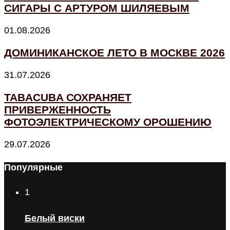
СИГАРЫ С АРТУРОМ ШИЛЯЕВЫМ
01.08.2026
ДОМИНИКАНСКОЕ ЛЕТО В МОСКВЕ 2026
31.07.2026
TABACUBA СОХРАНЯЕТ
ПРИВЕРЖЕННОСТЬ
ФОТОЭЛЕКТРИЧЕСКОМУ ОРОШЕНИЮ
29.07.2026
Популярные
1
Белый виски