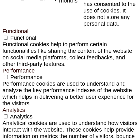
months
has consented to the
use of cookies. It
does not store any
personal data.
Functional
Functional
Functional cookies help to perform certain
functionalities like sharing the content of the website
on social media platforms, collect feedbacks, and
other third-party features.
Performance
Performance
Performance cookies are used to understand and
analyze the key performance indexes of the website
which helps in delivering a better user experience for
the visitors.
Analytics
Analytics
Analytical cookies are used to understand how visitors
interact with the website. These cookies help provide
information on metrics the number of visitors, bounce