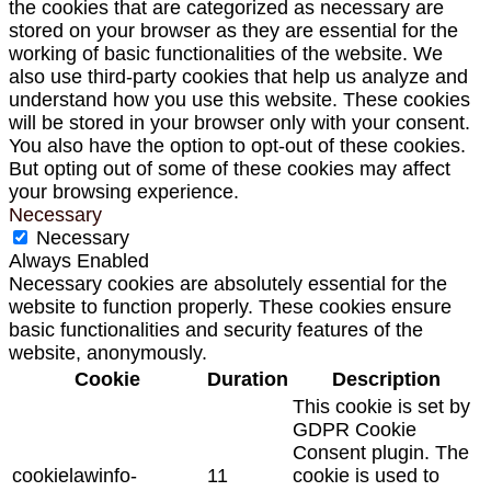
the cookies that are categorized as necessary are
stored on your browser as they are essential for the
working of basic functionalities of the website. We
also use third-party cookies that help us analyze and
understand how you use this website. These cookies
will be stored in your browser only with your consent.
You also have the option to opt-out of these cookies.
But opting out of some of these cookies may affect
your browsing experience.
Necessary
Necessary
Always Enabled
Necessary cookies are absolutely essential for the
website to function properly. These cookies ensure
basic functionalities and security features of the
website, anonymously.
Cookie
Duration
Description
This cookie is set by
GDPR Cookie
Consent plugin. The
cookielawinfo-
11
cookie is used to