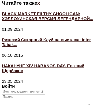
Читайте также
x
BLACK MARKET FILTHY GHOOLIGAN:
ХЭЛЛОУИНСКАЯ ВЕРСИЯ ЛЕГЕНДАРНОЙ...
01.09.2024
Рижский Сигарный Клуб на выставке Inter
Tabak...
06.10.2015
НАКАНУНЕ XIV HABANOS DAY. Евгений
Щербаков
23.05.2024
Войти