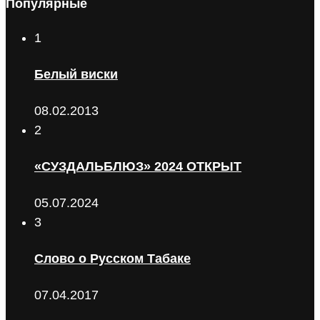
Популярные
1
Белый виски
08.02.2013
2
«СУЗДАЛЬБЛЮЗ» 2024 ОТКРЫТ
05.07.2024
3
Слово о Русском Табаке
07.04.2017