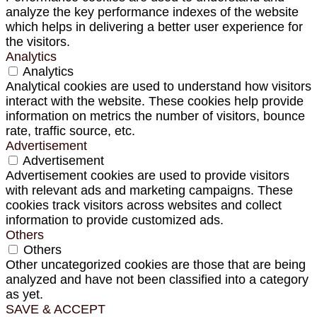
analyze the key performance indexes of the website
which helps in delivering a better user experience for
the visitors.
Analytics
Analytics
Analytical cookies are used to understand how visitors
interact with the website. These cookies help provide
information on metrics the number of visitors, bounce
rate, traffic source, etc.
Advertisement
Advertisement
Advertisement cookies are used to provide visitors
with relevant ads and marketing campaigns. These
cookies track visitors across websites and collect
information to provide customized ads.
Others
Others
Other uncategorized cookies are those that are being
analyzed and have not been classified into a category
as yet.
SAVE & ACCEPT