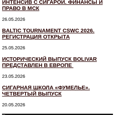
ИНТЕНСИВ С СИГАРОЙ. ФИНАНСЫ И
ПРАВО В МСК
26.05.2026
BALTIC TOURNAMENT CSWC 2026.
РЕГИСТРАЦИЯ ОТКРЫТА
25.05.2026
ИСТОРИЧЕСКИЙ ВЫПУСК BOLIVAR
ПРЕДСТАВЛЕН В ЕВРОПЕ
23.05.2026
СИГАРНАЯ ШКОЛА «ФУМЕЛЬЕ».
ЧЕТВЕРТЫЙ ВЫПУСК
20.05.2026