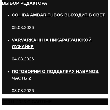
ВЫБОР РЕДАКТОРА
COHIBA AMBAR TUBOS ВЫХОДИТ В СВЕТ
05.08.2026
VARVARKA III НА НИКАРАГУАНСКОЙ
ЛУЖАЙКЕ
04.08.2026
ПОГОВОРИМ О ПОДДЕЛКАХ HABANOS.
ЧАСТЬ 2
03.08.2026
©2011-2023 CIGARTIME