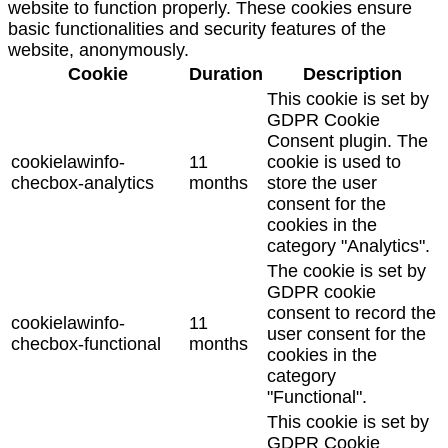
website to function properly. These cookies ensure
basic functionalities and security features of the
website, anonymously.
Cookie
Duration
Description
This cookie is set by
GDPR Cookie
Consent plugin. The
cookielawinfo-
11
cookie is used to
checbox-analytics
months
store the user
consent for the
cookies in the
category "Analytics".
The cookie is set by
GDPR cookie
consent to record the
cookielawinfo-
11
user consent for the
checbox-functional
months
cookies in the
category
"Functional".
This cookie is set by
GDPR Cookie