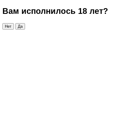
Вам исполнилось 18 лет?
Нет
Да