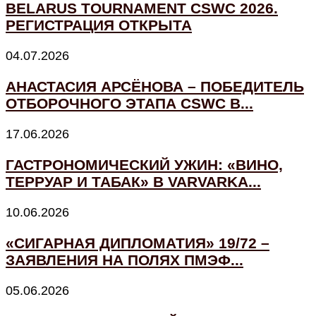
BELARUS TOURNAMENT CSWC 2026.
РЕГИСТРАЦИЯ ОТКРЫТА
04.07.2026
АНАСТАСИЯ АРСЁНОВА – ПОБЕДИТЕЛЬ
ОТБОРОЧНОГО ЭТАПА CSWC В...
17.06.2026
ГАСТРОНОМИЧЕСКИЙ УЖИН: «ВИНО,
ТЕРРУАР И ТАБАК» В VARVARKA...
10.06.2026
«СИГАРНАЯ ДИПЛОМАТИЯ» 19/72 –
ЗАЯВЛЕНИЯ НА ПОЛЯХ ПМЭФ...
05.06.2026