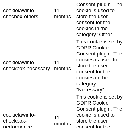
Consent plugin. The
cookielawinfo-
11
cookie is used to
checbox-others
months
store the user
consent for the
cookies in the
category "Other.
This cookie is set by
GDPR Cookie
Consent plugin. The
cookies is used to
cookielawinfo-
11
store the user
checkbox-necessary
months
consent for the
cookies in the
category
"Necessary".
This cookie is set by
GDPR Cookie
Consent plugin. The
cookielawinfo-
cookie is used to
11
checkbox-
store the user
months
performance
consent for the