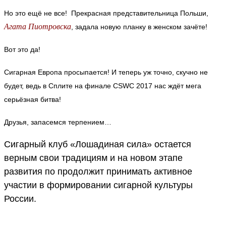
Но это ещё не все! Прекрасная представительница Польши,
Агата Пиотровска
, задала новую планку в женском зачёте!
Вот это да!
Сигарная Европа просыпается! И теперь уж точно, скучно не
будет, ведь в Сплите на финале CSWC 2017 нас ждёт мега
серьёзная битва!
Друзья, запасемся терпением…
Сигарный клуб «Лошадиная сила» остается
верным свои традициям и на новом этапе
развития по продолжит принимать активное
участии в формировании сигарной культуры
России.