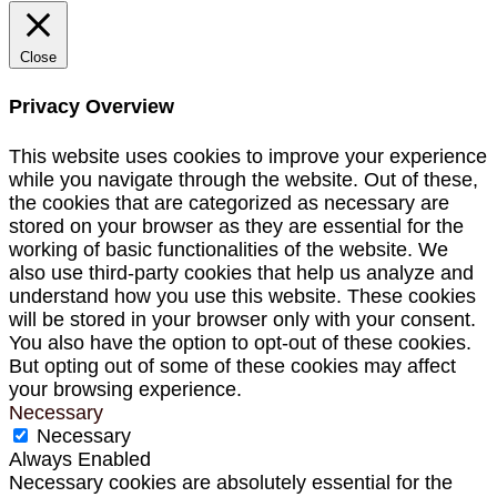
Close
Privacy Overview
This website uses cookies to improve your experience
while you navigate through the website. Out of these,
the cookies that are categorized as necessary are
stored on your browser as they are essential for the
working of basic functionalities of the website. We
also use third-party cookies that help us analyze and
understand how you use this website. These cookies
will be stored in your browser only with your consent.
You also have the option to opt-out of these cookies.
But opting out of some of these cookies may affect
your browsing experience.
Necessary
Necessary
Always Enabled
Necessary cookies are absolutely essential for the