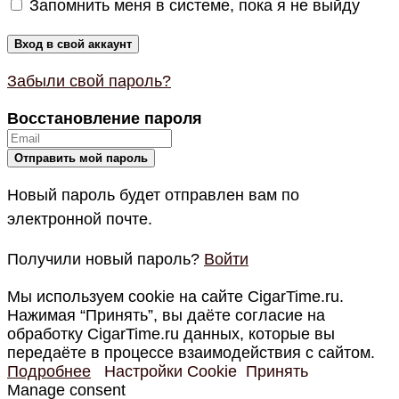
Запомнить меня в системе, пока я не выйду
Забыли свой пароль?
Восстановление пароля
Новый пароль будет отправлен вам по
электронной почте.
Получили новый пароль?
Войти
Мы используем cookie на сайте CigarTime.ru.
Нажимая “Принять”, вы даёте согласие на
обработку CigarTime.ru данных, которые вы
передаёте в процессе взаимодействия с сайтом.
Подробнее
Настройки Cookie
Принять
Manage consent