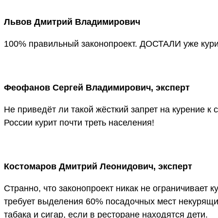
Львов Дмитрий Владимирович
100% правильный законопроект. ДОСТАЛИ уже кури
Феофанов Сергей Владимирович, эксперт
Не приведёт ли такой жёсткий запрет на курение к
России курит почти треть населения!
Костомаров Дмитрий Леонидович, эксперт
Странно, что законопроект никак не ограничивает к
требует выделения 60% посадочных мест некурящи
табака и сигар, если в ресторане находятся дети.