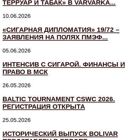
ТЕРРУАР И ТАБАК» В VARVARKA...
10.06.2026
«СИГАРНАЯ ДИПЛОМАТИЯ» 19/72 –
ЗАЯВЛЕНИЯ НА ПОЛЯХ ПМЭФ...
05.06.2026
ИНТЕНСИВ С СИГАРОЙ. ФИНАНСЫ И
ПРАВО В МСК
26.05.2026
BALTIC TOURNAMENT CSWC 2026.
РЕГИСТРАЦИЯ ОТКРЫТА
25.05.2026
ИСТОРИЧЕСКИЙ ВЫПУСК BOLIVAR