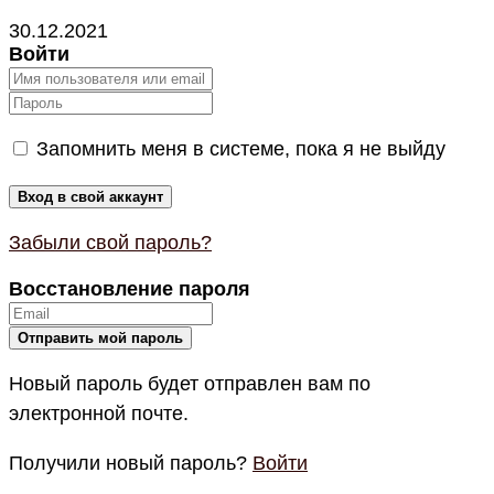
30.12.2021
Войти
Запомнить меня в системе, пока я не выйду
Забыли свой пароль?
Восстановление пароля
Новый пароль будет отправлен вам по
электронной почте.
Получили новый пароль?
Войти