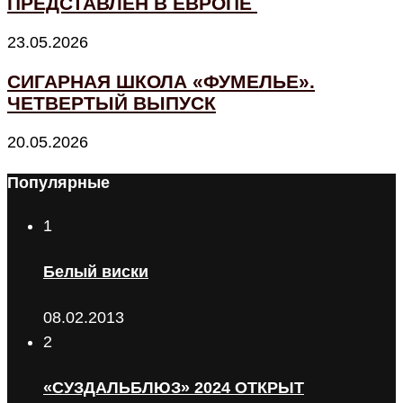
ПРЕДСТАВЛЕН В ЕВРОПЕ
23.05.2026
СИГАРНАЯ ШКОЛА «ФУМЕЛЬЕ».
ЧЕТВЕРТЫЙ ВЫПУСК
20.05.2026
Популярные
1
Белый виски
08.02.2013
2
«СУЗДАЛЬБЛЮЗ» 2024 ОТКРЫТ