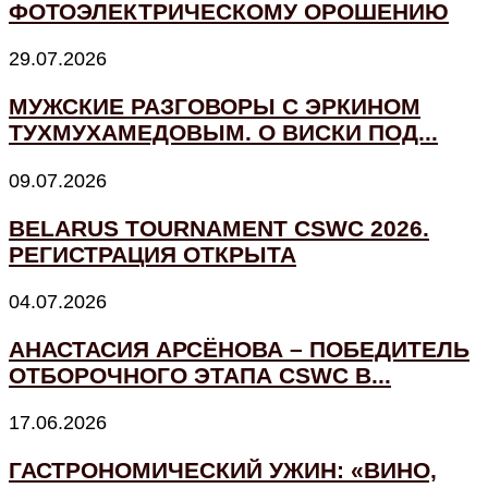
ФОТОЭЛЕКТРИЧЕСКОМУ ОРОШЕНИЮ
29.07.2026
МУЖСКИЕ РАЗГОВОРЫ С ЭРКИНОМ
ТУХМУХАМЕДОВЫМ. О ВИСКИ ПОД...
09.07.2026
BELARUS TOURNAMENT CSWC 2026.
РЕГИСТРАЦИЯ ОТКРЫТА
04.07.2026
АНАСТАСИЯ АРСЁНОВА – ПОБЕДИТЕЛЬ
ОТБОРОЧНОГО ЭТАПА CSWC В...
17.06.2026
ГАСТРОНОМИЧЕСКИЙ УЖИН: «ВИНО,