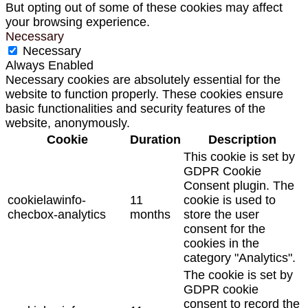
But opting out of some of these cookies may affect
your browsing experience.
Necessary
Necessary
Always Enabled
Necessary cookies are absolutely essential for the
website to function properly. These cookies ensure
basic functionalities and security features of the
website, anonymously.
Cookie
Duration
Description
This cookie is set by
GDPR Cookie
Consent plugin. The
cookielawinfo-
11
cookie is used to
checbox-analytics
months
store the user
consent for the
cookies in the
category "Analytics".
The cookie is set by
GDPR cookie
consent to record the