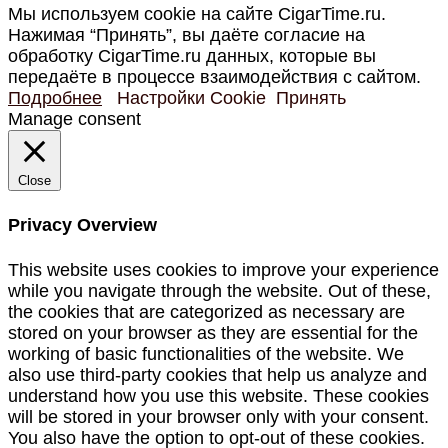
Мы используем cookie на сайте CigarTime.ru.
Нажимая “Принять”, вы даёте согласие на
обработку CigarTime.ru данных, которые вы
передаёте в процессе взаимодействия с сайтом.
Подробнее
Настройки Cookie
Принять
Manage consent
Close
Privacy Overview
This website uses cookies to improve your experience
while you navigate through the website. Out of these,
the cookies that are categorized as necessary are
stored on your browser as they are essential for the
working of basic functionalities of the website. We
also use third-party cookies that help us analyze and
understand how you use this website. These cookies
will be stored in your browser only with your consent.
You also have the option to opt-out of these cookies.