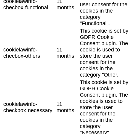
cookielawinfo-
11
user consent for the
checbox-functional
months
cookies in the
category
"Functional".
This cookie is set by
GDPR Cookie
Consent plugin. The
cookielawinfo-
11
cookie is used to
checbox-others
months
store the user
consent for the
cookies in the
category "Other.
This cookie is set by
GDPR Cookie
Consent plugin. The
cookies is used to
cookielawinfo-
11
store the user
checkbox-necessary
months
consent for the
cookies in the
category
"Necessary".