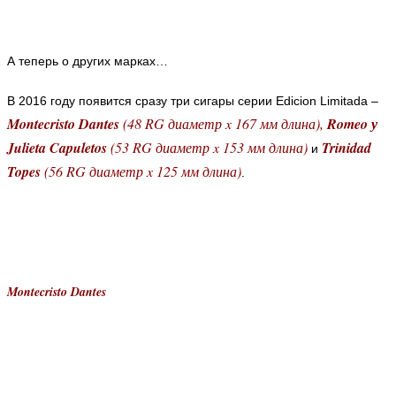
А теперь о других марках…
В 2016 году появится сразу три сигары серии Edicion Limitada –
Montecristo Dantes
(48 RG диаметр x 167 мм длина),
Romeo у
Julieta Capuletos
(53 RG диаметр x 153 мм длина)
Trinidad
и
Topes
(56 RG диаметр x 125 мм длина)
.
Montecristo Dantes