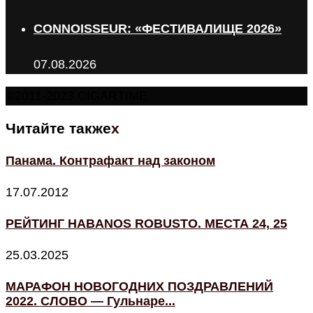
CONNOISSEUR: «ФЕСТИВАЛИЩЕ 2026»
07.08.2026
©2011-2023 CIGARTIME
Читайте также
x
Панама. Контрафакт над законом
17.07.2012
РЕЙТИНГ HABANOS ROBUSTO. МЕСТА 24, 25
25.03.2025
МАРАФОН НОВОГОДНИХ ПОЗДРАВЛЕНИЙ
2022. СЛОВО — Гульнаре...