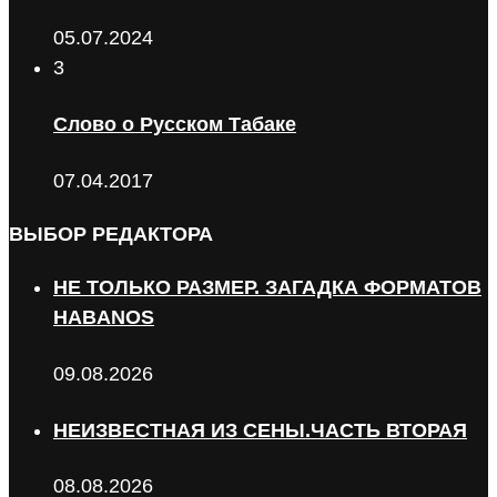
05.07.2024
3
Слово о Русском Табаке
07.04.2017
ВЫБОР РЕДАКТОРА
НЕ ТОЛЬКО РАЗМЕР. ЗАГАДКА ФОРМАТОВ
HABANOS
09.08.2026
НЕИЗВЕСТНАЯ ИЗ СЕНЫ.ЧАСТЬ ВТОРАЯ
08.08.2026