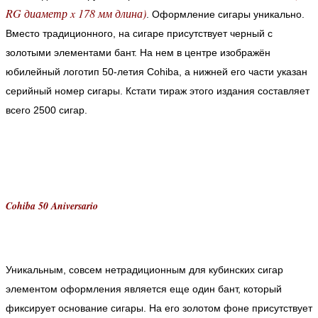
RG диаметр x 178 мм длина)
. Оформление сигары уникально.
Вместо традиционного, на сигаре присутствует черный с
золотыми элементами бант. На нем в центре изображён
юбилейный логотип 50-летия Cohiba, а нижней его части указан
серийный номер сигары. Кстати тираж этого издания составляет
всего 2500 сигар.
Cohiba 50 Aniversario
Уникальным, совсем нетрадиционным для кубинских сигар
элементом оформления является еще один бант, который
фиксирует основание сигары. На его золотом фоне присутствует