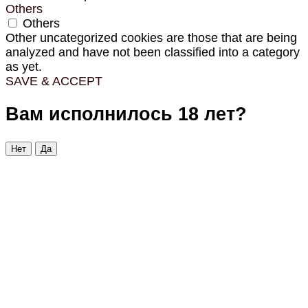
Others
Others
Other uncategorized cookies are those that are being
analyzed and have not been classified into a category
as yet.
SAVE & ACCEPT
Вам исполнилось 18 лет?
Нет
Да