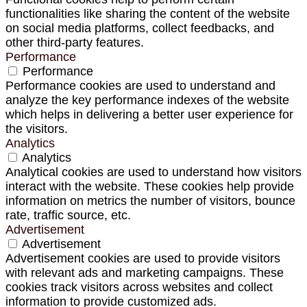
functionalities like sharing the content of the website
on social media platforms, collect feedbacks, and
other third-party features.
Performance
Performance
Performance cookies are used to understand and
analyze the key performance indexes of the website
which helps in delivering a better user experience for
the visitors.
Analytics
Analytics
Analytical cookies are used to understand how visitors
interact with the website. These cookies help provide
information on metrics the number of visitors, bounce
rate, traffic source, etc.
Advertisement
Advertisement
Advertisement cookies are used to provide visitors
with relevant ads and marketing campaigns. These
cookies track visitors across websites and collect
information to provide customized ads.