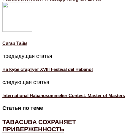
Cигар Тайм
предыдущая статья
На Кубе стартует XVIII Festival del Habano!
следующая статья
International Habanosommelier Contest: Master of Masters
Статьи по теме
TABACUBA СОХРАНЯЕТ
ПРИВЕРЖЕННОСТЬ