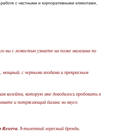
 работе с частными и корпоративными клиентами,
о вы с легкостью узнаете на полке магазина по
 мощный, с черными ягодами и прекрасным
ая колейта, которую мне доводилось пробовать в
ромате и потрясающий баланс во вкусе.
 Reserva. 5-
тилетний хересный бренди
.