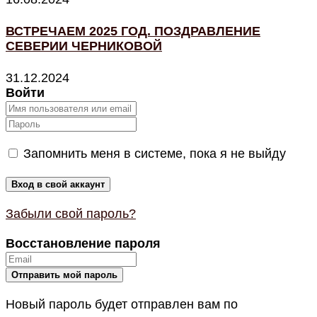
ВСТРЕЧАЕМ 2025 ГОД. ПОЗДРАВЛЕНИЕ
СЕВЕРИИ ЧЕРНИКОВОЙ
31.12.2024
Войти
Запомнить меня в системе, пока я не выйду
Забыли свой пароль?
Восстановление пароля
Новый пароль будет отправлен вам по