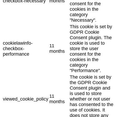
checkbox-necessary
months
consent for the
cookies in the
category
"Necessary".
This cookie is set by
GDPR Cookie
Consent plugin. The
cookielawinfo-
cookie is used to
11
checkbox-
store the user
months
performance
consent for the
cookies in the
category
"Performance".
The cookie is set by
the GDPR Cookie
Consent plugin and
is used to store
11
viewed_cookie_policy
whether or not user
months
has consented to the
use of cookies. It
does not store any