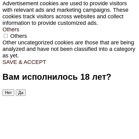
Advertisement cookies are used to provide visitors
with relevant ads and marketing campaigns. These
cookies track visitors across websites and collect
information to provide customized ads.
Others
Others
Other uncategorized cookies are those that are being
analyzed and have not been classified into a category
as yet.
SAVE & ACCEPT
Вам исполнилось 18 лет?
Нет
Да