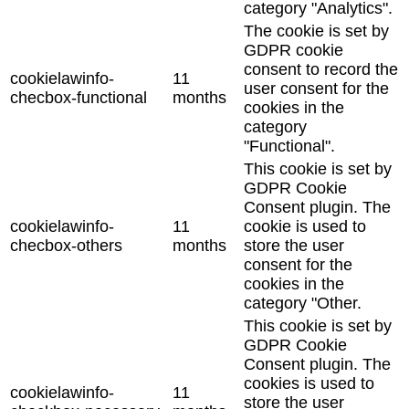
category "Analytics".
The cookie is set by
GDPR cookie
consent to record the
cookielawinfo-
11
user consent for the
checbox-functional
months
cookies in the
category
"Functional".
This cookie is set by
GDPR Cookie
Consent plugin. The
cookielawinfo-
11
cookie is used to
checbox-others
months
store the user
consent for the
cookies in the
category "Other.
This cookie is set by
GDPR Cookie
Consent plugin. The
cookies is used to
cookielawinfo-
11
store the user