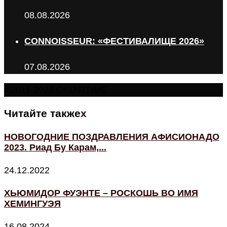
08.08.2026
CONNOISSEUR: «ФЕСТИВАЛИЩЕ 2026»
07.08.2026
©2011-2023 CIGARTIME
Читайте также
x
НОВОГОДНИЕ ПОЗДРАВЛЕНИЯ АФИСИОНАДО
2023. Риад Бу Карам,...
24.12.2022
ХЬЮМИДОР ФУЭНТЕ – РОСКОШЬ ВО ИМЯ
ХЕМИНГУЭЯ
16.08.2024