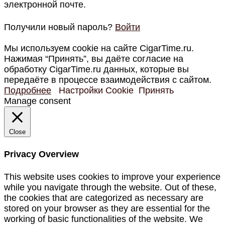
электронной почте.
Получили новый пароль?
Войти
Мы используем cookie на сайте CigarTime.ru.
Нажимая “Принять”, вы даёте согласие на
обработку CigarTime.ru данных, которые вы
передаёте в процессе взаимодействия с сайтом.
Подробнее
Настройки Cookie
Принять
Manage consent
Close
Privacy Overview
This website uses cookies to improve your experience
while you navigate through the website. Out of these,
the cookies that are categorized as necessary are
stored on your browser as they are essential for the
working of basic functionalities of the website. We