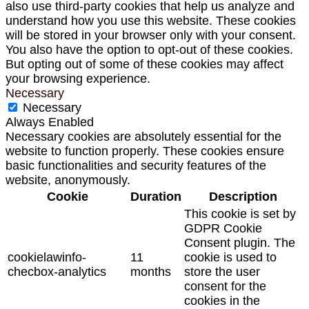
also use third-party cookies that help us analyze and
understand how you use this website. These cookies
will be stored in your browser only with your consent.
You also have the option to opt-out of these cookies.
But opting out of some of these cookies may affect
your browsing experience.
Necessary
Necessary
Always Enabled
Necessary cookies are absolutely essential for the
website to function properly. These cookies ensure
basic functionalities and security features of the
website, anonymously.
Cookie
Duration
Description
This cookie is set by
GDPR Cookie
Consent plugin. The
cookielawinfo-
11
cookie is used to
checbox-analytics
months
store the user
consent for the
cookies in the