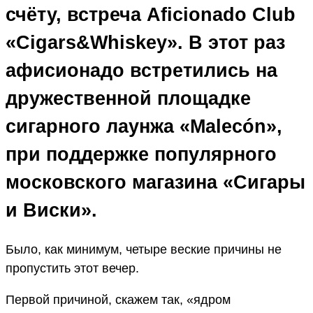
счёту, встреча Aficionado Club
«Cigars&Whiskey». В этот раз
афисионадо встретились на
дружественной площадке
сигарного лаунжа «Malecón»,
при поддержке популярного
московского магазина «Сигары
и Виски».
Было, как минимум, четыре веские причины не
пропустить этот вечер.
Первой причиной, скажем так, «ядром