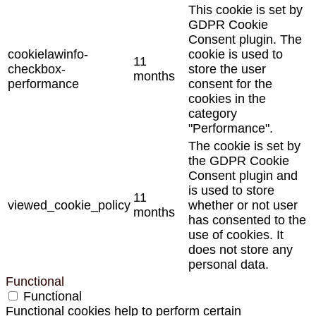
This cookie is set by
GDPR Cookie
Consent plugin. The
cookielawinfo-
cookie is used to
11
checkbox-
store the user
months
performance
consent for the
cookies in the
category
"Performance".
The cookie is set by
the GDPR Cookie
Consent plugin and
is used to store
11
viewed_cookie_policy
whether or not user
months
has consented to the
use of cookies. It
does not store any
personal data.
Functional
Functional
Functional cookies help to perform certain