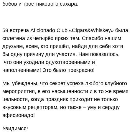
бобов и тростникового сахара.
59 встреча Aficionado Club «Cigars&Whiskey» была
сплетена из четырёх ярких тем. Спасибо нашим
друзьям, всем, кто пришёл, найдя для себя хотя
бы одну причину для участия. Нам показалось,
что они уходили одухотворенными и
наполненными! Это было прекрасно!
Мы убеждены, что секрет успеха любого клубного
мероприятия, в его насыщенности и в то же время
цельности, когда праздник приходит не только
вкусовым рецепторам, но также – уму и сердцу
афисионадо!
Увидимся!