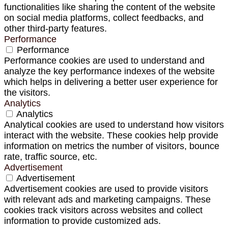
functionalities like sharing the content of the website
on social media platforms, collect feedbacks, and
other third-party features.
Performance
Performance
Performance cookies are used to understand and
analyze the key performance indexes of the website
which helps in delivering a better user experience for
the visitors.
Analytics
Analytics
Analytical cookies are used to understand how visitors
interact with the website. These cookies help provide
information on metrics the number of visitors, bounce
rate, traffic source, etc.
Advertisement
Advertisement
Advertisement cookies are used to provide visitors
with relevant ads and marketing campaigns. These
cookies track visitors across websites and collect
information to provide customized ads.