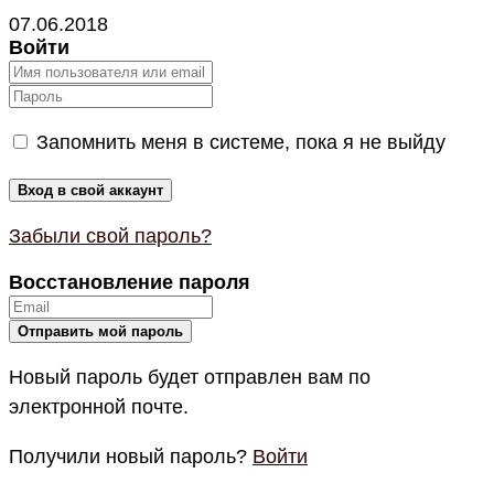
07.06.2018
Войти
Запомнить меня в системе, пока я не выйду
Забыли свой пароль?
Восстановление пароля
Новый пароль будет отправлен вам по
электронной почте.
Получили новый пароль?
Войти