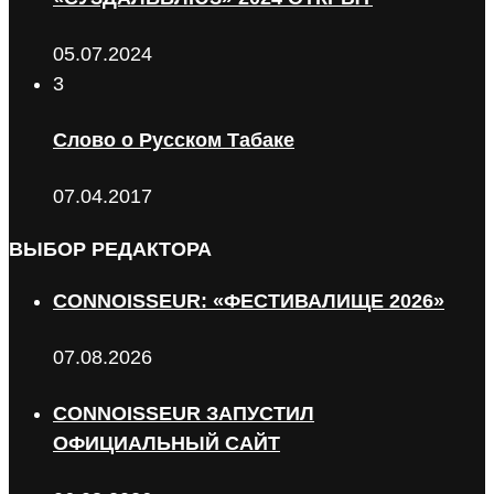
05.07.2024
3
Слово о Русском Табаке
07.04.2017
ВЫБОР РЕДАКТОРА
CONNOISSEUR: «ФЕСТИВАЛИЩЕ 2026»
07.08.2026
CONNOISSEUR ЗАПУСТИЛ
ОФИЦИАЛЬНЫЙ САЙТ