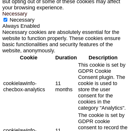
But opting out of some of these cookies may affect
your browsing experience.
Necessary
Necessary
Always Enabled
Necessary cookies are absolutely essential for the
website to function properly. These cookies ensure
basic functionalities and security features of the
website, anonymously.
Cookie
Duration
Description
This cookie is set by
GDPR Cookie
Consent plugin. The
cookielawinfo-
11
cookie is used to
checbox-analytics
months
store the user
consent for the
cookies in the
category "Analytics".
The cookie is set by
GDPR cookie
consent to record the
cookielawinfo-
11