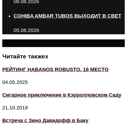
06.08.2026
COHIBA AMBAR TUBOS ВЫХОДИТ В СВЕТ
05.08.2026
©2011-2023 CIGARTIME
Читайте также
x
РЕЙТИНГ HABANOS ROBUSTO. 16 МЕСТО
04.05.2025
Сигарное приключение в Кэрролловском Саду
21.10.2019
Встреча с Зино Давидофф в Баку