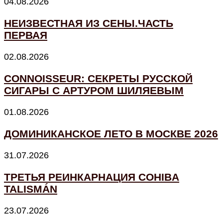
04.08.2026
НЕИЗВЕСТНАЯ ИЗ СЕНЫ.ЧАСТЬ
ПЕРВАЯ
02.08.2026
CONNOISSEUR: СЕКРЕТЫ РУССКОЙ
СИГАРЫ С АРТУРОМ ШИЛЯЕВЫМ
01.08.2026
ДОМИНИКАНСКОЕ ЛЕТО В МОСКВЕ 2026
31.07.2026
ТРЕТЬЯ РЕИНКАРНАЦИЯ COHIBA
TALISMÁN
23.07.2026