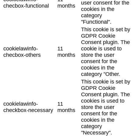
user consent for the
checbox-functional
months
cookies in the
category
"Functional".
This cookie is set by
GDPR Cookie
Consent plugin. The
cookielawinfo-
11
cookie is used to
checbox-others
months
store the user
consent for the
cookies in the
category "Other.
This cookie is set by
GDPR Cookie
Consent plugin. The
cookies is used to
cookielawinfo-
11
store the user
checkbox-necessary
months
consent for the
cookies in the
category
"Necessary".