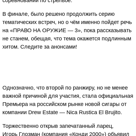
соревнований по стрельбе.
В финале, было решено продолжить серию
тематических встреч, но о чём именно пойдет речь
на «ПРАВО НА ОРУЖИЕ — 3», пока рассказывать
не станем, обещая, что тема окажется подлинным
хитом. Следите за анонсами!
Однозначно, что второй по ранжиру, но не менее
важной причиной для участия, стала официальная
Премьера на российском рынке новой сигары от
компании Drew Estate — Nica Rustica El Brujito.
Торжественно открыв запечатанный ларец,
Игорь Глозман (компания «Конди 2000») объявил