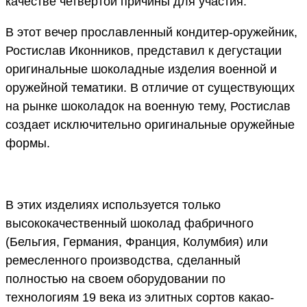
качестве четвертой причины для участия.
В этот вечер прославленный кондитер-оружейник,
Ростислав Иконников, представил к дегустации
оригинальные шоколадные изделия военной и
оружейной тематики. В отличие от существующих
на рынке шоколадок на военную тему, Ростислав
создает исключительно оригинальные оружейные
формы.
В этих изделиях используется только
высококачественный шоколад фабричного
(Бельгия, Германия, Франция, Колумбия) или
ремесленного производства, сделанный
полностью на своем оборудовании по
технологиям 19 века из элитных сортов какао-