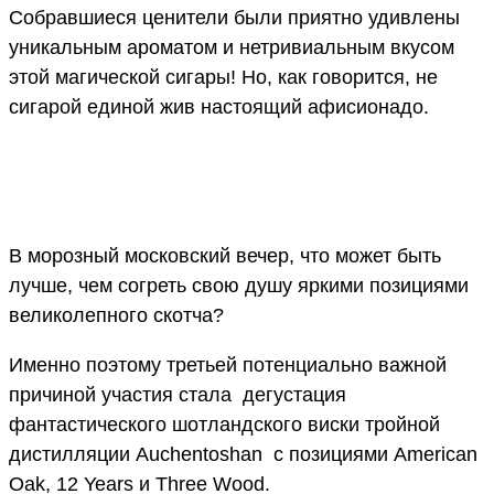
Собравшиеся ценители были приятно удивлены
уникальным ароматом и нетривиальным вкусом
этой магической сигары! Но, как говорится, не
сигарой единой жив настоящий афисионадо.
В морозный московский вечер, что может быть
лучше, чем согреть свою душу яркими позициями
великолепного скотча?
Именно поэтому третьей потенциально важной
причиной участия стала дегустация
фантастического шотландского виски тройной
дистилляции Auchentoshan с позициями American
Oak, 12 Years и Three Wood.