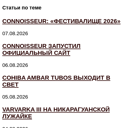
Статьи по теме
CONNOISSEUR: «ФЕСТИВАЛИЩЕ 2026»
07.08.2026
CONNOISSEUR ЗАПУСТИЛ
ОФИЦИАЛЬНЫЙ САЙТ
06.08.2026
COHIBA AMBAR TUBOS ВЫХОДИТ В
СВЕТ
05.08.2026
VARVARKA III НА НИКАРАГУАНСКОЙ
ЛУЖАЙКЕ