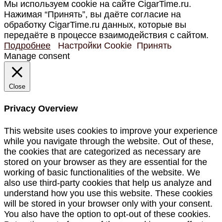
Мы используем cookie на сайте CigarTime.ru.
Нажимая “Принять”, вы даёте согласие на
обработку CigarTime.ru данных, которые вы
передаёте в процессе взаимодействия с сайтом.
Подробнее
Настройки Cookie
Принять
Manage consent
Close
Privacy Overview
This website uses cookies to improve your experience
while you navigate through the website. Out of these,
the cookies that are categorized as necessary are
stored on your browser as they are essential for the
working of basic functionalities of the website. We
also use third-party cookies that help us analyze and
understand how you use this website. These cookies
will be stored in your browser only with your consent.
You also have the option to opt-out of these cookies.