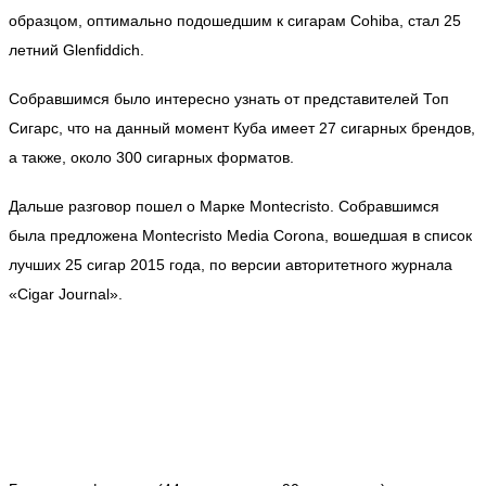
образцом, оптимально подошедшим к сигарам Cohiba, стал 25
летний Glenfiddich.
Собравшимся было интересно узнать от представителей Топ
Сигарс, что на данный момент Куба имеет 27 сигарных брендов,
а также, около 300 сигарных форматов.
Дальше разговор пошел о Марке Montecristo. Собравшимся
была предложена Montecristo Media Сorona, вошедшая в список
лучших 25 сигар 2015 года, по версии авторитетного журнала
«Cigar Journal».