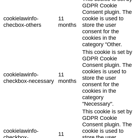
GDPR Cookie
Consent plugin. The
cookielawinfo-
11
cookie is used to
checbox-others
months
store the user
consent for the
cookies in the
category "Other.
This cookie is set by
GDPR Cookie
Consent plugin. The
cookies is used to
cookielawinfo-
11
store the user
checkbox-necessary
months
consent for the
cookies in the
category
"Necessary".
This cookie is set by
GDPR Cookie
Consent plugin. The
cookielawinfo-
cookie is used to
11
checkbox-
store the user