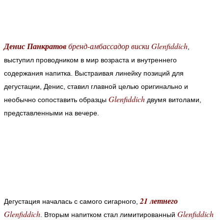
Денис Панкратов
бренд-амбассадор виски Glenfiddich
,
выступил проводником в мир возраста и внутреннего
содержания напитка. Выстраивая линейку позиций для
дегустации, Денис, ставил главной целью оригинально и
Glenfiddich
необычно сопоставить образцы
двумя витолами,
представленными на вечере.
21 летнего
Дегустация началась с самого сигарного,
Glenfiddich
Glenfiddich
. Вторым напитком стал лимитированный