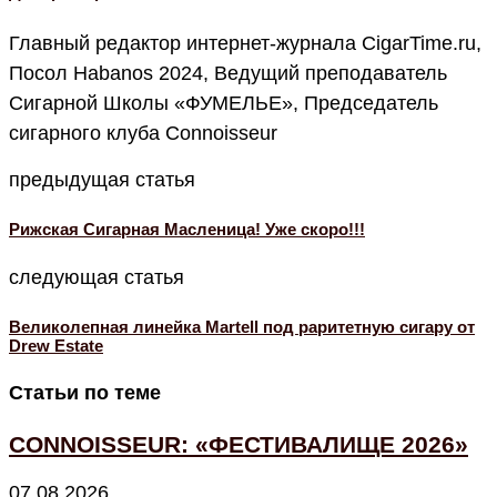
Главный редактор интернет-журнала CigarTime.ru,
Посол Habanos 2024, Ведущий преподаватель
Сигарной Школы «ФУМЕЛЬЕ», Председатель
сигарного клуба Connoisseur
предыдущая статья
Рижская Сигарная Масленица! Уже скоро!!!
следующая статья
Великолепная линейка Martell под раритетную сигару от
Drew Estate
Статьи по теме
CONNOISSEUR: «ФЕСТИВАЛИЩЕ 2026»
07.08.2026