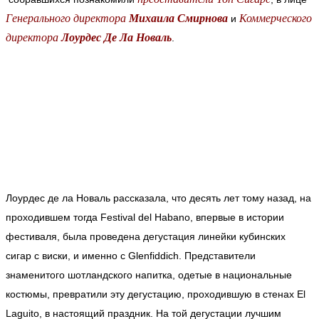
Генерального директора
Михаила Смирнова
Коммерческого
и
директора
Лоурдес Де Ла Новаль
.
Лоурдес де ла Новаль рассказала, что десять лет тому назад, на
проходившем тогда Festival del Habano, впервые в истории
фестиваля, была проведена дегустация линейки кубинских
сигар с виски, и именно с Glenfiddich. Представители
знаменитого шотландского напитка, одетые в национальные
костюмы, превратили эту дегустацию, проходившую в стенах El
Laguito, в настоящий праздник. На той дегустации лучшим