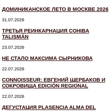
ДОМИНИКАНСКОЕ ЛЕТО В МОСКВЕ 2026
31.07.2026
ТРЕТЬЯ РЕИНКАРНАЦИЯ COHIBA
TALISMÁN
23.07.2026
НЕ СТАЛО МАКСИМА СЫРНИКОВА
22.07.2026
CONNOISSEUR: ЕВГЕНИЙ ЩЕРБАКОВ И
СОКРОВИЩА EDICIÓN REGIONAL
22.07.2026
ДЕГУСТАЦИЯ PLASENCIA ALMA DEL