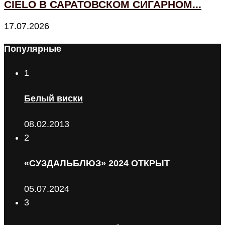
CIELO В САРАТОВСКОМ СИГАРНОМ...
17.07.2026
Популярные
1
Белый виски
08.02.2013
2
«СУЗДАЛЬБЛЮЗ» 2024 ОТКРЫТ
05.07.2024
3