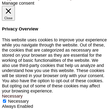
Manage consent
Close
Privacy Overview
This website uses cookies to improve your experience
while you navigate through the website. Out of these,
the cookies that are categorized as necessary are
stored on your browser as they are essential for the
working of basic functionalities of the website. We
also use third-party cookies that help us analyze and
understand how you use this website. These cookies
will be stored in your browser only with your consent.
You also have the option to opt-out of these cookies.
But opting out of some of these cookies may affect
your browsing experience.
Necessary
Necessary
Always Enabled