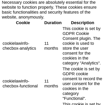
Necessary cookies are absolutely essential for the
website to function properly. These cookies ensure
basic functionalities and security features of the
website, anonymously.
Cookie
Duration
Description
This cookie is set by
GDPR Cookie
Consent plugin. The
cookielawinfo-
11
cookie is used to
checbox-analytics
months
store the user
consent for the
cookies in the
category "Analytics".
The cookie is set by
GDPR cookie
consent to record the
cookielawinfo-
11
user consent for the
checbox-functional
months
cookies in the
category
"Functional".
This cookie is set by