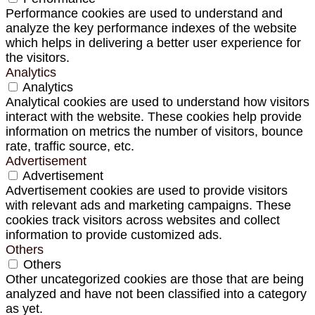
Performance cookies are used to understand and
analyze the key performance indexes of the website
which helps in delivering a better user experience for
the visitors.
Analytics
Analytics
Analytical cookies are used to understand how visitors
interact with the website. These cookies help provide
information on metrics the number of visitors, bounce
rate, traffic source, etc.
Advertisement
Advertisement
Advertisement cookies are used to provide visitors
with relevant ads and marketing campaigns. These
cookies track visitors across websites and collect
information to provide customized ads.
Others
Others
Other uncategorized cookies are those that are being
analyzed and have not been classified into a category
as yet.