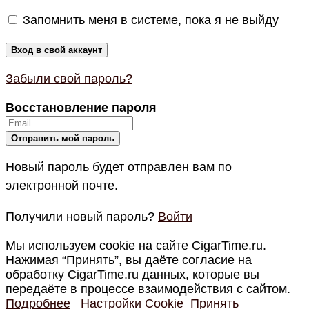
Запомнить меня в системе, пока я не выйду
Забыли свой пароль?
Восстановление пароля
Новый пароль будет отправлен вам по
электронной почте.
Получили новый пароль?
Войти
Мы используем cookie на сайте CigarTime.ru.
Нажимая “Принять”, вы даёте согласие на
обработку CigarTime.ru данных, которые вы
передаёте в процессе взаимодействия с сайтом.
Подробнее
Настройки Cookie
Принять