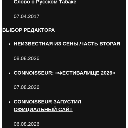
Слово о Русском Табаке
07.04.2017
ВЫБОР РЕДАКТОРА
НЕИЗВЕСТНАЯ ИЗ СЕНЫ.ЧАСТЬ ВТОРАЯ
08.08.2026
CONNOISSEUR: «ФЕСТИВАЛИЩЕ 2026»
07.08.2026
CONNOISSEUR ЗАПУСТИЛ
ОФИЦИАЛЬНЫЙ САЙТ
06.08.2026