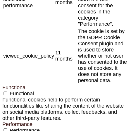
months
performance
consent for the
cookies in the
category
"Performance".
The cookie is set by
the GDPR Cookie
Consent plugin and
is used to store
11
viewed_cookie_policy
whether or not user
months
has consented to the
use of cookies. It
does not store any
personal data.
Functional
Functional
Functional cookies help to perform certain
functionalities like sharing the content of the website
on social media platforms, collect feedbacks, and
other third-party features.
Performance
Performance