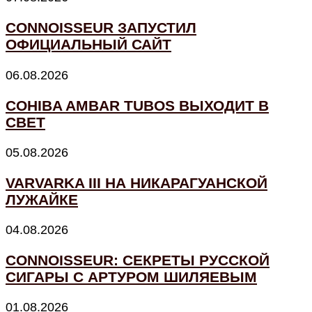
CONNOISSEUR ЗАПУСТИЛ
ОФИЦИАЛЬНЫЙ САЙТ
06.08.2026
COHIBA AMBAR TUBOS ВЫХОДИТ В
СВЕТ
05.08.2026
VARVARKA III НА НИКАРАГУАНСКОЙ
ЛУЖАЙКЕ
04.08.2026
CONNOISSEUR: СЕКРЕТЫ РУССКОЙ
СИГАРЫ С АРТУРОМ ШИЛЯЕВЫМ
01.08.2026