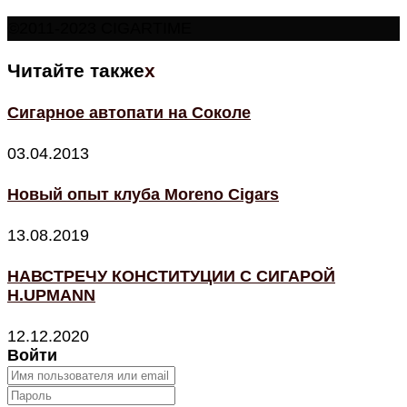
©2011-2023 CIGARTIME
Читайте также
x
Сигарное автопати на Соколе
03.04.2013
Новый опыт клуба Moreno Cigars
13.08.2019
НАВСТРЕЧУ КОНСТИТУЦИИ С СИГАРОЙ
H.UPMANN
12.12.2020
Войти