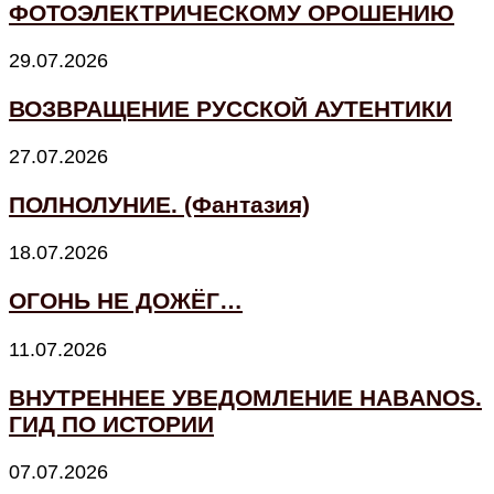
ФОТОЭЛЕКТРИЧЕСКОМУ ОРОШЕНИЮ
29.07.2026
ВОЗВРАЩЕНИЕ РУССКОЙ АУТЕНТИКИ
27.07.2026
ПОЛНОЛУНИЕ. (Фантазия)
18.07.2026
ОГОНЬ НЕ ДОЖЁГ…
11.07.2026
ВНУТРЕННЕЕ УВЕДОМЛЕНИЕ HABANOS.
ГИД ПО ИСТОРИИ
07.07.2026