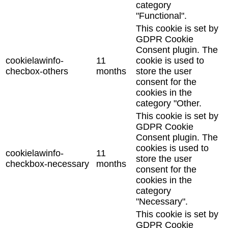
category
"Functional".
This cookie is set by
GDPR Cookie
Consent plugin. The
cookielawinfo-
11
cookie is used to
checbox-others
months
store the user
consent for the
cookies in the
category "Other.
This cookie is set by
GDPR Cookie
Consent plugin. The
cookies is used to
cookielawinfo-
11
store the user
checkbox-necessary
months
consent for the
cookies in the
category
"Necessary".
This cookie is set by
GDPR Cookie