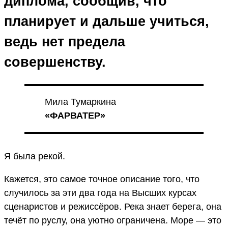
диплома, сообщив, что
планирует и дальше учиться,
ведь нет предела
совершенству.
Мила Тумаркина
«ФАРВАТЕР»
Я была рекой.
Кажется, это самое точное описание того, что
случилось за эти два года на Высших курсах
сценаристов и режиссёров. Река знает берега, она
течёт по руслу, она уютно ограничена. Море — это