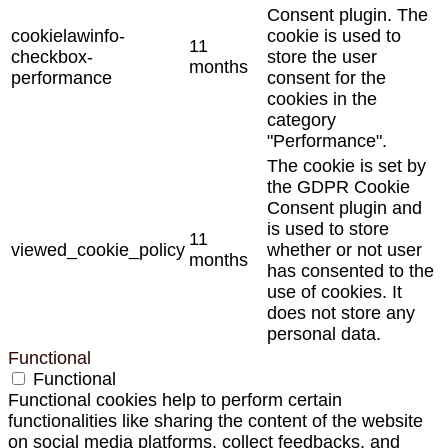
Consent plugin. The
cookielawinfo-
cookie is used to
11
checkbox-
store the user
months
performance
consent for the
cookies in the
category
"Performance".
The cookie is set by
the GDPR Cookie
Consent plugin and
is used to store
11
viewed_cookie_policy
whether or not user
months
has consented to the
use of cookies. It
does not store any
personal data.
Functional
Functional
Functional cookies help to perform certain
functionalities like sharing the content of the website
on social media platforms, collect feedbacks, and