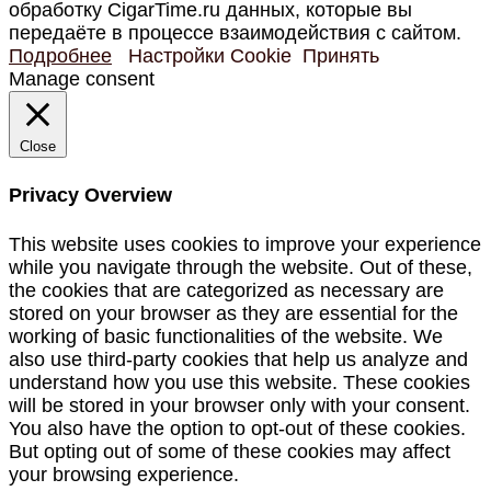
обработку CigarTime.ru данных, которые вы
передаёте в процессе взаимодействия с сайтом.
Подробнее
Настройки Cookie
Принять
Manage consent
Close
Privacy Overview
This website uses cookies to improve your experience
while you navigate through the website. Out of these,
the cookies that are categorized as necessary are
stored on your browser as they are essential for the
working of basic functionalities of the website. We
also use third-party cookies that help us analyze and
understand how you use this website. These cookies
will be stored in your browser only with your consent.
You also have the option to opt-out of these cookies.
But opting out of some of these cookies may affect
your browsing experience.