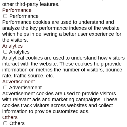
other third-party features.
Performance
Performance
Performance cookies are used to understand and
analyze the key performance indexes of the website
which helps in delivering a better user experience for
the visitors.
Analytics
Analytics
Analytical cookies are used to understand how visitors
interact with the website. These cookies help provide
information on metrics the number of visitors, bounce
rate, traffic source, etc.
Advertisement
Advertisement
Advertisement cookies are used to provide visitors
with relevant ads and marketing campaigns. These
cookies track visitors across websites and collect
information to provide customized ads.
Others
Others