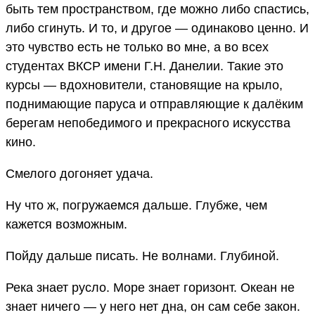
быть тем пространством, где можно либо спастись,
либо сгинуть. И то, и другое — одинаково ценно. И
это чувство есть не только во мне, а во всех
студентах ВКСР имени Г.Н. Данелии. Такие это
курсы — вдохновители, становящие на крыло,
поднимающие паруса и отправляющие к далёким
берегам непобедимого и прекрасного искусства
кино.
Смелого догоняет удача.
Ну что ж, погружаемся дальше. Глубже, чем
кажется возможным.
Пойду дальше писать. Не волнами. Глубиной.
Река знает русло. Море знает горизонт. Океан не
знает ничего — у него нет дна, он сам себе закон.