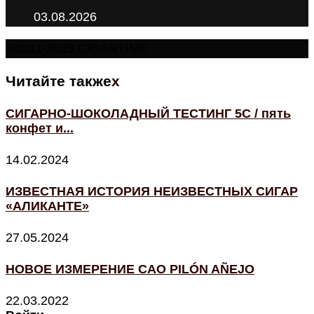
03.08.2026
©2011-2023 CIGARTIME
Читайте также
x
СИГАРНО-ШОКОЛАДНЫЙ ТЕСТИНГ 5C / пять
конфет и...
14.02.2024
ИЗВЕСТНАЯ ИСТОРИЯ НЕИЗВЕСТНЫХ СИГАР
«АЛИКАНТЕ»
27.05.2024
НОВОЕ ИЗМЕРЕНИЕ CAO PILÓN AÑEJO
22.03.2022