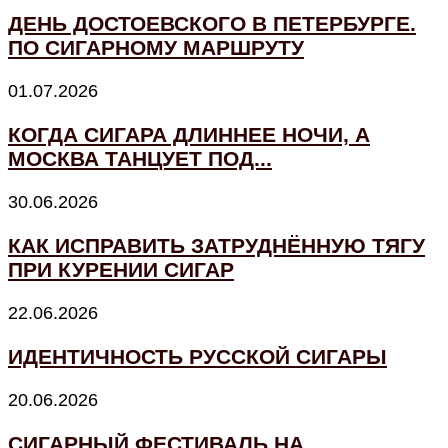
ДЕНЬ ДОСТОЕВСКОГО В ПЕТЕРБУРГЕ.
ПО СИГАРНОМУ МАРШРУТУ
01.07.2026
КОГДА СИГАРА ДЛИННЕЕ НОЧИ, А
МОСКВА ТАНЦУЕТ ПОД...
30.06.2026
КАК ИСПРАВИТЬ ЗАТРУДНЁННУЮ ТЯГУ
ПРИ КУРЕНИИ СИГАР
22.06.2026
ИДЕНТИЧНОСТЬ РУССКОЙ СИГАРЫ
20.06.2026
СИГАРНЫЙ ФЕСТИВАЛЬ НА