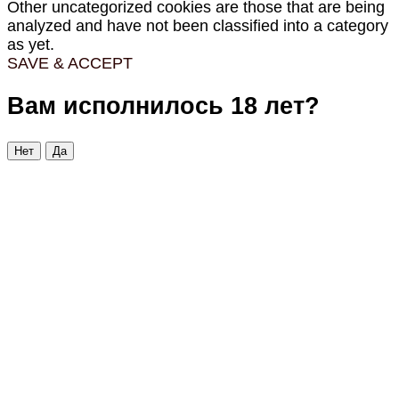
Other uncategorized cookies are those that are being
analyzed and have not been classified into a category
as yet.
SAVE & ACCEPT
Вам исполнилось 18 лет?
Нет
Да