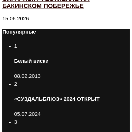
БАКИНСКОМ ПОБЕРЕЖЬЕ
15.06.2026
Популярные
1
Белый виски
08.02.2013
2
«СУЗДАЛЬБЛЮЗ» 2024 ОТКРЫТ
05.07.2024
3