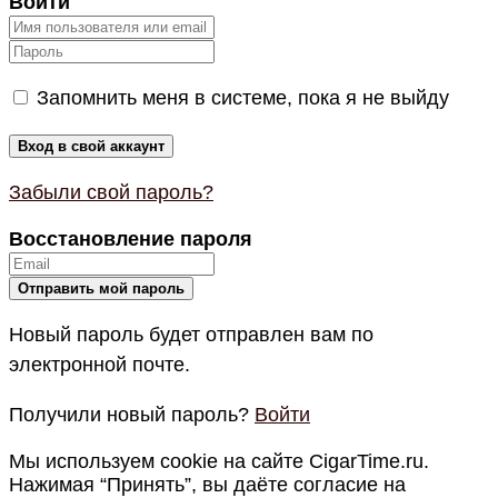
Войти
Запомнить меня в системе, пока я не выйду
Забыли свой пароль?
Восстановление пароля
Новый пароль будет отправлен вам по
электронной почте.
Получили новый пароль?
Войти
Мы используем cookie на сайте CigarTime.ru.
Нажимая “Принять”, вы даёте согласие на