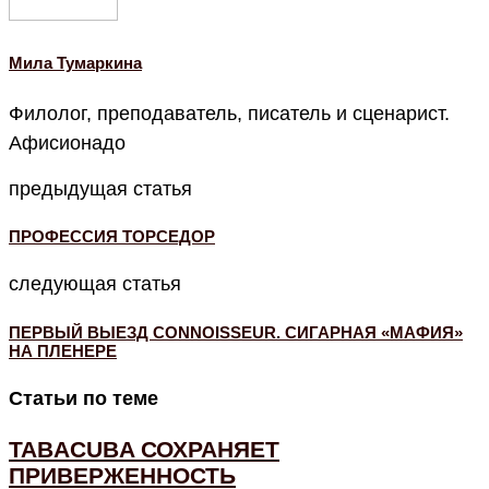
Мила Тумаркина
Филолог, преподаватель, писатель и сценарист.
Афисионадо
предыдущая статья
ПРОФЕССИЯ ТОРСЕДОР
следующая статья
ПЕРВЫЙ ВЫЕЗД CONNOISSEUR. СИГАРНАЯ «МАФИЯ»
НА ПЛЕНЕРЕ
Статьи по теме
TABACUBA СОХРАНЯЕТ
ПРИВЕРЖЕННОСТЬ