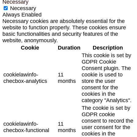
Necessary
Necessary
Always Enabled
Necessary cookies are absolutely essential for the
website to function properly. These cookies ensure
basic functionalities and security features of the
website, anonymously.
Cookie
Duration
Description
This cookie is set by
GDPR Cookie
Consent plugin. The
cookielawinfo-
11
cookie is used to
checbox-analytics
months
store the user
consent for the
cookies in the
category "Analytics".
The cookie is set by
GDPR cookie
consent to record the
cookielawinfo-
11
user consent for the
checbox-functional
months
cookies in the