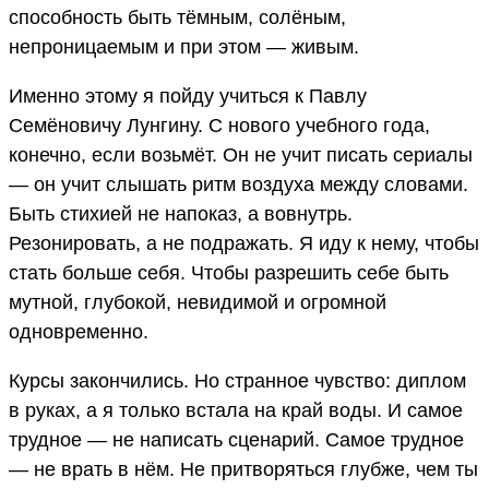
способность быть тёмным, солёным,
непроницаемым и при этом — живым.
Именно этому я пойду учиться к Павлу
Семёновичу Лунгину. С нового учебного года,
конечно, если возьмёт. Он не учит писать сериалы
— он учит слышать ритм воздуха между словами.
Быть стихией не напоказ, а вовнутрь.
Резонировать, а не подражать. Я иду к нему, чтобы
стать больше себя. Чтобы разрешить себе быть
мутной, глубокой, невидимой и огромной
одновременно.
Курсы закончились. Но странное чувство: диплом
в руках, а я только встала на край воды. И самое
трудное — не написать сценарий. Самое трудное
— не врать в нём. Не притворяться глубже, чем ты