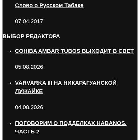
Слово о Русском Табаке
07.04.2017
ВЫБОР РЕДАКТОРА
COHIBA AMBAR TUBOS ВЫХОДИТ В СВЕТ
05.08.2026
VARVARKA III НА НИКАРАГУАНСКОЙ
ЛУЖАЙКЕ
04.08.2026
ПОГОВОРИМ О ПОДДЕЛКАХ HABANOS.
ЧАСТЬ 2