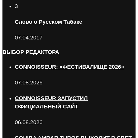
3
Слово о Русском Табаке
07.04.2017
ВЫБОР РЕДАКТОРА
CONNOISSEUR: «ФЕСТИВАЛИЩЕ 2026»
07.08.2026
CONNOISSEUR ЗАПУСТИЛ
ОФИЦИАЛЬНЫЙ САЙТ
06.08.2026