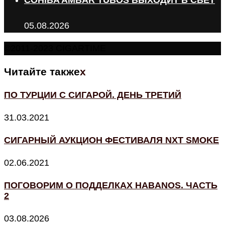
COHIBA AMBAR TUBOS ВЫХОДИТ В СВЕТ
05.08.2026
©2011-2023 CIGARTIME
Читайте также
x
ПО ТУРЦИИ С СИГАРОЙ. ДЕНЬ ТРЕТИЙ
31.03.2021
СИГАРНЫЙ АУКЦИОН ФЕСТИВАЛЯ NXT SMOKE
02.06.2021
ПОГОВОРИМ О ПОДДЕЛКАХ HABANOS. ЧАСТЬ
2
03.08.2026