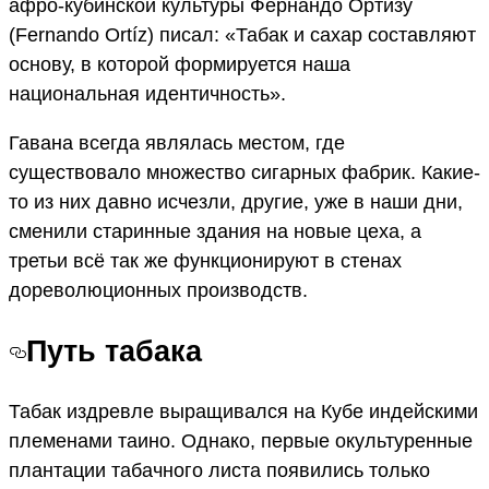
афро-кубинской культуры Фернандо Ортизу
(Fernando Ortíz) писал: «Табак и сахар составляют
основу, в которой формируется наша
национальная идентичность».
Гавана всегда являлась местом, где
существовало множество сигарных фабрик. Какие-
то из них давно исчезли, другие, уже в наши дни,
сменили старинные здания на новые цеха, а
третьи всё так же функционируют в стенах
дореволюционных производств.
Путь табака
Табак издревле выращивался на Кубе индейскими
племенами таино. Однако, первые окультуренные
плантации табачного листа появились только