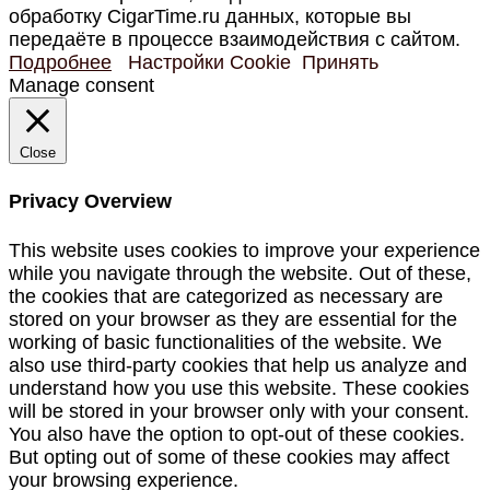
обработку CigarTime.ru данных, которые вы
передаёте в процессе взаимодействия с сайтом.
Подробнее
Настройки Cookie
Принять
Manage consent
Close
Privacy Overview
This website uses cookies to improve your experience
while you navigate through the website. Out of these,
the cookies that are categorized as necessary are
stored on your browser as they are essential for the
working of basic functionalities of the website. We
also use third-party cookies that help us analyze and
understand how you use this website. These cookies
will be stored in your browser only with your consent.
You also have the option to opt-out of these cookies.
But opting out of some of these cookies may affect
your browsing experience.