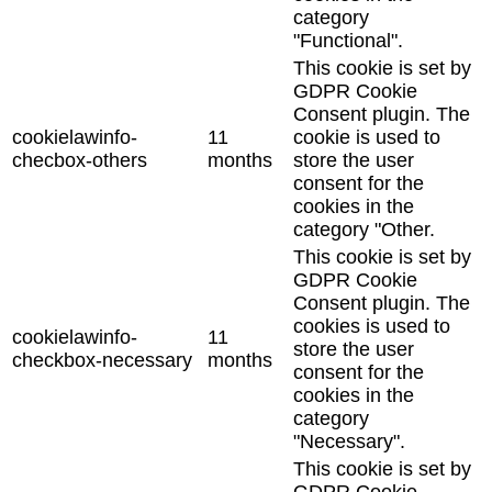
category
"Functional".
This cookie is set by
GDPR Cookie
Consent plugin. The
cookielawinfo-
11
cookie is used to
checbox-others
months
store the user
consent for the
cookies in the
category "Other.
This cookie is set by
GDPR Cookie
Consent plugin. The
cookies is used to
cookielawinfo-
11
store the user
checkbox-necessary
months
consent for the
cookies in the
category
"Necessary".
This cookie is set by
GDPR Cookie