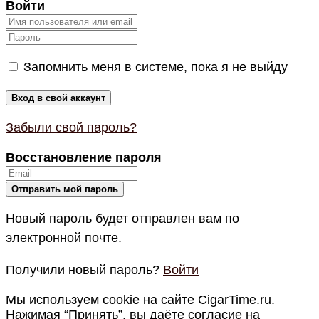
Войти
Запомнить меня в системе, пока я не выйду
Забыли свой пароль?
Восстановление пароля
Новый пароль будет отправлен вам по
электронной почте.
Получили новый пароль?
Войти
Мы используем cookie на сайте CigarTime.ru.
Нажимая “Принять”, вы даёте согласие на