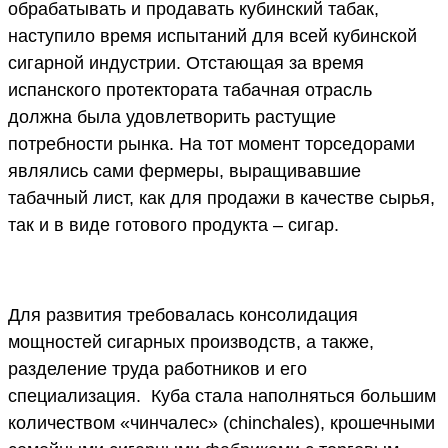
обрабатывать и продавать кубинский табак,
наступило время испытаний для всей кубинской
сигарной индустрии. Отстающая за время
испанского протектората табачная отрасль
должна была удовлетворить растущие
потребности рынка. На тот момент торседорами
являлись сами фермеры, выращивавшие
табачный лист, как для продажи в качестве сырья,
так и в виде готового продукта – сигар.
Для развития требовалась консолидация
мощностей сигарных производств, а также,
разделение труда работников и его
специализация. Куба стала наполняться большим
количеством «чинчалес» (chinchales), крошечными