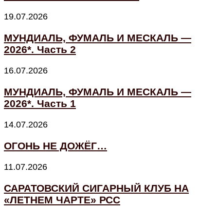
19.07.2026
МУНДИАЛЬ, ФУМАЛЬ И МЕСКАЛЬ —
2026*. Часть 2
16.07.2026
МУНДИАЛЬ, ФУМАЛЬ И МЕСКАЛЬ —
2026*. Часть 1
14.07.2026
ОГОНЬ НЕ ДОЖЁГ…
11.07.2026
САРАТОВСКИЙ СИГАРНЫЙ КЛУБ НА
«ЛЕТНЕМ ЧАРТЕ» РСС