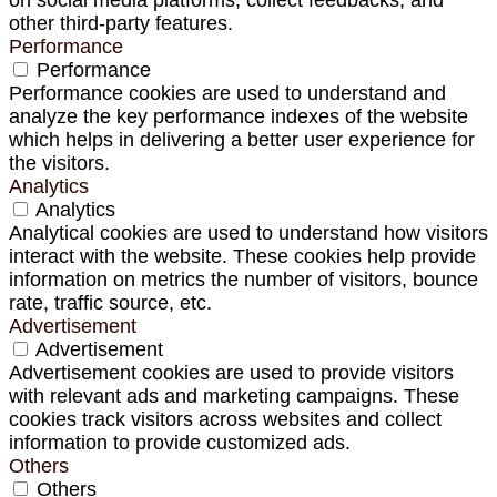
other third-party features.
Performance
Performance
Performance cookies are used to understand and
analyze the key performance indexes of the website
which helps in delivering a better user experience for
the visitors.
Analytics
Analytics
Analytical cookies are used to understand how visitors
interact with the website. These cookies help provide
information on metrics the number of visitors, bounce
rate, traffic source, etc.
Advertisement
Advertisement
Advertisement cookies are used to provide visitors
with relevant ads and marketing campaigns. These
cookies track visitors across websites and collect
information to provide customized ads.
Others
Others