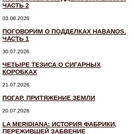
ЧАСТЬ 2
03.08.2026
ПОГОВОРИМ О ПОДДЕЛКАХ HABANOS.
ЧАСТЬ 1
30.07.2026
ЧЕТЫРЕ ТЕЗИСА О СИГАРНЫХ
КОРОБКАХ
21.07.2026
ПОГАР. ПРИТЯЖЕНИЕ ЗЕМЛИ
20.07.2026
LA MERIDIANA: ИСТОРИЯ ФАБРИКИ,
ПЕРЕЖИВШЕЙ ЗАБВЕНИЕ