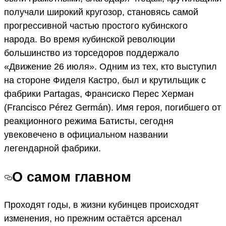
получали широкий кругозор, становясь самой
прогрессивной частью простого кубинского
народа. Во время кубинской революции
большинство из торседоров поддержало
«Движение 26 июля». Одним из тех, кто выступил
на стороне Фиделя Кастро, был и крутильщик с
фабрики Partagas, Франсиско Перес Херман
(Francisco Pérez Germán). Имя героя, погибшего от
реакционного режима Батисты, сегодня
увековечено в официальном названии
легендарной фабрики.
О самом главном
Проходят годы, в жизни кубинцев происходят
изменения, но прежним остаётся арсенал