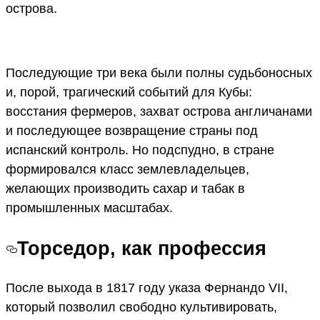
острова.
Последующие три века были полны судьбоносных
и, порой, трагический событий для Кубы:
восстания фермеров, захват острова англичанами
и последующее возвращение страны под
испанский контроль. Но подспудно, в стране
формировался класс землевладельцев,
желающих производить сахар и табак в
промышленных масштабах.
Торседор, как профессия
После выхода в 1817 году указа Фернандо VII,
который позволил свободно культивировать,