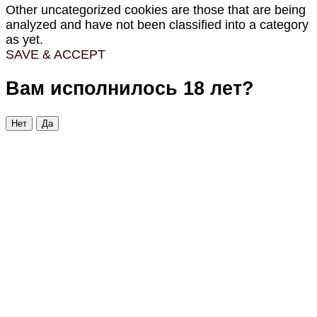
Other uncategorized cookies are those that are being
analyzed and have not been classified into a category
as yet.
SAVE & ACCEPT
Вам исполнилось 18 лет?
Нет
Да