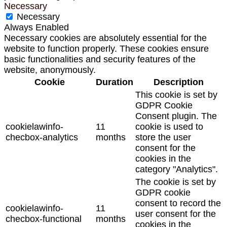
Necessary
Necessary
Always Enabled
Necessary cookies are absolutely essential for the
website to function properly. These cookies ensure
basic functionalities and security features of the
website, anonymously.
Cookie
Duration
Description
This cookie is set by
GDPR Cookie
Consent plugin. The
cookielawinfo-
11
cookie is used to
checbox-analytics
months
store the user
consent for the
cookies in the
category "Analytics".
The cookie is set by
GDPR cookie
consent to record the
cookielawinfo-
11
user consent for the
checbox-functional
months
cookies in the