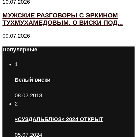
10.07.2026
МУЖСКИЕ РАЗГОВОРЫ С ЭРКИНОМ
ТУХМУХАМЕДОВЫМ. О ВИСКИ ПОД...
09.07.2026
Популярные
1
Белый виски
08.02.2013
2
«СУЗДАЛЬБЛЮЗ» 2024 ОТКРЫТ
05.07.2024