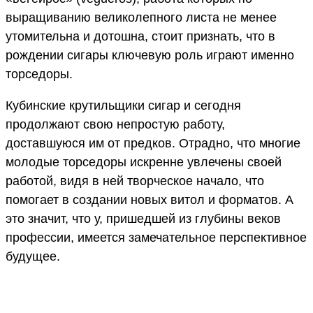
выращиванию великолепного листа не менее
утомительна и дотошна, стоит признать, что в
рождении сигары ключевую роль играют именно
торседоры.
Кубинские крутильщики сигар и сегодня
продолжают свою непростую работу,
доставшуюся им от предков. Отрадно, что многие
молодые торседоры искренне увлечены своей
работой, видя в ней творческое начало, что
помогает в создании новых витол и форматов. А
это значит, что у, пришедшей из глубины веков
профессии, имеется замечательное перспективное
будущее.