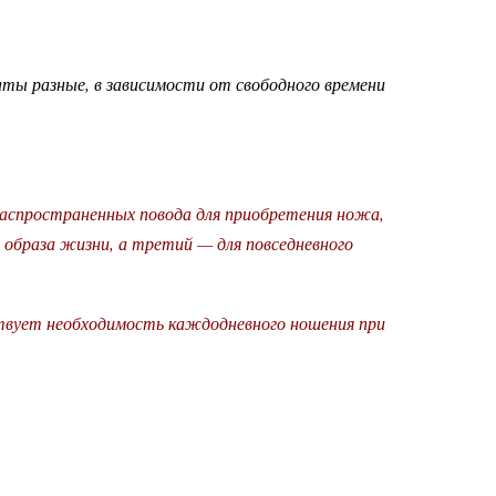
аты разные, в зависимости от свободного времени
распространенных повода для приобретения ножа,
 образа жизни, а третий — для повседневного
ствует необходимость каждодневного ношения при