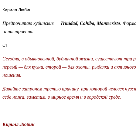
Кирилл Любин
Предпочитаю кубинские —
Trinidad, Cohiba, Montecristo
. Форм
и настроения.
СТ
Сегодня, в обыкновенной, будничной жизни, существуют три 
первый — для кухни, второй — для охоты, рыбалки и активного
ношения.
Давайте затронем третью причину, при которой человек чув
себе ножа, заметим, в мирное время и в городской среде.
Кирилл Любин