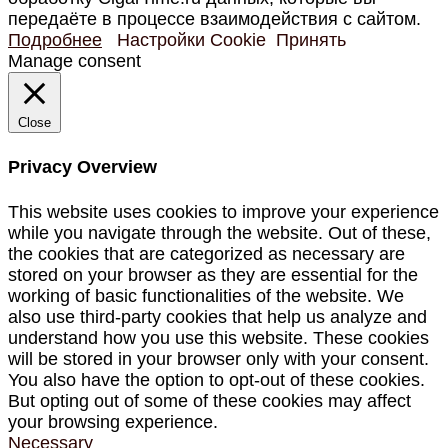
передаёте в процессе взаимодействия с сайтом.
Подробнее
Настройки Cookie
Принять
Manage consent
Close
Privacy Overview
This website uses cookies to improve your experience
while you navigate through the website. Out of these,
the cookies that are categorized as necessary are
stored on your browser as they are essential for the
working of basic functionalities of the website. We
also use third-party cookies that help us analyze and
understand how you use this website. These cookies
will be stored in your browser only with your consent.
You also have the option to opt-out of these cookies.
But opting out of some of these cookies may affect
your browsing experience.
Necessary