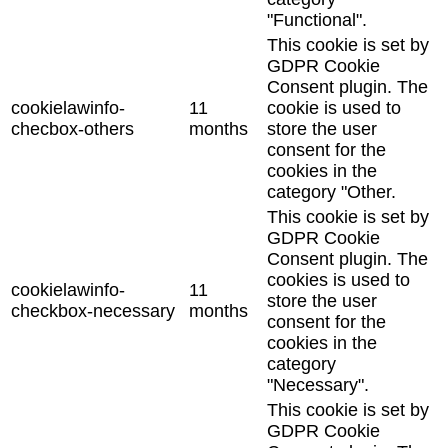
"Functional".
This cookie is set by
GDPR Cookie
Consent plugin. The
cookielawinfo-
11
cookie is used to
checbox-others
months
store the user
consent for the
cookies in the
category "Other.
This cookie is set by
GDPR Cookie
Consent plugin. The
cookies is used to
cookielawinfo-
11
store the user
checkbox-necessary
months
consent for the
cookies in the
category
"Necessary".
This cookie is set by
GDPR Cookie