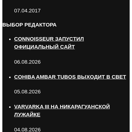
07.04.2017
ВЫБОР РЕДАКТОРА
CONNOISSEUR ЗАПУСТИЛ
ОФИЦИАЛЬНЫЙ САЙТ
06.08.2026
COHIBA AMBAR TUBOS ВЫХОДИТ В СВЕТ
05.08.2026
VARVARKA III НА НИКАРАГУАНСКОЙ
ЛУЖАЙКЕ
04.08.2026