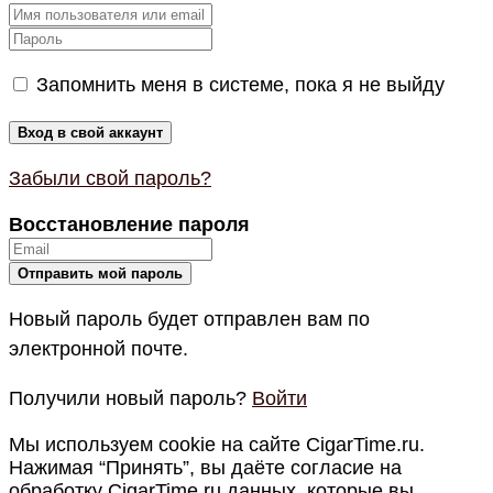
Запомнить меня в системе, пока я не выйду
Забыли свой пароль?
Восстановление пароля
Новый пароль будет отправлен вам по
электронной почте.
Получили новый пароль?
Войти
Мы используем cookie на сайте CigarTime.ru.
Нажимая “Принять”, вы даёте согласие на
обработку CigarTime.ru данных, которые вы