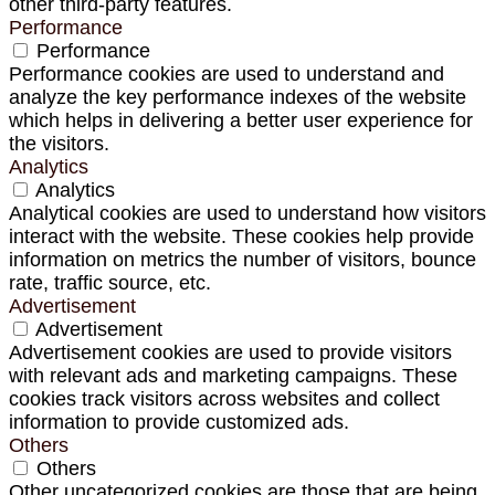
other third-party features.
Performance
Performance
Performance cookies are used to understand and
analyze the key performance indexes of the website
which helps in delivering a better user experience for
the visitors.
Analytics
Analytics
Analytical cookies are used to understand how visitors
interact with the website. These cookies help provide
information on metrics the number of visitors, bounce
rate, traffic source, etc.
Advertisement
Advertisement
Advertisement cookies are used to provide visitors
with relevant ads and marketing campaigns. These
cookies track visitors across websites and collect
information to provide customized ads.
Others
Others
Other uncategorized cookies are those that are being