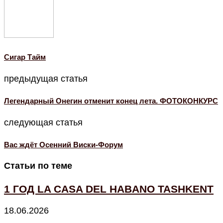
Cигар Тайм
предыдущая статья
Легендарный Онегин отменит конец лета. ФОТОКОНКУРС
следующая статья
Вас ждёт Осенний Виски-Форум
Статьи по теме
1 ГОД LA CASA DEL HABANO TASHKENT
18.06.2026