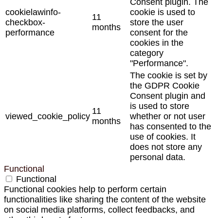
Consent plugin. The
cookielawinfo-
cookie is used to
11
checkbox-
store the user
months
performance
consent for the
cookies in the
category
"Performance".
The cookie is set by
the GDPR Cookie
Consent plugin and
is used to store
11
viewed_cookie_policy
whether or not user
months
has consented to the
use of cookies. It
does not store any
personal data.
Functional
Functional
Functional cookies help to perform certain
functionalities like sharing the content of the website
on social media platforms, collect feedbacks, and