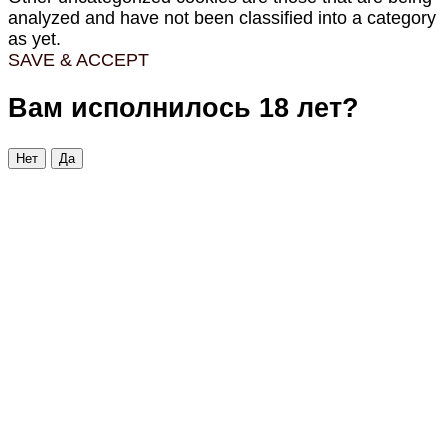
analyzed and have not been classified into a category
as yet.
SAVE & ACCEPT
Вам исполнилось 18 лет?
Нет
Да