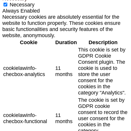
Necessary
Always Enabled
Necessary cookies are absolutely essential for the
website to function properly. These cookies ensure
basic functionalities and security features of the
website, anonymously.
Cookie
Duration
Description
This cookie is set by
GDPR Cookie
Consent plugin. The
cookielawinfo-
11
cookie is used to
checbox-analytics
months
store the user
consent for the
cookies in the
category "Analytics".
The cookie is set by
GDPR cookie
consent to record the
cookielawinfo-
11
user consent for the
checbox-functional
months
cookies in the
category