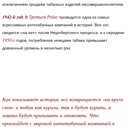
исключением продажи табачных изделий несовершеннолетним.
1942-й год.
Третьем Рейхе
В
проводится одна из самых
агрессивных антитабачных кампаний в истории. Все это
сводится «на нет» после Нюрнбергского процесса, и к середине
1950-х
годов, потребление немцами табака превышает
довоенный уровень в несколько раз.
Как показывает история, все возвращается «на круги
своя» и табак как курили, так и будут курить, а
законы будут принимать и отменять. Что
произойдет с мировой антитабачной кампанией в