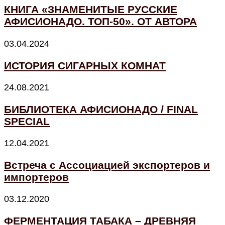
КНИГА «ЗНАМЕНИТЫЕ РУССКИЕ
АФИСИОНАДО. ТОП-50». ОТ АВТОРА
03.04.2024
ИСТОРИЯ СИГАРНЫХ КОМНАТ
24.08.2021
БИБЛИОТЕКА АФИСИОНАДО / FINAL
SPECIAL
12.04.2021
Встреча с Ассоциацией экспортеров и
импортеров
03.12.2020
ФЕРМЕНТАЦИЯ ТАБАКА – ДРЕВНЯЯ