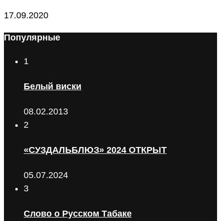
17.09.2020
Популярные
1
Белый виски
08.02.2013
2
«СУЗДАЛЬБЛЮЗ» 2024 ОТКРЫТ
05.07.2024
3
Слово о Русском Табаке