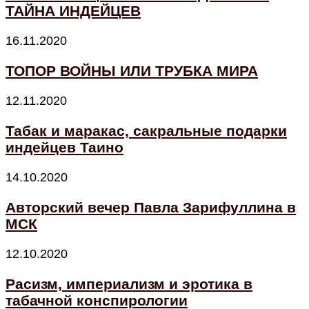
ТАЙНА ИНДЕЙЦЕВ
16.11.2020
ТОПОР ВОЙНЫ ИЛИ ТРУБКА МИРА
12.11.2020
Табак и маракас, сакральные подарки
индейцев Таино
14.10.2020
Авторский вечер Павла Зарифуллина в
МСК
12.10.2020
Расизм, империализм и эротика в
табачной конспирологии