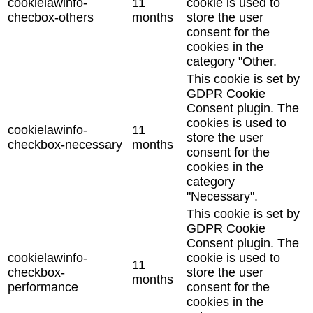
cookielawinfo-
11
cookie is used to
checbox-others
months
store the user
consent for the
cookies in the
category "Other.
This cookie is set by
GDPR Cookie
Consent plugin. The
cookies is used to
cookielawinfo-
11
store the user
checkbox-necessary
months
consent for the
cookies in the
category
"Necessary".
This cookie is set by
GDPR Cookie
Consent plugin. The
cookielawinfo-
cookie is used to
11
checkbox-
store the user
months
performance
consent for the
cookies in the