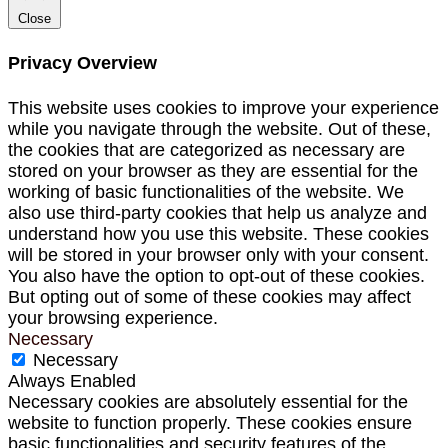
Close
Privacy Overview
This website uses cookies to improve your experience
while you navigate through the website. Out of these,
the cookies that are categorized as necessary are
stored on your browser as they are essential for the
working of basic functionalities of the website. We
also use third-party cookies that help us analyze and
understand how you use this website. These cookies
will be stored in your browser only with your consent.
You also have the option to opt-out of these cookies.
But opting out of some of these cookies may affect
your browsing experience.
Necessary
Necessary
Always Enabled
Necessary cookies are absolutely essential for the
website to function properly. These cookies ensure
basic functionalities and security features of the