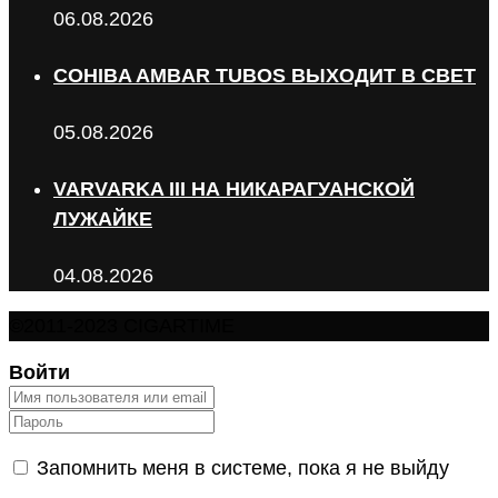
06.08.2026
COHIBA AMBAR TUBOS ВЫХОДИТ В СВЕТ
05.08.2026
VARVARKA III НА НИКАРАГУАНСКОЙ
ЛУЖАЙКЕ
04.08.2026
©2011-2023 CIGARTIME
Войти
Запомнить меня в системе, пока я не выйду