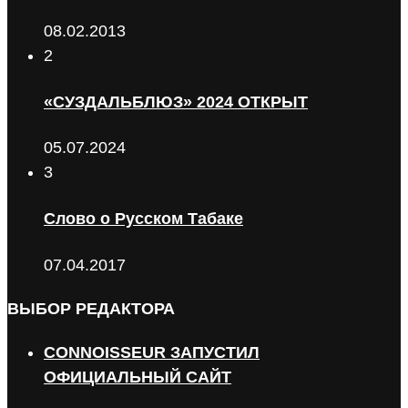
08.02.2013
2
«СУЗДАЛЬБЛЮЗ» 2024 ОТКРЫТ
05.07.2024
3
Слово о Русском Табаке
07.04.2017
ВЫБОР РЕДАКТОРА
CONNOISSEUR ЗАПУСТИЛ
ОФИЦИАЛЬНЫЙ САЙТ