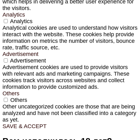
which helps in delivering a better user experience for
the visitors.
Analytics
Analytics
Analytical cookies are used to understand how visitors
interact with the website. These cookies help provide
information on metrics the number of visitors, bounce
rate, traffic source, etc.
Advertisement
Advertisement
Advertisement cookies are used to provide visitors
with relevant ads and marketing campaigns. These
cookies track visitors across websites and collect
information to provide customized ads.
Others
Others
Other uncategorized cookies are those that are being
analyzed and have not been classified into a category
as yet.
SAVE & ACCEPT