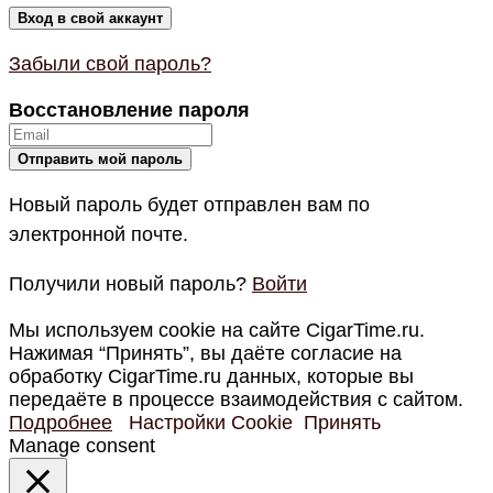
Забыли свой пароль?
Восстановление пароля
Новый пароль будет отправлен вам по
электронной почте.
Получили новый пароль?
Войти
Мы используем cookie на сайте CigarTime.ru.
Нажимая “Принять”, вы даёте согласие на
обработку CigarTime.ru данных, которые вы
передаёте в процессе взаимодействия с сайтом.
Подробнее
Настройки Cookie
Принять
Manage consent