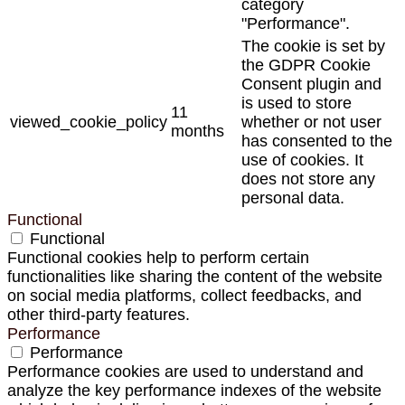
category
"Performance".
The cookie is set by
the GDPR Cookie
Consent plugin and
is used to store
11
viewed_cookie_policy
whether or not user
months
has consented to the
use of cookies. It
does not store any
personal data.
Functional
Functional
Functional cookies help to perform certain
functionalities like sharing the content of the website
on social media platforms, collect feedbacks, and
other third-party features.
Performance
Performance
Performance cookies are used to understand and
analyze the key performance indexes of the website