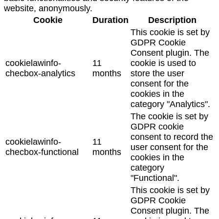
website, anonymously.
Cookie
Duration
Description
This cookie is set by
GDPR Cookie
Consent plugin. The
cookielawinfo-
11
cookie is used to
checbox-analytics
months
store the user
consent for the
cookies in the
category "Analytics".
The cookie is set by
GDPR cookie
consent to record the
cookielawinfo-
11
user consent for the
checbox-functional
months
cookies in the
category
"Functional".
This cookie is set by
GDPR Cookie
Consent plugin. The