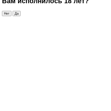
Вам исполнилось 18 лет?
Нет
Да