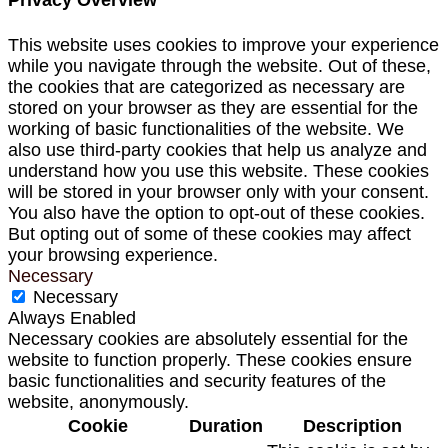
Privacy Overview
This website uses cookies to improve your experience
while you navigate through the website. Out of these,
the cookies that are categorized as necessary are
stored on your browser as they are essential for the
working of basic functionalities of the website. We
also use third-party cookies that help us analyze and
understand how you use this website. These cookies
will be stored in your browser only with your consent.
You also have the option to opt-out of these cookies.
But opting out of some of these cookies may affect
your browsing experience.
Necessary
Necessary
Always Enabled
Necessary cookies are absolutely essential for the
website to function properly. These cookies ensure
basic functionalities and security features of the
website, anonymously.
Cookie
Duration
Description