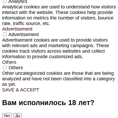
Analytics
Analytical cookies are used to understand how visitors
interact with the website. These cookies help provide
information on metrics the number of visitors, bounce
rate, traffic source, etc.
Advertisement
Advertisement
Advertisement cookies are used to provide visitors
with relevant ads and marketing campaigns. These
cookies track visitors across websites and collect
information to provide customized ads.
Others
Others
Other uncategorized cookies are those that are being
analyzed and have not been classified into a category
as yet.
SAVE & ACCEPT
Вам исполнилось 18 лет?
Нет
Да