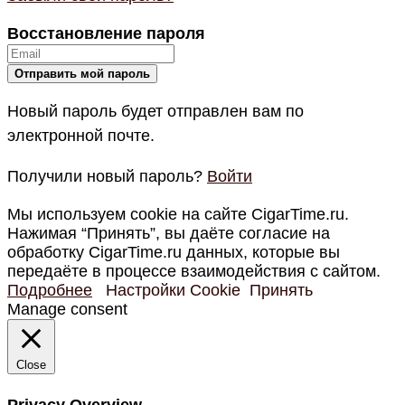
Восстановление пароля
Новый пароль будет отправлен вам по
электронной почте.
Получили новый пароль?
Войти
Мы используем cookie на сайте CigarTime.ru.
Нажимая “Принять”, вы даёте согласие на
обработку CigarTime.ru данных, которые вы
передаёте в процессе взаимодействия с сайтом.
Подробнее
Настройки Cookie
Принять
Manage consent
Close