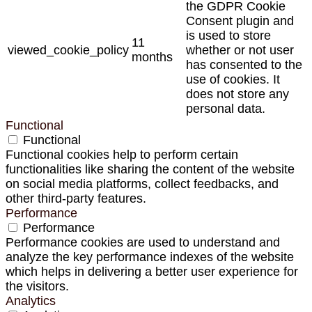
the GDPR Cookie
Consent plugin and
is used to store
11
viewed_cookie_policy
whether or not user
months
has consented to the
use of cookies. It
does not store any
personal data.
Functional
Functional
Functional cookies help to perform certain
functionalities like sharing the content of the website
on social media platforms, collect feedbacks, and
other third-party features.
Performance
Performance
Performance cookies are used to understand and
analyze the key performance indexes of the website
which helps in delivering a better user experience for
the visitors.
Analytics