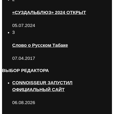
«СУЗДАЛЬБЛЮЗ» 2024 ОТКРЫТ
05.07.2024
3
Слово о Русском Табаке
07.04.2017
ВЫБОР РЕДАКТОРА
CONNOISSEUR ЗАПУСТИЛ
ОФИЦИАЛЬНЫЙ САЙТ
06.08.2026