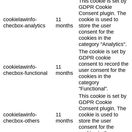
This cookie is set by
GDPR Cookie
Consent plugin. The
cookielawinfo-
11
cookie is used to
checbox-analytics
months
store the user
consent for the
cookies in the
category "Analytics".
The cookie is set by
GDPR cookie
consent to record the
cookielawinfo-
11
user consent for the
checbox-functional
months
cookies in the
category
"Functional".
This cookie is set by
GDPR Cookie
Consent plugin. The
cookielawinfo-
11
cookie is used to
checbox-others
months
store the user
consent for the