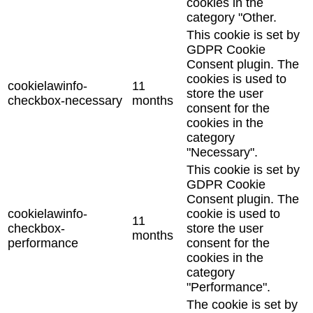
cookies in the
category "Other.
This cookie is set by
GDPR Cookie
Consent plugin. The
cookies is used to
cookielawinfo-
11
store the user
checkbox-necessary
months
consent for the
cookies in the
category
"Necessary".
This cookie is set by
GDPR Cookie
Consent plugin. The
cookielawinfo-
cookie is used to
11
checkbox-
store the user
months
performance
consent for the
cookies in the
category
"Performance".
The cookie is set by