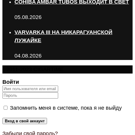
COHIBA AMBAR TUBOS ВЫХОДИТ В СВЕТ
05.08.2026
VARVARKA III НА НИКАРАГУАНСКОЙ
ЛУЖАЙКЕ
04.08.2026
©2011-2023 CIGARTIME
Войти
Запомнить меня в системе, пока я не выйду
Забыли свой пароль?