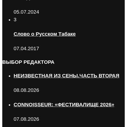
05.07.2024
3
Слово о Русском Табаке
07.04.2017
ВЫБОР РЕДАКТОРА
НЕИЗВЕСТНАЯ ИЗ СЕНЫ.ЧАСТЬ ВТОРАЯ
08.08.2026
CONNOISSEUR: «ФЕСТИВАЛИЩЕ 2026»
07.08.2026