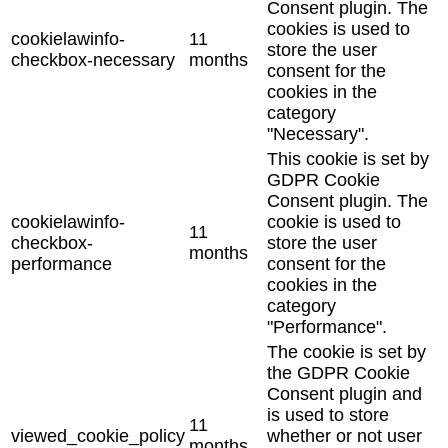
Consent plugin. The
cookies is used to
cookielawinfo-
11
store the user
checkbox-necessary
months
consent for the
cookies in the
category
"Necessary".
This cookie is set by
GDPR Cookie
Consent plugin. The
cookielawinfo-
cookie is used to
11
checkbox-
store the user
months
performance
consent for the
cookies in the
category
"Performance".
The cookie is set by
the GDPR Cookie
Consent plugin and
is used to store
11
viewed_cookie_policy
whether or not user
months