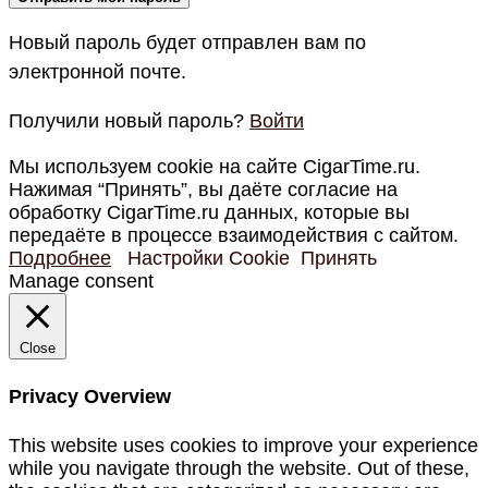
Новый пароль будет отправлен вам по
электронной почте.
Получили новый пароль?
Войти
Мы используем cookie на сайте CigarTime.ru.
Нажимая “Принять”, вы даёте согласие на
обработку CigarTime.ru данных, которые вы
передаёте в процессе взаимодействия с сайтом.
Подробнее
Настройки Cookie
Принять
Manage consent
Close
Privacy Overview
This website uses cookies to improve your experience
while you navigate through the website. Out of these,