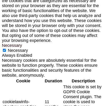
the cookies that are categorized as necessary are
stored on your browser as they are essential for the
working of basic functionalities of the website. We
also use third-party cookies that help us analyze and
understand how you use this website. These cookies
will be stored in your browser only with your consent.
You also have the option to opt-out of these cookies.
But opting out of some of these cookies may affect
your browsing experience.
Necessary
Necessary
Always Enabled
Necessary cookies are absolutely essential for the
website to function properly. These cookies ensure
basic functionalities and security features of the
website, anonymously.
Cookie
Duration
Description
This cookie is set by
GDPR Cookie
Consent plugin. The
cookielawinfo-
11
cookie is used to