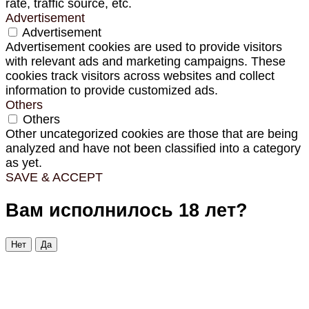
rate, traffic source, etc.
Advertisement
Advertisement
Advertisement cookies are used to provide visitors
with relevant ads and marketing campaigns. These
cookies track visitors across websites and collect
information to provide customized ads.
Others
Others
Other uncategorized cookies are those that are being
analyzed and have not been classified into a category
as yet.
SAVE & ACCEPT
Вам исполнилось 18 лет?
Нет
Да