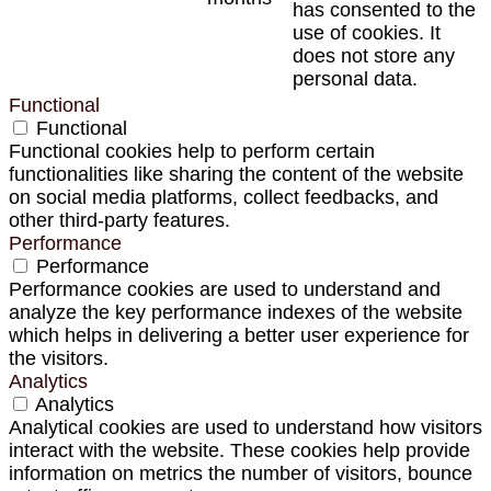
has consented to the
use of cookies. It
does not store any
personal data.
Functional
Functional
Functional cookies help to perform certain
functionalities like sharing the content of the website
on social media platforms, collect feedbacks, and
other third-party features.
Performance
Performance
Performance cookies are used to understand and
analyze the key performance indexes of the website
which helps in delivering a better user experience for
the visitors.
Analytics
Analytics
Analytical cookies are used to understand how visitors
interact with the website. These cookies help provide
information on metrics the number of visitors, bounce