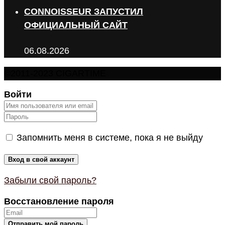
CONNOISSEUR ЗАПУСТИЛ
ОФИЦИАЛЬНЫЙ САЙТ
06.08.2026
©2011-2023 CIGARTIME
Войти
Запомнить меня в системе, пока я не выйду
Забыли свой пароль?
Восстановление пароля