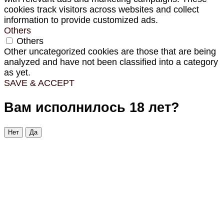
cookies track visitors across websites and collect
information to provide customized ads.
Others
Others
Other uncategorized cookies are those that are being
analyzed and have not been classified into a category
as yet.
SAVE & ACCEPT
Вам исполнилось 18 лет?
Нет
Да