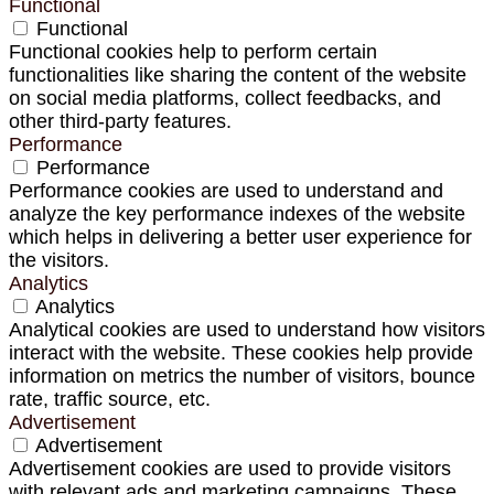
Functional
Functional
Functional cookies help to perform certain
functionalities like sharing the content of the website
on social media platforms, collect feedbacks, and
other third-party features.
Performance
Performance
Performance cookies are used to understand and
analyze the key performance indexes of the website
which helps in delivering a better user experience for
the visitors.
Analytics
Analytics
Analytical cookies are used to understand how visitors
interact with the website. These cookies help provide
information on metrics the number of visitors, bounce
rate, traffic source, etc.
Advertisement
Advertisement
Advertisement cookies are used to provide visitors
with relevant ads and marketing campaigns. These