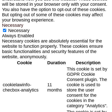
will be stored in your browser only with your consent.
You also have the option to opt-out of these cookies.
But opting out of some of these cookies may affect
your browsing experience.
Necessary
Necessary
Always Enabled
Necessary cookies are absolutely essential for the
website to function properly. These cookies ensure
basic functionalities and security features of the
website, anonymously.
Cookie
Duration
Description
This cookie is set by
GDPR Cookie
Consent plugin. The
cookielawinfo-
11
cookie is used to
checbox-analytics
months
store the user
consent for the
cookies in the
category "Analytics".