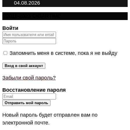
04.08.2026
©2011-2023 CIGARTIME
Войти
Запомнить меня в системе, пока я не выйду
Забыли свой пароль?
Восстановление пароля
Новый пароль будет отправлен вам по
электронной почте.