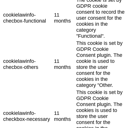
The cookie is set by
GDPR cookie
consent to record the
cookielawinfo-
11
user consent for the
checbox-functional
months
cookies in the
category
"Functional".
This cookie is set by
GDPR Cookie
Consent plugin. The
cookielawinfo-
11
cookie is used to
checbox-others
months
store the user
consent for the
cookies in the
category "Other.
This cookie is set by
GDPR Cookie
Consent plugin. The
cookies is used to
cookielawinfo-
11
store the user
checkbox-necessary
months
consent for the