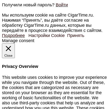
Получили новый пароль?
Войти
Мы используем cookie на сайте CigarTime.ru.
Нажимая “Принять”, вы даёте согласие на
обработку CigarTime.ru данных, которые вы
передаёте в процессе взаимодействия с сайтом.
Подробнее
Настройки Cookie
Принять
Manage consent
Close
Privacy Overview
This website uses cookies to improve your experience
while you navigate through the website. Out of these,
the cookies that are categorized as necessary are
stored on your browser as they are essential for the
working of basic functionalities of the website. We
also use third-party cookies that help us analyze and
understand how you use this website. These cookies