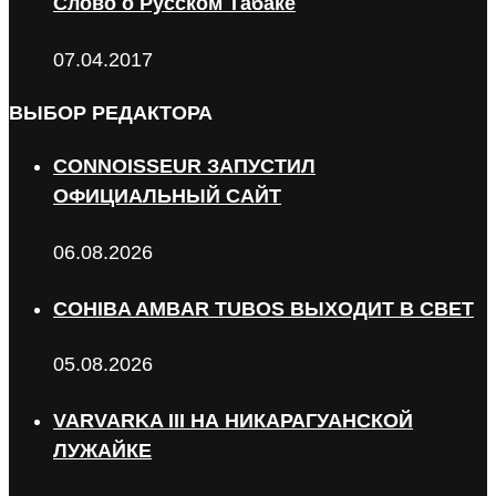
Слово о Русском Табаке
07.04.2017
ВЫБОР РЕДАКТОРА
CONNOISSEUR ЗАПУСТИЛ
ОФИЦИАЛЬНЫЙ САЙТ
06.08.2026
COHIBA AMBAR TUBOS ВЫХОДИТ В СВЕТ
05.08.2026
VARVARKA III НА НИКАРАГУАНСКОЙ
ЛУЖАЙКЕ