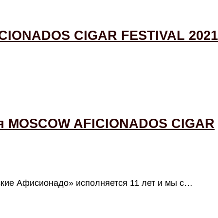
IONADOS CIGAR FESTIVAL 2021
ия MOSCOW AFICIONADOS CIGAR
ские Афисионадо» исполняется 11 лет и мы с…