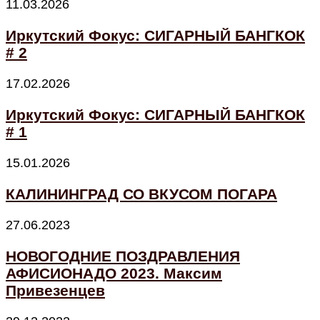
11.03.2026
Иркутский Фокус: СИГАРНЫЙ БАНГКОК
# 2
17.02.2026
Иркутский Фокус: СИГАРНЫЙ БАНГКОК
# 1
15.01.2026
КАЛИНИНГРАД СО ВКУСОМ ПОГАРА
27.06.2023
НОВОГОДНИЕ ПОЗДРАВЛЕНИЯ
АФИСИОНАДО 2023. Максим
Привезенцев