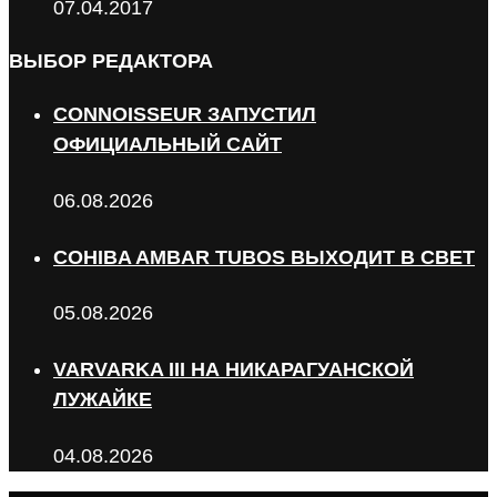
07.04.2017
ВЫБОР РЕДАКТОРА
CONNOISSEUR ЗАПУСТИЛ
ОФИЦИАЛЬНЫЙ САЙТ
06.08.2026
COHIBA AMBAR TUBOS ВЫХОДИТ В СВЕТ
05.08.2026
VARVARKA III НА НИКАРАГУАНСКОЙ
ЛУЖАЙКЕ
04.08.2026