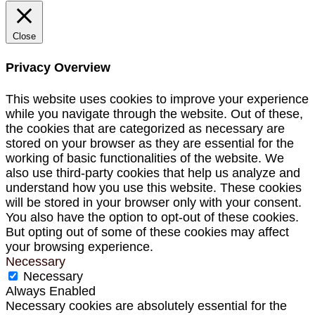
Close
Privacy Overview
This website uses cookies to improve your experience
while you navigate through the website. Out of these,
the cookies that are categorized as necessary are
stored on your browser as they are essential for the
working of basic functionalities of the website. We
also use third-party cookies that help us analyze and
understand how you use this website. These cookies
will be stored in your browser only with your consent.
You also have the option to opt-out of these cookies.
But opting out of some of these cookies may affect
your browsing experience.
Necessary
Necessary
Always Enabled
Necessary cookies are absolutely essential for the