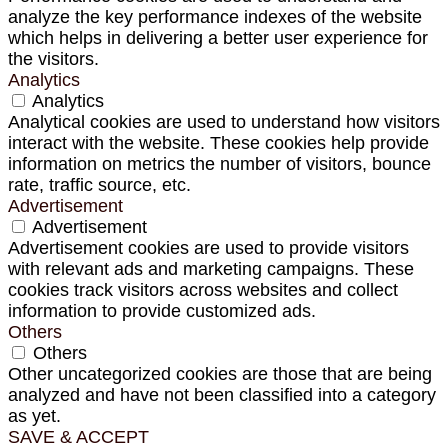
analyze the key performance indexes of the website
which helps in delivering a better user experience for
the visitors.
Analytics
Analytics
Analytical cookies are used to understand how visitors
interact with the website. These cookies help provide
information on metrics the number of visitors, bounce
rate, traffic source, etc.
Advertisement
Advertisement
Advertisement cookies are used to provide visitors
with relevant ads and marketing campaigns. These
cookies track visitors across websites and collect
information to provide customized ads.
Others
Others
Other uncategorized cookies are those that are being
analyzed and have not been classified into a category
as yet.
SAVE & ACCEPT