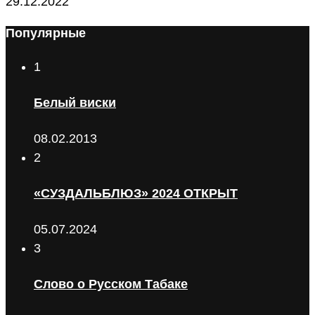
29.12.2022
Популярные
1
Белый виски
08.02.2013
2
«СУЗДАЛЬБЛЮЗ» 2024 ОТКРЫТ
05.07.2024
3
Слово о Русском Табаке