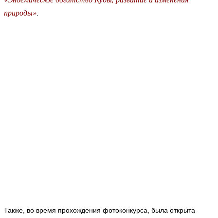
природы»
.
Также, во время прохождения фотоконкурса, была открыта