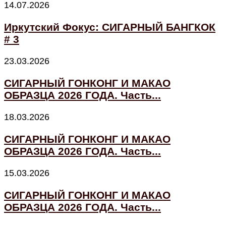
14.07.2026
Иркутский Фокус: СИГАРНЫЙ БАНГКОК
# 3
23.03.2026
СИГАРНЫЙ ГОНКОНГ И МАКАО
ОБРАЗЦА 2026 ГОДА. Часть...
18.03.2026
СИГАРНЫЙ ГОНКОНГ И МАКАО
ОБРАЗЦА 2026 ГОДА. Часть...
15.03.2026
СИГАРНЫЙ ГОНКОНГ И МАКАО
ОБРАЗЦА 2026 ГОДА. Часть...