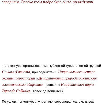
завершен. Расскажем подробнее о его проведении.
Фотоконкурс, организованный кубинской туристической группой
Gaviota (Гавиота)
Национального центра
при содействии
охраны территорий
Департамента природы Кубинского
и
зоологического общества
Национальном парке
, прошел в
Topes de Collantes
(Топес де Койянтес).
По условиям конкурса, участники соревновались в четырех