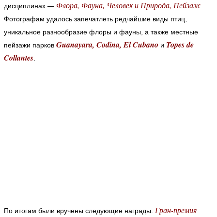
Флора, Фауна, Человек и Природа, Пейзаж
дисциплинах —
.
Фотографам удалось запечатлеть редчайшие виды птиц,
уникальное разнообразие флоры и фауны, а также местные
Guanayara, Codina, El Cubano
Topes de
пейзажи парков
и
Collantes
.
Гран-премия
По итогам были вручены следующие награды: