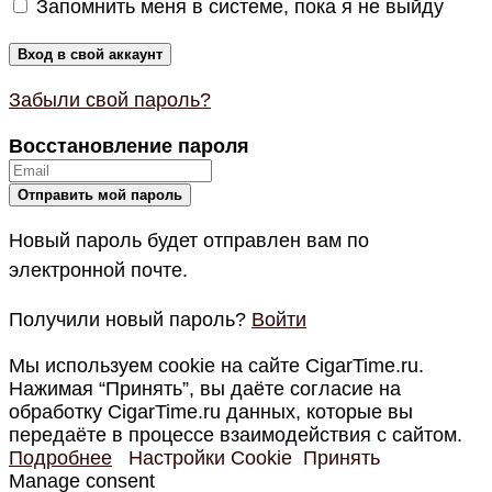
Запомнить меня в системе, пока я не выйду
Забыли свой пароль?
Восстановление пароля
Новый пароль будет отправлен вам по
электронной почте.
Получили новый пароль?
Войти
Мы используем cookie на сайте CigarTime.ru.
Нажимая “Принять”, вы даёте согласие на
обработку CigarTime.ru данных, которые вы
передаёте в процессе взаимодействия с сайтом.
Подробнее
Настройки Cookie
Принять
Manage consent