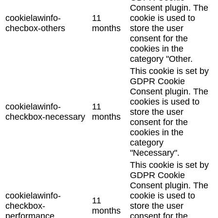
Consent plugin. The
cookielawinfo-
11
cookie is used to
checbox-others
months
store the user
consent for the
cookies in the
category "Other.
This cookie is set by
GDPR Cookie
Consent plugin. The
cookies is used to
cookielawinfo-
11
store the user
checkbox-necessary
months
consent for the
cookies in the
category
"Necessary".
This cookie is set by
GDPR Cookie
Consent plugin. The
cookielawinfo-
cookie is used to
11
checkbox-
store the user
months
performance
consent for the