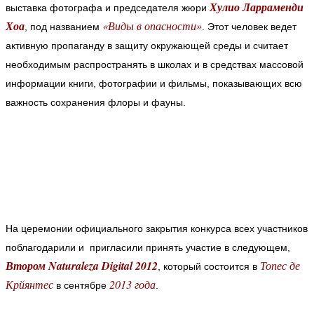
Хулио Ларраменди
выставка фотографа и председателя жюри
Хоа
«Виды в опасности»
, под названием
. Этот человек ведет
активную пропаганду в защиту окружающей среды и считает
необходимым распространять в школах и в средствах массовой
информации книги, фотографии и фильмы, показывающих всю
важность сохранения флоры и фауны.
На церемонии официального закрытия конкурса всех участников
поблагодарили и пригласили принять участие в следующем,
Втором Naturaleza Digital 2012
Топес де
, который состоится в
Крйянтес
2013 года
в сентябре
.