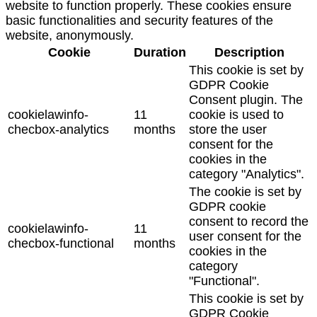
website to function properly. These cookies ensure
basic functionalities and security features of the
website, anonymously.
Cookie
Duration
Description
This cookie is set by
GDPR Cookie
Consent plugin. The
cookielawinfo-
11
cookie is used to
checbox-analytics
months
store the user
consent for the
cookies in the
category "Analytics".
The cookie is set by
GDPR cookie
consent to record the
cookielawinfo-
11
user consent for the
checbox-functional
months
cookies in the
category
"Functional".
This cookie is set by
GDPR Cookie