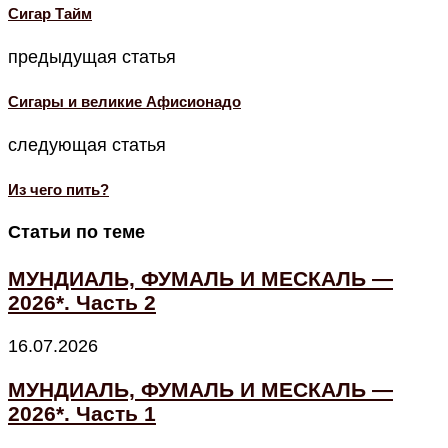
Cигар Тайм
предыдущая статья
Сигары и великие Афисионадо
следующая статья
Из чего пить?
Статьи по теме
МУНДИАЛЬ, ФУМАЛЬ И МЕСКАЛЬ —
2026*. Часть 2
16.07.2026
МУНДИАЛЬ, ФУМАЛЬ И МЕСКАЛЬ —
2026*. Часть 1