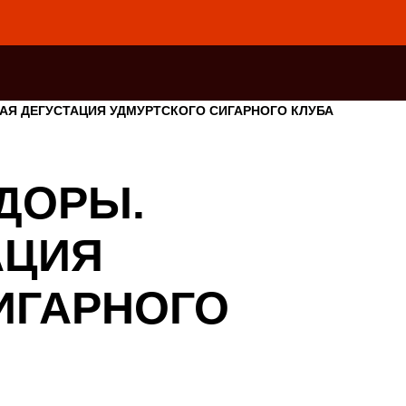
АЯ ДЕГУСТАЦИЯ УДМУРТСКОГО СИГАРНОГО КЛУБА
ДОРЫ.
АЦИЯ
ИГАРНОГО