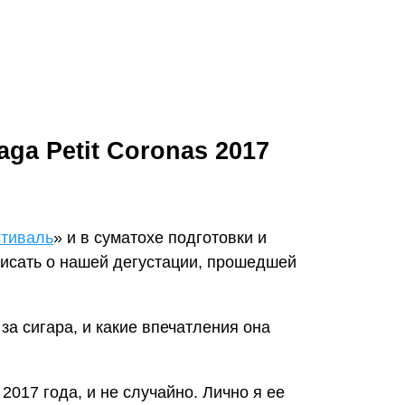
aga Petit Coronas 2017
стиваль
» и в суматохе подготовки и
писать о нашей дегустации, прошедшей
за сигара, и какие впечатления она
 2017 года, и не случайно. Лично я ее