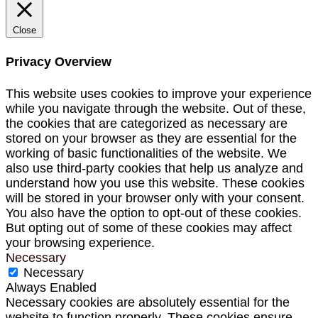
Close
Privacy Overview
This website uses cookies to improve your experience
while you navigate through the website. Out of these,
the cookies that are categorized as necessary are
stored on your browser as they are essential for the
working of basic functionalities of the website. We
also use third-party cookies that help us analyze and
understand how you use this website. These cookies
will be stored in your browser only with your consent.
You also have the option to opt-out of these cookies.
But opting out of some of these cookies may affect
your browsing experience.
Necessary
Necessary
Always Enabled
Necessary cookies are absolutely essential for the
website to function properly. These cookies ensure