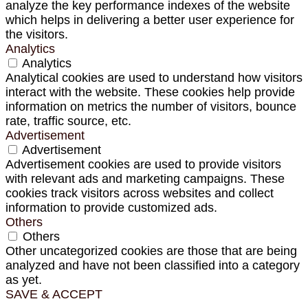
analyze the key performance indexes of the website
which helps in delivering a better user experience for
the visitors.
Analytics
Analytics
Analytical cookies are used to understand how visitors
interact with the website. These cookies help provide
information on metrics the number of visitors, bounce
rate, traffic source, etc.
Advertisement
Advertisement
Advertisement cookies are used to provide visitors
with relevant ads and marketing campaigns. These
cookies track visitors across websites and collect
information to provide customized ads.
Others
Others
Other uncategorized cookies are those that are being
analyzed and have not been classified into a category
as yet.
SAVE & ACCEPT