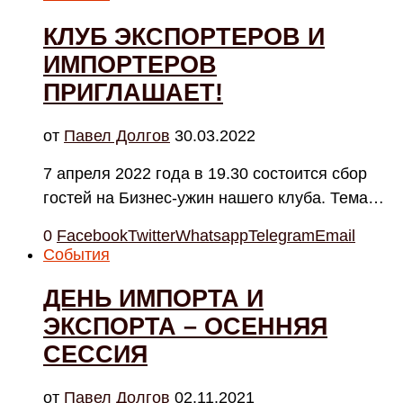
КЛУБ ЭКСПОРТЕРОВ И
ИМПОРТЕРОВ
ПРИГЛАШАЕТ!
от
Павел Долгов
30.03.2022
7 апреля 2022 года в 19.30 состоится сбор
гостей на Бизнес-ужин нашего клуба. Тема…
0
Facebook
Twitter
Whatsapp
Telegram
Email
События
ДЕНЬ ИМПОРТА И
ЭКСПОРТА – ОСЕННЯЯ
СЕССИЯ
от
Павел Долгов
02.11.2021