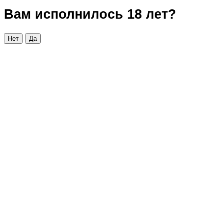
Вам исполнилось 18 лет?
Нет
Да