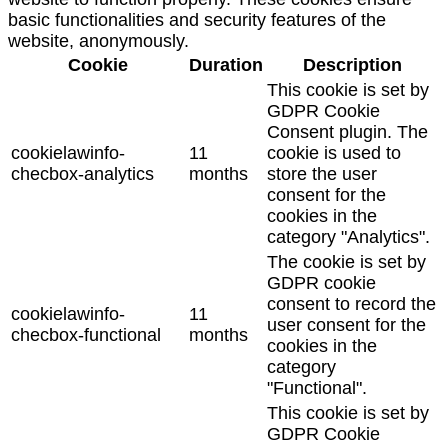
basic functionalities and security features of the
website, anonymously.
Cookie
Duration
Description
This cookie is set by
GDPR Cookie
Consent plugin. The
cookielawinfo-
11
cookie is used to
checbox-analytics
months
store the user
consent for the
cookies in the
category "Analytics".
The cookie is set by
GDPR cookie
consent to record the
cookielawinfo-
11
user consent for the
checbox-functional
months
cookies in the
category
"Functional".
This cookie is set by
GDPR Cookie