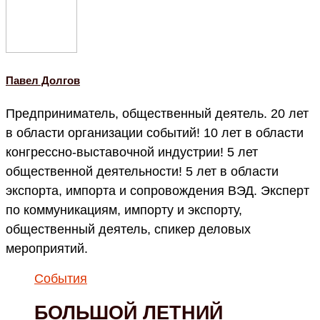
Павел Долгов
Предприниматель, общественный деятель. 20 лет
в области организации событий! 10 лет в области
конгрессно-выставочной индустрии! 5 лет
общественной деятельности! 5 лет в области
экспорта, импорта и сопровождения ВЭД. Эксперт
по коммуникациям, импорту и экспорту,
общественный деятель, спикер деловых
мероприятий.
События
БОЛЬШОЙ ЛЕТНИЙ