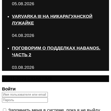
05.08.2026
VARVARKA III НА НИКАРАГУАНСКОЙ
ЛУЖАЙКЕ
04.08.2026
ПОГОВОРИМ О ПОДДЕЛКАХ HABANOS.
ЧАСТЬ 2
03.08.2026
©2011-2023 CIGARTIME
Войти
Запомнить меня в системе, пока я не выйду