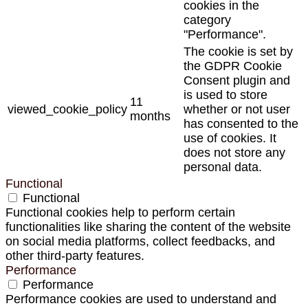
cookies in the
category
"Performance".
The cookie is set by
the GDPR Cookie
Consent plugin and
is used to store
11
viewed_cookie_policy
whether or not user
months
has consented to the
use of cookies. It
does not store any
personal data.
Functional
Functional
Functional cookies help to perform certain
functionalities like sharing the content of the website
on social media platforms, collect feedbacks, and
other third-party features.
Performance
Performance
Performance cookies are used to understand and