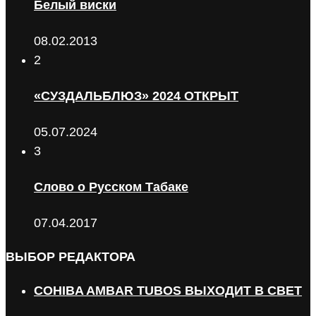
Белый виски
08.02.2013
2
«СУЗДАЛЬБЛЮЗ» 2024 ОТКРЫТ
05.07.2024
3
Слово о Русском Табаке
07.04.2017
ВЫБОР РЕДАКТОРА
COHIBA AMBAR TUBOS ВЫХОДИТ В СВЕТ