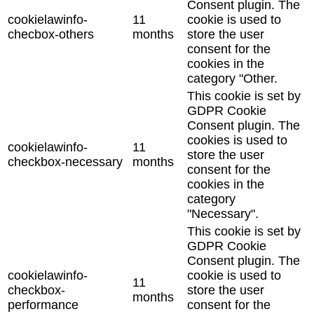
Consent plugin. The
cookielawinfo-
11
cookie is used to
checbox-others
months
store the user
consent for the
cookies in the
category "Other.
This cookie is set by
GDPR Cookie
Consent plugin. The
cookies is used to
cookielawinfo-
11
store the user
checkbox-necessary
months
consent for the
cookies in the
category
"Necessary".
This cookie is set by
GDPR Cookie
Consent plugin. The
cookielawinfo-
cookie is used to
11
checkbox-
store the user
months
performance
consent for the