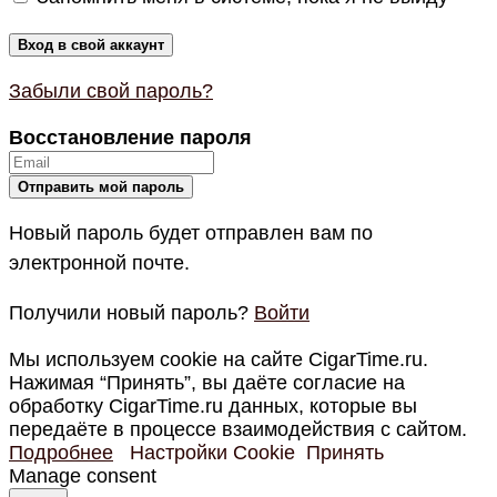
Забыли свой пароль?
Восстановление пароля
Новый пароль будет отправлен вам по
электронной почте.
Получили новый пароль?
Войти
Мы используем cookie на сайте CigarTime.ru.
Нажимая “Принять”, вы даёте согласие на
обработку CigarTime.ru данных, которые вы
передаёте в процессе взаимодействия с сайтом.
Подробнее
Настройки Cookie
Принять
Manage consent