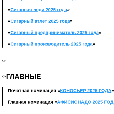
«
Сигарная леди 2025 года
»
«
Сигарный атлет 2025 года
»
«
Сигарный предприниматель 2025 года
»
«
Сигарный производитель 2025 года
»
ГЛАВНЫЕ
Почётная номинация «
КОНОСЬЕР 2025 ГОДА
»
Главная номинация «
АФИСИОНАДО 2025 ГОД