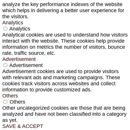
analyze the key performance indexes of the website
which helps in delivering a better user experience for
the visitors.
Analytics
Analytics
Analytical cookies are used to understand how visitors
interact with the website. These cookies help provide
information on metrics the number of visitors, bounce
rate, traffic source, etc.
Advertisement
Advertisement
Advertisement cookies are used to provide visitors
with relevant ads and marketing campaigns. These
cookies track visitors across websites and collect
information to provide customized ads.
Others
Others
Other uncategorized cookies are those that are being
analyzed and have not been classified into a category
as yet.
SAVE & ACCEPT