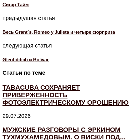
Cигар Тайм
предыдущая статья
Весь Grant`s, Romeo y Julieta и четыре сюрприза
следующая статья
Glenfiddich и Bolivar
Статьи по теме
TABACUBA СОХРАНЯЕТ
ПРИВЕРЖЕННОСТЬ
ФОТОЭЛЕКТРИЧЕСКОМУ ОРОШЕНИЮ
29.07.2026
МУЖСКИЕ РАЗГОВОРЫ С ЭРКИНОМ
ТУХМУХАМЕДОВЫМ. О ВИСКИ ПОД...