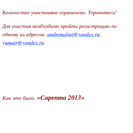
Количество участников ограничено. Торопитесь!
Для участия необходимо пройти регистрацию по
одному из адресов:
andremalini@yandex.ru
;
yumair@yandex.ru
.
«Сарепта 2013»
Как это было.