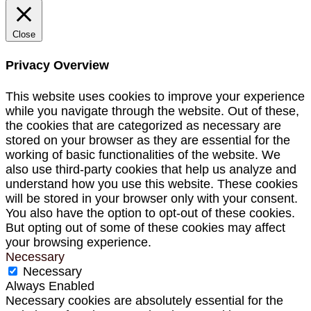
Close
Privacy Overview
This website uses cookies to improve your experience
while you navigate through the website. Out of these,
the cookies that are categorized as necessary are
stored on your browser as they are essential for the
working of basic functionalities of the website. We
also use third-party cookies that help us analyze and
understand how you use this website. These cookies
will be stored in your browser only with your consent.
You also have the option to opt-out of these cookies.
But opting out of some of these cookies may affect
your browsing experience.
Necessary
Necessary
Always Enabled
Necessary cookies are absolutely essential for the