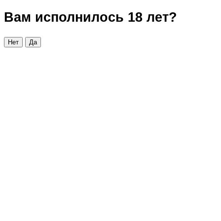
Вам исполнилось 18 лет?
Нет
Да