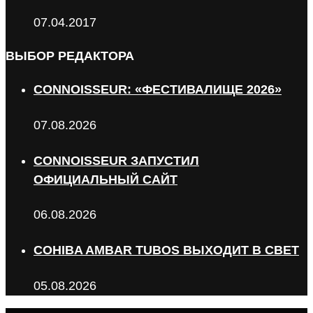
07.04.2017
ВЫБОР РЕДАКТОРА
CONNOISSEUR: «ФЕСТИВАЛИЩЕ 2026»
07.08.2026
CONNOISSEUR ЗАПУСТИЛ
ОФИЦИАЛЬНЫЙ САЙТ
06.08.2026
COHIBA AMBAR TUBOS ВЫХОДИТ В СВЕТ
05.08.2026