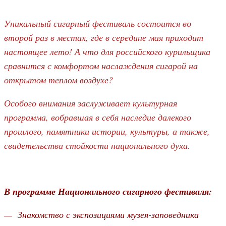
Уникальный сигарный фестиваль состоится во
второй раз в местах, где в середине мая приходит
настоящее лето! А что для российского курильщика
сравнится с комфортом наслаждения сигарой на
открытом теплом воздухе?
Особого внимания заслуживает культурная
программа, вобравшая в себя наследие далекого
прошлого, памятники истории, культуры, а также,
свидетельства стойкости национального духа.
В программе Национального сигарного фестиваля:
— Знакомство с экспозициями музея-заповедника