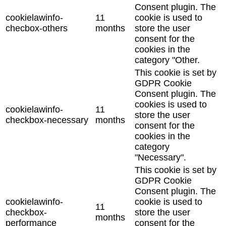
Consent plugin. The
cookielawinfo-
11
cookie is used to
checbox-others
months
store the user
consent for the
cookies in the
category "Other.
This cookie is set by
GDPR Cookie
Consent plugin. The
cookies is used to
cookielawinfo-
11
store the user
checkbox-necessary
months
consent for the
cookies in the
category
"Necessary".
This cookie is set by
GDPR Cookie
Consent plugin. The
cookielawinfo-
cookie is used to
11
checkbox-
store the user
months
performance
consent for the