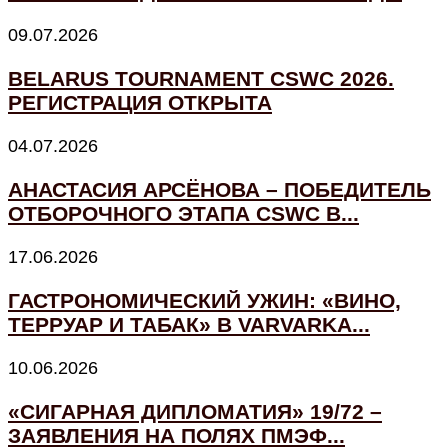
09.07.2026
BELARUS TOURNAMENT CSWC 2026.
РЕГИСТРАЦИЯ ОТКРЫТА
04.07.2026
АНАСТАСИЯ АРСЁНОВА – ПОБЕДИТЕЛЬ
ОТБОРОЧНОГО ЭТАПА CSWC В...
17.06.2026
ГАСТРОНОМИЧЕСКИЙ УЖИН: «ВИНО,
ТЕРРУАР И ТАБАК» В VARVARKA...
10.06.2026
«СИГАРНАЯ ДИПЛОМАТИЯ» 19/72 –
ЗАЯВЛЕНИЯ НА ПОЛЯХ ПМЭФ...