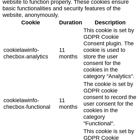
website to function properly. These cookies ensure
basic functionalities and security features of the
website, anonymously.
Cookie
Duration
Description
This cookie is set by
GDPR Cookie
Consent plugin. The
cookielawinfo-
11
cookie is used to
checbox-analytics
months
store the user
consent for the
cookies in the
category "Analytics".
The cookie is set by
GDPR cookie
consent to record the
cookielawinfo-
11
user consent for the
checbox-functional
months
cookies in the
category
"Functional".
This cookie is set by
GDPR Cookie