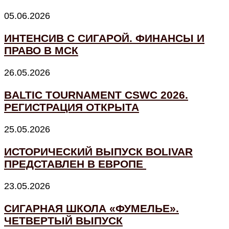
05.06.2026
ИНТЕНСИВ С СИГАРОЙ. ФИНАНСЫ И
ПРАВО В МСК
26.05.2026
BALTIC TOURNAMENT CSWC 2026.
РЕГИСТРАЦИЯ ОТКРЫТА
25.05.2026
ИСТОРИЧЕСКИЙ ВЫПУСК BOLIVAR
ПРЕДСТАВЛЕН В ЕВРОПЕ
23.05.2026
СИГАРНАЯ ШКОЛА «ФУМЕЛЬЕ».
ЧЕТВЕРТЫЙ ВЫПУСК