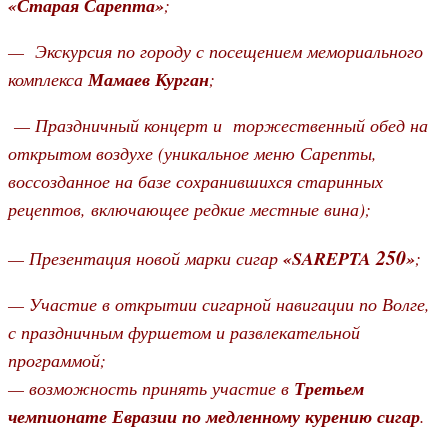
«Старая Сарепта»
;
— Экскурсия по городу с посещением мемориального
комплекса
Мамаев Курган
;
— Праздничный концерт и торжественный обед на
открытом воздухе (уникальное меню Сарепты,
воссозданное на базе сохранившихся старинных
рецептов, включающее редкие местные вина);
250
— Презентация новой марки сигар
«SAREPTA
»
;
— Участие в открытии сигарной навигации по Волге,
с праздничным фуршетом и развлекательной
программой;
— возможность принять участие в
Третьем
чемпионате Евразии по медленному курению сигар
.