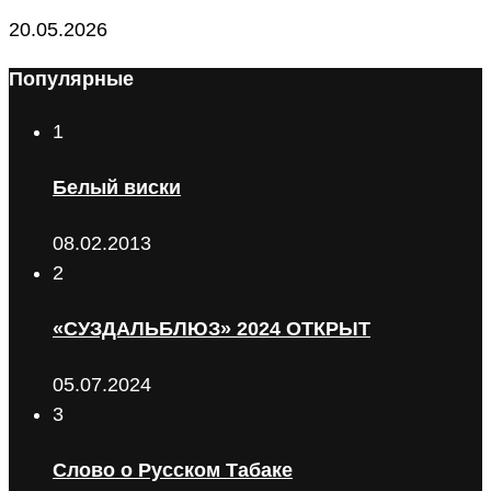
20.05.2026
Популярные
1
Белый виски
08.02.2013
2
«СУЗДАЛЬБЛЮЗ» 2024 ОТКРЫТ
05.07.2024
3
Слово о Русском Табаке