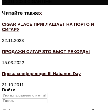
©2011-2023 CIGARTIME
Читайте также
x
CIGAR PLACE ПРИГЛАШАЕТ НА ПОРТО И
СИГАРУ
22.11.2023
ПРОДАЖИ СИГАР STG БЬЮТ РЕКОРДЫ
15.03.2022
Пресс-конференция III Habanos Day
31.10.2011
Войти