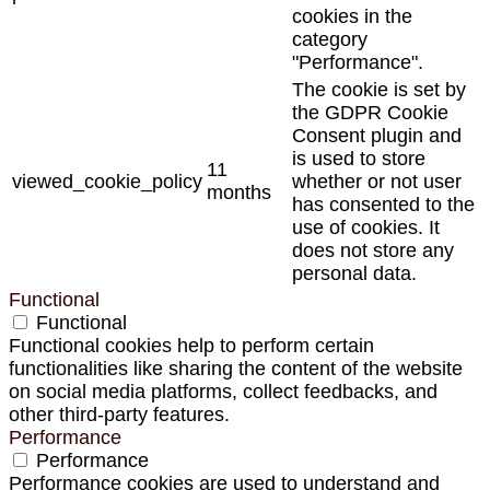
cookies in the
category
"Performance".
The cookie is set by
the GDPR Cookie
Consent plugin and
is used to store
11
viewed_cookie_policy
whether or not user
months
has consented to the
use of cookies. It
does not store any
personal data.
Functional
Functional
Functional cookies help to perform certain
functionalities like sharing the content of the website
on social media platforms, collect feedbacks, and
other third-party features.
Performance
Performance
Performance cookies are used to understand and