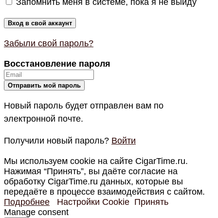
Запомнить меня в системе, пока я не выйду
Забыли свой пароль?
Восстановление пароля
Новый пароль будет отправлен вам по
электронной почте.
Получили новый пароль?
Войти
Мы используем cookie на сайте CigarTime.ru.
Нажимая “Принять”, вы даёте согласие на
обработку CigarTime.ru данных, которые вы
передаёте в процессе взаимодействия с сайтом.
Подробнее
Настройки Cookie
Принять
Manage consent