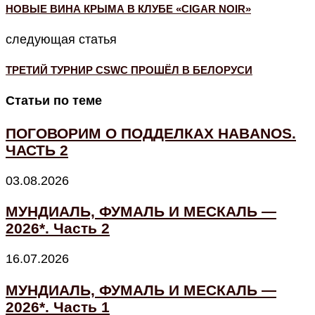
НОВЫЕ ВИНА КРЫМА В КЛУБЕ «CIGAR NOIR»
следующая статья
ТРЕТИЙ ТУРНИР CSWC ПРОШЁЛ В БЕЛОРУСИ
Статьи по теме
ПОГОВОРИМ О ПОДДЕЛКАХ HABANOS.
ЧАСТЬ 2
03.08.2026
МУНДИАЛЬ, ФУМАЛЬ И МЕСКАЛЬ —
2026*. Часть 2
16.07.2026
МУНДИАЛЬ, ФУМАЛЬ И МЕСКАЛЬ —
2026*. Часть 1