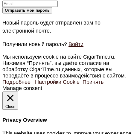
Новый пароль будет отправлен вам по
электронной почте.
Получили новый пароль?
Войти
Мы используем cookie на сайте CigarTime.ru.
Нажимая “Принять”, вы даёте согласие на
обработку CigarTime.ru данных, которые вы
передаёте в процессе взаимодействия с сайтом.
Подробнее
Настройки Cookie
Принять
Manage consent
Close
Privacy Overview
This website uses cookies to improve your experience