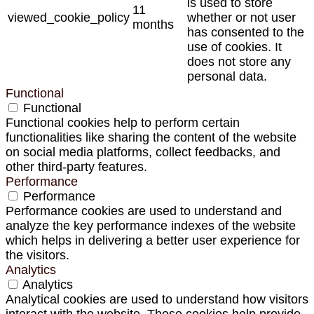
is used to store
11
viewed_cookie_policy
whether or not user
months
has consented to the
use of cookies. It
does not store any
personal data.
Functional
Functional
Functional cookies help to perform certain
functionalities like sharing the content of the website
on social media platforms, collect feedbacks, and
other third-party features.
Performance
Performance
Performance cookies are used to understand and
analyze the key performance indexes of the website
which helps in delivering a better user experience for
the visitors.
Analytics
Analytics
Analytical cookies are used to understand how visitors
interact with the website. These cookies help provide