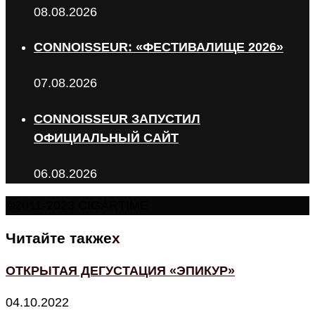
08.08.2026
CONNOISSEUR: «ФЕСТИВАЛИЩЕ 2026»
07.08.2026
CONNOISSEUR ЗАПУСТИЛ
ОФИЦИАЛЬНЫЙ САЙТ
06.08.2026
©2011-2023 CIGARTIME
Читайте также
x
ОТКРЫТАЯ ДЕГУСТАЦИЯ «ЭПИКУР»
04.10.2022