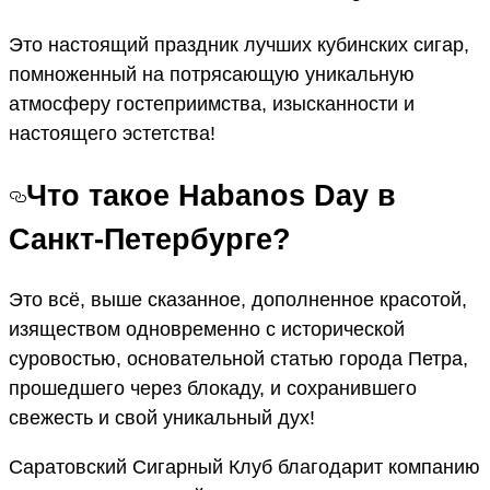
Это настоящий праздник лучших кубинских сигар,
помноженный на потрясающую уникальную
атмосферу гостеприимства, изысканности и
настоящего эстетства!
Что такое Habanos Day в
Санкт-Петербурге?
Это всё, выше сказанное, дополненное красотой,
изяществом одновременно с исторической
суровостью, основательной статью города Петра,
прошедшего через блокаду, и сохранившего
свежесть и свой уникальный дух!
Саратовский Сигарный Клуб благодарит компанию