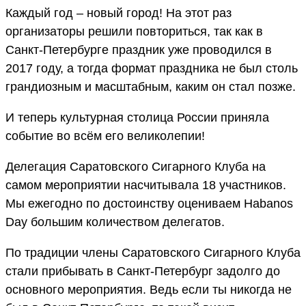
Каждый год – новый город! На этот раз
организаторы решили повториться, так как в
Санкт-Петербурге праздник уже проводился в
2017 году, а тогда формат праздника не был столь
грандиозным и масштабным, каким он стал позже.
И теперь культурная столица России приняла
событие во всём его великолепии!
Делегация Саратовского Сигарного Клуба на
самом мероприятии насчитывала 18 участников.
Мы ежегодно по достоинству оцениваем Habanos
Day большим количеством делегатов.
По традиции члены Саратовского Сигарного Клуба
стали прибывать в Санкт-Петербург задолго до
основного мероприятия. Ведь если ты никогда не