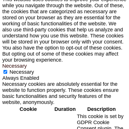
while you navigate through the website. Out of these,
the cookies that are categorized as necessary are
stored on your browser as they are essential for the
working of basic functionalities of the website. We
also use third-party cookies that help us analyze and
understand how you use this website. These cookies
will be stored in your browser only with your consent.
You also have the option to opt-out of these cookies.
But opting out of some of these cookies may affect
your browsing experience.
Necessary
Necessary
Always Enabled
Necessary cookies are absolutely essential for the
website to function properly. These cookies ensure
basic functionalities and security features of the
website, anonymously.
Cookie
Duration
Description
This cookie is set by
GDPR Cookie
Consent plugin. The