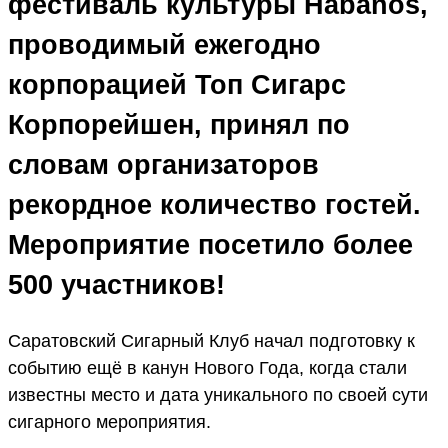
фестиваль культуры Habanos,
проводимый ежегодно
корпорацией Топ Сигарс
Корпорейшен, принял по
словам организаторов
рекордное количество гостей.
Мероприятие посетило более
500 участников!
Саратовский Сигарный Клуб начал подготовку к
событию ещё в канун Нового Года, когда стали
известны место и дата уникального по своей сути
сигарного мероприятия.