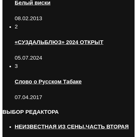
Белый виски
08.02.2013
2
«СУЗДАЛЬБЛЮЗ» 2024 ОТКРЫТ
05.07.2024
3
Слово о Русском Табаке
07.04.2017
ВЫБОР РЕДАКТОРА
НЕИЗВЕСТНАЯ ИЗ СЕНЫ.ЧАСТЬ ВТОРАЯ