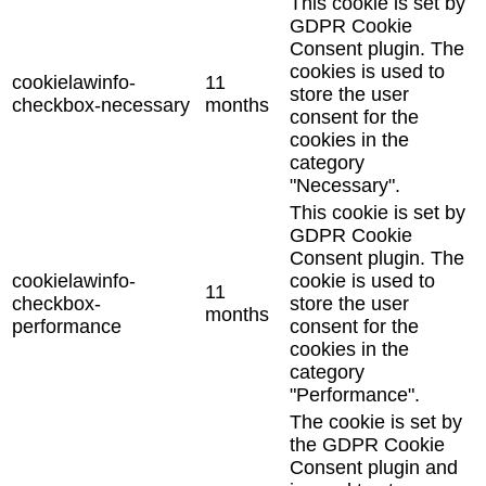
This cookie is set by
GDPR Cookie
Consent plugin. The
cookies is used to
cookielawinfo-
11
store the user
checkbox-necessary
months
consent for the
cookies in the
category
"Necessary".
This cookie is set by
GDPR Cookie
Consent plugin. The
cookielawinfo-
cookie is used to
11
checkbox-
store the user
months
performance
consent for the
cookies in the
category
"Performance".
The cookie is set by
the GDPR Cookie
Consent plugin and