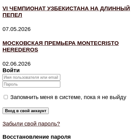
VI ЧЕМПИОНАТ УЗБЕКИСТАНА НА ДЛИННЫЙ
ПЕПЕЛ
07.05.2026
МОСКОВСКАЯ ПРЕМЬЕРА MONTECRISTO
HEREDEROS
02.06.2026
Войти
Запомнить меня в системе, пока я не выйду
Забыли свой пароль?
Восстановление пароля