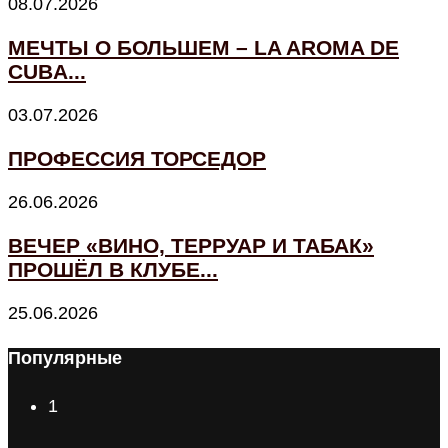
08.07.2026
МЕЧТЫ О БОЛЬШЕМ – LA AROMA DE
CUBA...
03.07.2026
ПРОФЕССИЯ ТОРСЕДОР
26.06.2026
ВЕЧЕР «ВИНО, ТЕРРУАР И ТАБАК»
ПРОШЁЛ В КЛУБЕ...
25.06.2026
Популярные
1