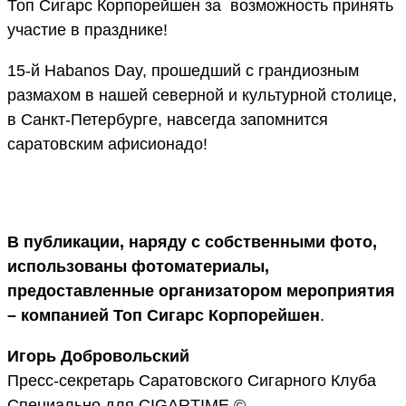
Топ Сигарс Корпорейшен за возможность принять
участие в празднике!
15-й Habanos Day, прошедший с грандиозным
размахом в нашей северной и культурной столице,
в Санкт-Петербурге, навсегда запомнится
саратовским афисионадо!
В публикации, наряду с собственными фото,
использованы фотоматериалы,
предоставленные организатором мероприятия
– компанией Топ Сигарс Корпорейшен
.
Игорь Добровольский
Пресс-секретарь Саратовского Сигарного Клуба
Специально для CIGARTIME ©