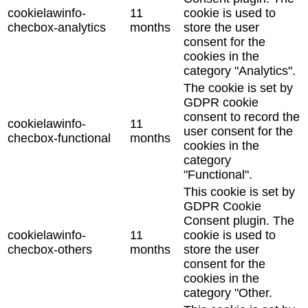
cookielawinfo-
11
cookie is used to
checbox-analytics
months
store the user
consent for the
cookies in the
category "Analytics".
The cookie is set by
GDPR cookie
consent to record the
cookielawinfo-
11
user consent for the
checbox-functional
months
cookies in the
category
"Functional".
This cookie is set by
GDPR Cookie
Consent plugin. The
cookielawinfo-
11
cookie is used to
checbox-others
months
store the user
consent for the
cookies in the
category "Other.