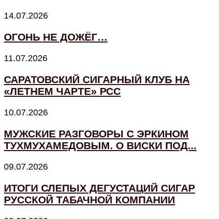
14.07.2026
ОГОНЬ НЕ ДОЖЁГ…
11.07.2026
САРАТОВСКИЙ СИГАРНЫЙ КЛУБ НА
«ЛЕТНЕМ ЧАРТЕ» РСС
10.07.2026
МУЖСКИЕ РАЗГОВОРЫ С ЭРКИНОМ
ТУХМУХАМЕДОВЫМ. О ВИСКИ ПОД...
09.07.2026
ИТОГИ СЛЕПЫХ ДЕГУСТАЦИЙ СИГАР
РУССКОЙ ТАБАЧНОЙ КОМПАНИИ