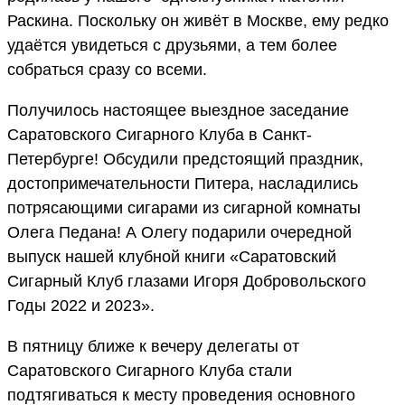
Раскина. Поскольку он живёт в Москве, ему редко
удаётся увидеться с друзьями, а тем более
собраться сразу со всеми.
Получилось настоящее выездное заседание
Саратовского Сигарного Клуба в Санкт-
Петербурге! Обсудили предстоящий праздник,
достопримечательности Питера, насладились
потрясающими сигарами из сигарной комнаты
Олега Педана! А Олегу подарили очередной
выпуск нашей клубной книги «Саратовский
Сигарный Клуб глазами Игоря Добровольского
Годы 2022 и 2023».
В пятницу ближе к вечеру делегаты от
Саратовского Сигарного Клуба стали
подтягиваться к месту проведения основного