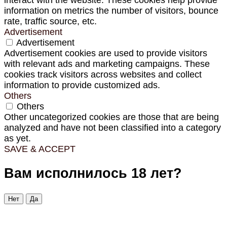
information on metrics the number of visitors, bounce
rate, traffic source, etc.
Advertisement
Advertisement
Advertisement cookies are used to provide visitors
with relevant ads and marketing campaigns. These
cookies track visitors across websites and collect
information to provide customized ads.
Others
Others
Other uncategorized cookies are those that are being
analyzed and have not been classified into a category
as yet.
SAVE & ACCEPT
Вам исполнилось 18 лет?
Нет
Да