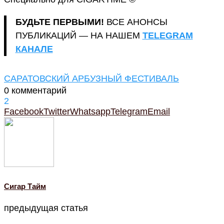
БУДЬТЕ ПЕРВЫМИ!
ВСЕ АНОНСЫ
ПУБЛИКАЦИЙ — НА НАШЕМ
TELEGRAM
КАНАЛЕ
САРАТОВСКИЙ АРБУЗНЫЙ ФЕСТИВАЛЬ
0 комментарий
2
Facebook
Twitter
Whatsapp
Telegram
Email
Cигар Тайм
предыдущая статья