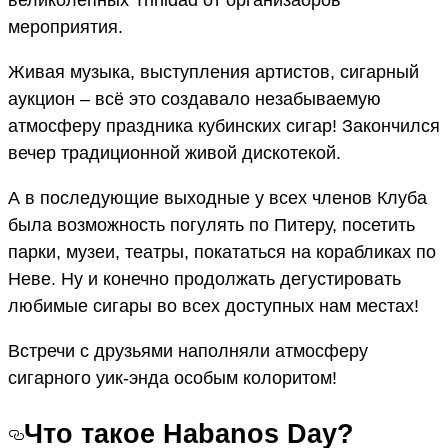
мероприятия.
Живая музыка, выступления артистов, сигарный
аукцион – всё это создавало незабываемую
атмосферу праздника кубинских сигар! Закончился
вечер традиционной живой дискотекой.
А в последующие выходные у всех членов Клуба
была возможность погулять по Питеру, посетить
парки, музеи, театры, покататься на корабликах по
Неве. Ну и конечно продолжать дегустировать
любимые сигары во всех доступных нам местах!
Встречи с друзьями наполняли атмосферу
сигарного уик-энда особым колоритом!
Что такое Habanos Day?