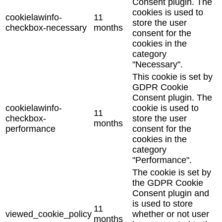
Consent plugin. The
cookies is used to
cookielawinfo-
11
store the user
checkbox-necessary
months
consent for the
cookies in the
category
"Necessary".
This cookie is set by
GDPR Cookie
Consent plugin. The
cookielawinfo-
cookie is used to
11
checkbox-
store the user
months
performance
consent for the
cookies in the
category
"Performance".
The cookie is set by
the GDPR Cookie
Consent plugin and
is used to store
11
viewed_cookie_policy
whether or not user
months