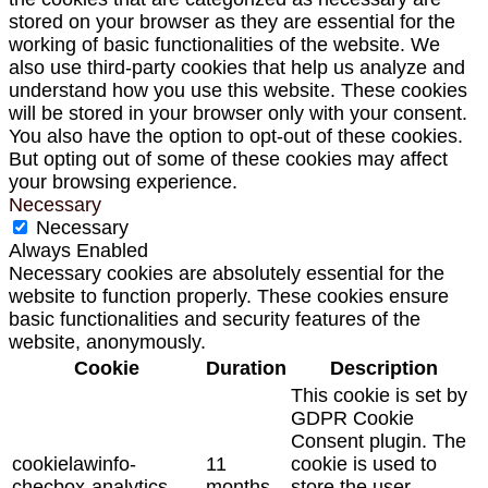
stored on your browser as they are essential for the
working of basic functionalities of the website. We
also use third-party cookies that help us analyze and
understand how you use this website. These cookies
will be stored in your browser only with your consent.
You also have the option to opt-out of these cookies.
But opting out of some of these cookies may affect
your browsing experience.
Necessary
Necessary
Always Enabled
Necessary cookies are absolutely essential for the
website to function properly. These cookies ensure
basic functionalities and security features of the
website, anonymously.
Cookie
Duration
Description
This cookie is set by
GDPR Cookie
Consent plugin. The
cookielawinfo-
11
cookie is used to
checbox-analytics
months
store the user