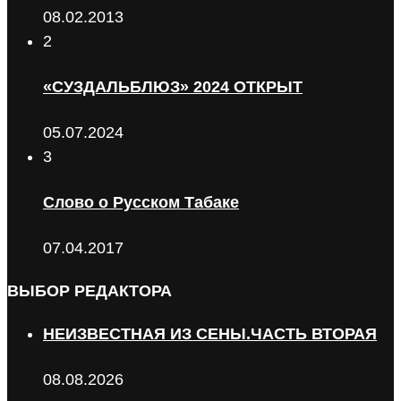
08.02.2013
2
«СУЗДАЛЬБЛЮЗ» 2024 ОТКРЫТ
05.07.2024
3
Слово о Русском Табаке
07.04.2017
ВЫБОР РЕДАКТОРА
НЕИЗВЕСТНАЯ ИЗ СЕНЫ.ЧАСТЬ ВТОРАЯ
08.08.2026