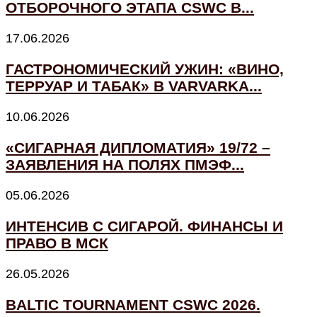
ОТБОРОЧНОГО ЭТАПА CSWC В...
17.06.2026
ГАСТРОНОМИЧЕСКИЙ УЖИН: «ВИНО,
ТЕРРУАР И ТАБАК» В VARVARKA...
10.06.2026
«СИГАРНАЯ ДИПЛОМАТИЯ» 19/72 –
ЗАЯВЛЕНИЯ НА ПОЛЯХ ПМЭФ...
05.06.2026
ИНТЕНСИВ С СИГАРОЙ. ФИНАНСЫ И
ПРАВО В МСК
26.05.2026
BALTIC TOURNAMENT CSWC 2026.