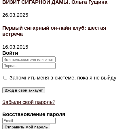
ВИЗИТ СИГАРНОЙ ДАМЫ. Ольга Гущина
26.03.2025
Первый сигарный он-лайн клуб: шестая
встреча
16.03.2015
Войти
Запомнить меня в системе, пока я не выйду
Забыли свой пароль?
Восстановление пароля