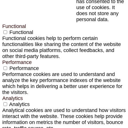
has consented to the
use of cookies. It
does not store any
personal data.
Functional
Functional
Functional cookies help to perform certain
functionalities like sharing the content of the website
on social media platforms, collect feedbacks, and
other third-party features.
Performance
Performance
Performance cookies are used to understand and
analyze the key performance indexes of the website
which helps in delivering a better user experience for
the visitors.
Analytics
Analytics
Analytical cookies are used to understand how visitors
interact with the website. These cookies help provide
information on metrics the number of visitors, bounce