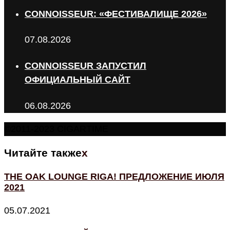
CONNOISSEUR: «ФЕСТИВАЛИЩЕ 2026»
07.08.2026
CONNOISSEUR ЗАПУСТИЛ
ОФИЦИАЛЬНЫЙ САЙТ
06.08.2026
©2011-2023 CIGARTIME
Читайте также
x
THE OAK LOUNGE RIGA! ПРЕДЛОЖЕНИЕ ИЮЛЯ
2021
05.07.2021