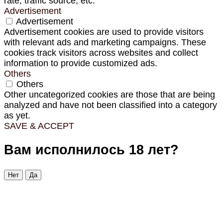
rate, traffic source, etc.
Advertisement
Advertisement
Advertisement cookies are used to provide visitors
with relevant ads and marketing campaigns. These
cookies track visitors across websites and collect
information to provide customized ads.
Others
Others
Other uncategorized cookies are those that are being
analyzed and have not been classified into a category
as yet.
SAVE & ACCEPT
Вам исполнилось 18 лет?
Нет
Да