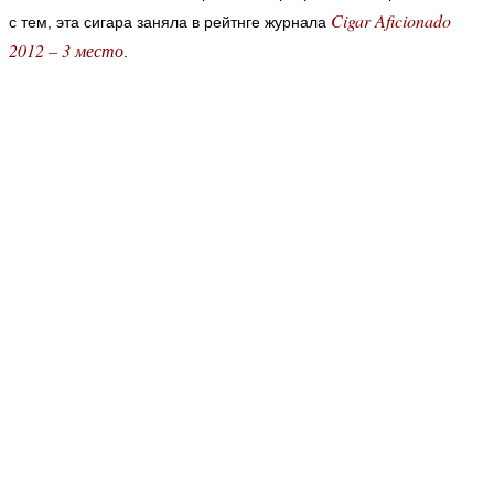
Cigar Aficionado
с тем, эта сигара заняла в рейтнге журнала
2012 – 3 место
.