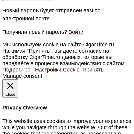
Новый пароль будет отправлен вам по
электронной почте.
Получили новый пароль?
Войти
Мы используем cookie на сайте CigarTime.ru.
Нажимая “Принять”, вы даёте согласие на
обработку CigarTime.ru данных, которые вы
передаёте в процессе взаимодействия с сайтом.
Подробнее
Настройки Cookie
Принять
Manage consent
Close
Privacy Overview
This website uses cookies to improve your experience
while you navigate through the website. Out of these,
the cookies that are categorized as necessary are