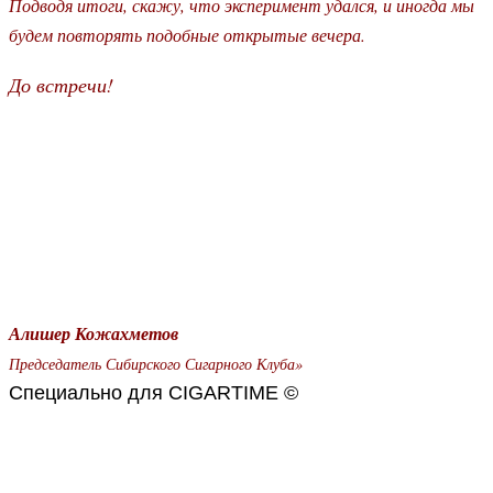
Подводя итоги, скажу, что эксперимент удался, и иногда мы
будем повторять подобные открытые вечера.
До встречи!
Алишер Кожахметов
Председатель Сибирского Сигарного Клуба
»
Специально для CIGARTIME ©