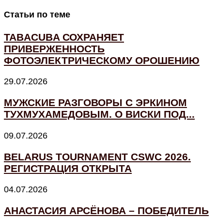
Статьи по теме
TABACUBA СОХРАНЯЕТ
ПРИВЕРЖЕННОСТЬ
ФОТОЭЛЕКТРИЧЕСКОМУ ОРОШЕНИЮ
29.07.2026
МУЖСКИЕ РАЗГОВОРЫ С ЭРКИНОМ
ТУХМУХАМЕДОВЫМ. О ВИСКИ ПОД...
09.07.2026
BELARUS TOURNAMENT CSWC 2026.
РЕГИСТРАЦИЯ ОТКРЫТА
04.07.2026
АНАСТАСИЯ АРСЁНОВА – ПОБЕДИТЕЛЬ