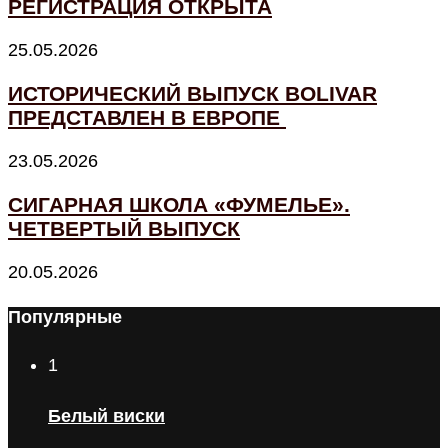
РЕГИСТРАЦИЯ ОТКРЫТА
25.05.2026
ИСТОРИЧЕСКИЙ ВЫПУСК BOLIVAR
ПРЕДСТАВЛЕН В ЕВРОПЕ
23.05.2026
СИГАРНАЯ ШКОЛА «ФУМЕЛЬЕ».
ЧЕТВЕРТЫЙ ВЫПУСК
20.05.2026
Популярные
1
Белый виски