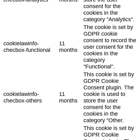
consent for the
cookies in the
category "Analytics".
The cookie is set by
GDPR cookie
consent to record the
cookielawinfo-
11
user consent for the
checbox-functional
months
cookies in the
category
"Functional".
This cookie is set by
GDPR Cookie
Consent plugin. The
cookielawinfo-
11
cookie is used to
checbox-others
months
store the user
consent for the
cookies in the
category "Other.
This cookie is set by
GDPR Cookie