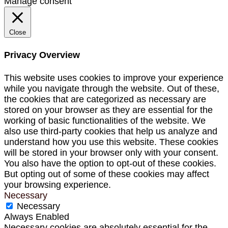
Manage consent
Close
Privacy Overview
This website uses cookies to improve your experience
while you navigate through the website. Out of these,
the cookies that are categorized as necessary are
stored on your browser as they are essential for the
working of basic functionalities of the website. We
also use third-party cookies that help us analyze and
understand how you use this website. These cookies
will be stored in your browser only with your consent.
You also have the option to opt-out of these cookies.
But opting out of some of these cookies may affect
your browsing experience.
Necessary
Necessary
Always Enabled
Necessary cookies are absolutely essential for the