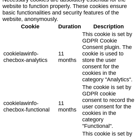
website to function properly. These cookies ensure
basic functionalities and security features of the
website, anonymously.
Cookie
Duration
Description
This cookie is set by
GDPR Cookie
Consent plugin. The
cookielawinfo-
11
cookie is used to
checbox-analytics
months
store the user
consent for the
cookies in the
category "Analytics".
The cookie is set by
GDPR cookie
consent to record the
cookielawinfo-
11
user consent for the
checbox-functional
months
cookies in the
category
"Functional".
This cookie is set by