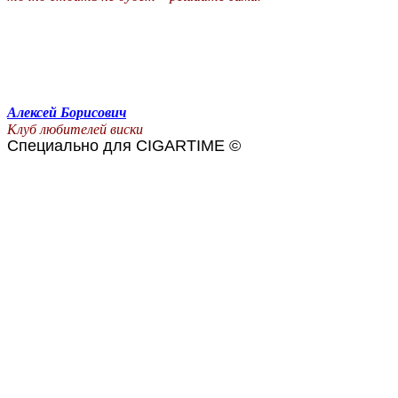
Алексей Борисович
Клуб любителей виски
Специально для CIGARTIME ©