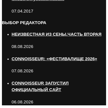
07.04.2017
ВЫБОР РЕДАКТОРА
НЕИЗВЕСТНАЯ ИЗ СЕНЫ.ЧАСТЬ ВТОРАЯ
08.08.2026
CONNOISSEUR: «ФЕСТИВАЛИЩЕ 2026»
07.08.2026
CONNOISSEUR ЗАПУСТИЛ
ОФИЦИАЛЬНЫЙ САЙТ
06.08.2026