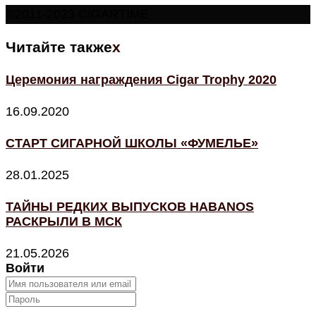
©2011-2023 CIGARTIME
Читайте также
x
Церемония награждения Cigar Trophy 2020
16.09.2020
СТАРТ СИГАРНОЙ ШКОЛЫ «‎ФУМЕЛЬЕ»
28.01.2025
ТАЙНЫ РЕДКИХ ВЫПУСКОВ HABANOS
РАСКРЫЛИ В МСК
21.05.2026
Войти