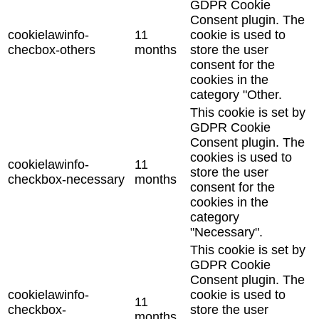
GDPR Cookie
Consent plugin. The
cookielawinfo-
11
cookie is used to
checbox-others
months
store the user
consent for the
cookies in the
category "Other.
This cookie is set by
GDPR Cookie
Consent plugin. The
cookies is used to
cookielawinfo-
11
store the user
checkbox-necessary
months
consent for the
cookies in the
category
"Necessary".
This cookie is set by
GDPR Cookie
Consent plugin. The
cookielawinfo-
cookie is used to
11
checkbox-
store the user
months