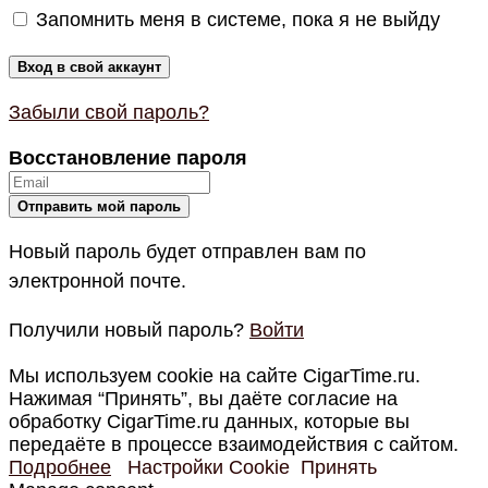
Запомнить меня в системе, пока я не выйду
Забыли свой пароль?
Восстановление пароля
Новый пароль будет отправлен вам по
электронной почте.
Получили новый пароль?
Войти
Мы используем cookie на сайте CigarTime.ru.
Нажимая “Принять”, вы даёте согласие на
обработку CigarTime.ru данных, которые вы
передаёте в процессе взаимодействия с сайтом.
Подробнее
Настройки Cookie
Принять