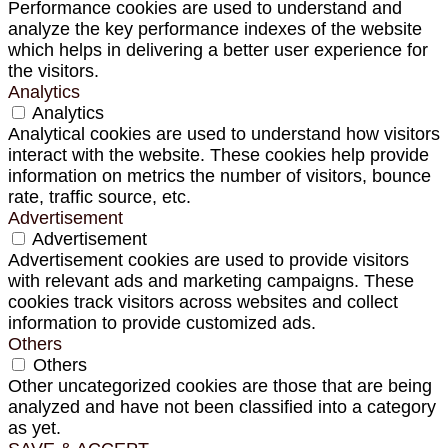
Performance cookies are used to understand and
analyze the key performance indexes of the website
which helps in delivering a better user experience for
the visitors.
Analytics
Analytics
Analytical cookies are used to understand how visitors
interact with the website. These cookies help provide
information on metrics the number of visitors, bounce
rate, traffic source, etc.
Advertisement
Advertisement
Advertisement cookies are used to provide visitors
with relevant ads and marketing campaigns. These
cookies track visitors across websites and collect
information to provide customized ads.
Others
Others
Other uncategorized cookies are those that are being
analyzed and have not been classified into a category
as yet.