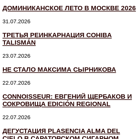
ДОМИНИКАНСКОЕ ЛЕТО В МОСКВЕ 2026
31.07.2026
ТРЕТЬЯ РЕИНКАРНАЦИЯ COHIBA
TALISMÁN
23.07.2026
НЕ СТАЛО МАКСИМА СЫРНИКОВА
22.07.2026
CONNOISSEUR: ЕВГЕНИЙ ЩЕРБАКОВ И
СОКРОВИЩА EDICIÓN REGIONAL
22.07.2026
ДЕГУСТАЦИЯ PLASENCIA ALMA DEL
CIELO В САРАТОВСКОМ СИГАРНОМ...