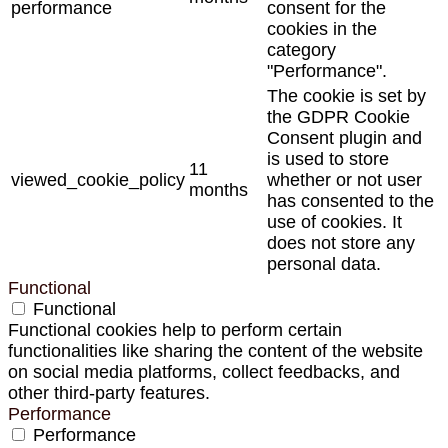
performance
consent for the
cookies in the
category
"Performance".
The cookie is set by
the GDPR Cookie
Consent plugin and
is used to store
11
viewed_cookie_policy
whether or not user
months
has consented to the
use of cookies. It
does not store any
personal data.
Functional
Functional
Functional cookies help to perform certain
functionalities like sharing the content of the website
on social media platforms, collect feedbacks, and
other third-party features.
Performance
Performance