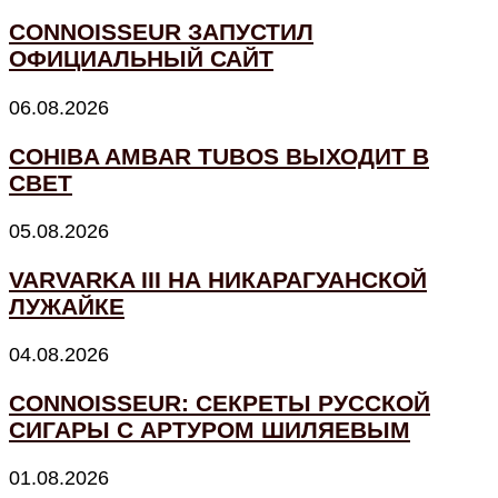
CONNOISSEUR ЗАПУСТИЛ
ОФИЦИАЛЬНЫЙ САЙТ
06.08.2026
COHIBA AMBAR TUBOS ВЫХОДИТ В
СВЕТ
05.08.2026
VARVARKA III НА НИКАРАГУАНСКОЙ
ЛУЖАЙКЕ
04.08.2026
CONNOISSEUR: СЕКРЕТЫ РУССКОЙ
СИГАРЫ С АРТУРОМ ШИЛЯЕВЫМ
01.08.2026