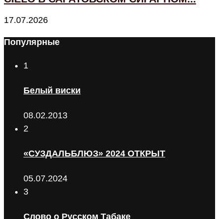
17.07.2026
Популярные
1
Белый виски
08.02.2013
2
«СУЗДАЛЬБЛЮЗ» 2024 ОТКРЫТ
05.07.2024
3
Слово о Русском Табаке