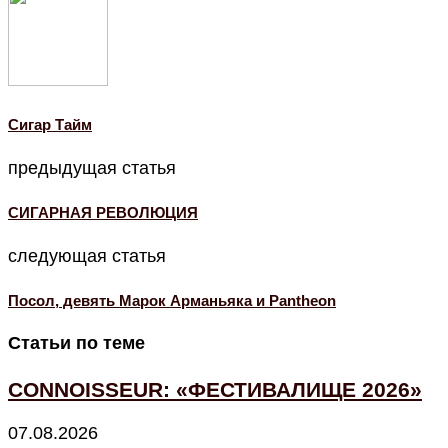
Cигар Тайм
предыдущая статья
СИГАРНАЯ РЕВОЛЮЦИЯ
следующая статья
Посол, девять Марок Арманьяка и Pantheon
Статьи по теме
CONNOISSEUR: «ФЕСТИВАЛИЩЕ 2026»
07.08.2026