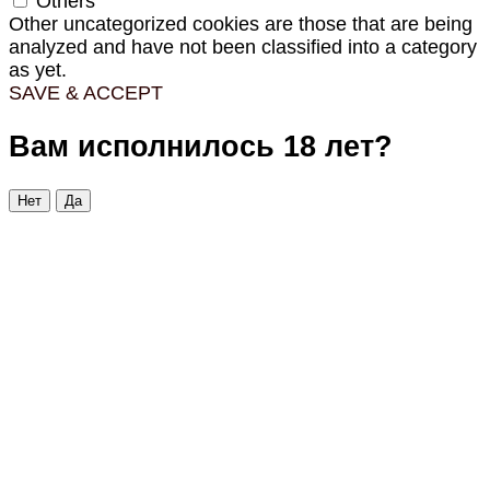
Others
Other uncategorized cookies are those that are being
analyzed and have not been classified into a category
as yet.
SAVE & ACCEPT
Вам исполнилось 18 лет?
Нет
Да