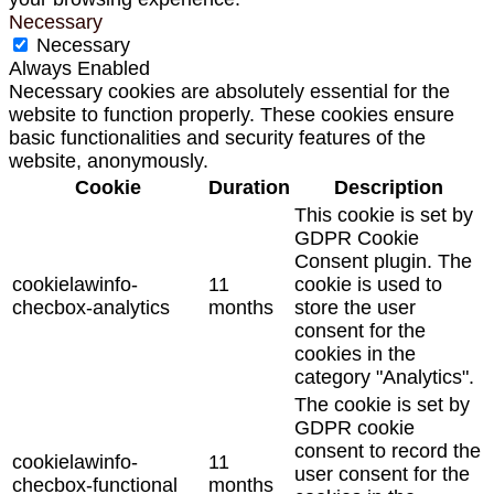
Necessary
Necessary
Always Enabled
Necessary cookies are absolutely essential for the
website to function properly. These cookies ensure
basic functionalities and security features of the
website, anonymously.
Cookie
Duration
Description
This cookie is set by
GDPR Cookie
Consent plugin. The
cookielawinfo-
11
cookie is used to
checbox-analytics
months
store the user
consent for the
cookies in the
category "Analytics".
The cookie is set by
GDPR cookie
consent to record the
cookielawinfo-
11
user consent for the
checbox-functional
months