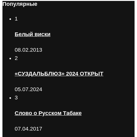
Популярные
1
Белый виски
08.02.2013
2
«СУЗДАЛЬБЛЮЗ» 2024 ОТКРЫТ
05.07.2024
3
Слово о Русском Табаке
07.04.2017