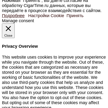
Нажимая “Принять”, вы даёте согласие на
обработку CigarTime.ru данных, которые вы
передаёте в процессе взаимодействия с сайтом.
Подробнее
Настройки Cookie
Принять
Manage consent
Close
Privacy Overview
This website uses cookies to improve your experience
while you navigate through the website. Out of these,
the cookies that are categorized as necessary are
stored on your browser as they are essential for the
working of basic functionalities of the website. We
also use third-party cookies that help us analyze and
understand how you use this website. These cookies
will be stored in your browser only with your consent.
You also have the option to opt-out of these cookies.
But opting out of some of these cookies may affect
your browsing experience.