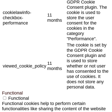
GDPR Cookie
Consent plugin. The
cookielawinfo-
cookie is used to
11
checkbox-
store the user
months
performance
consent for the
cookies in the
category
"Performance".
The cookie is set by
the GDPR Cookie
Consent plugin and
is used to store
11
viewed_cookie_policy
whether or not user
months
has consented to the
use of cookies. It
does not store any
personal data.
Functional
Functional
Functional cookies help to perform certain
functionalities like sharing the content of the website