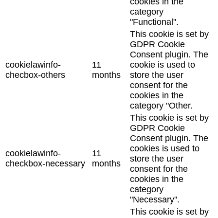
cookies in the
category
"Functional".
This cookie is set by
GDPR Cookie
Consent plugin. The
cookielawinfo-
11
cookie is used to
checbox-others
months
store the user
consent for the
cookies in the
category "Other.
This cookie is set by
GDPR Cookie
Consent plugin. The
cookies is used to
cookielawinfo-
11
store the user
checkbox-necessary
months
consent for the
cookies in the
category
"Necessary".
This cookie is set by