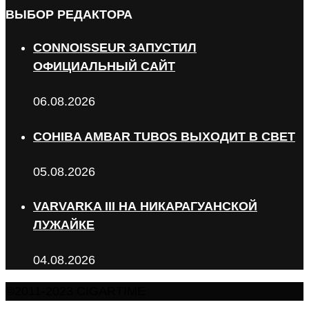
ВЫБОР РЕДАКТОРА
CONNOISSEUR ЗАПУСТИЛ
ОФИЦИАЛЬНЫЙ САЙТ
06.08.2026
COHIBA AMBAR TUBOS ВЫХОДИТ В СВЕТ
05.08.2026
VARVARKA III НА НИКАРАГУАНСКОЙ
ЛУЖАЙКЕ
04.08.2026
©2011-2023 CIGARTIME