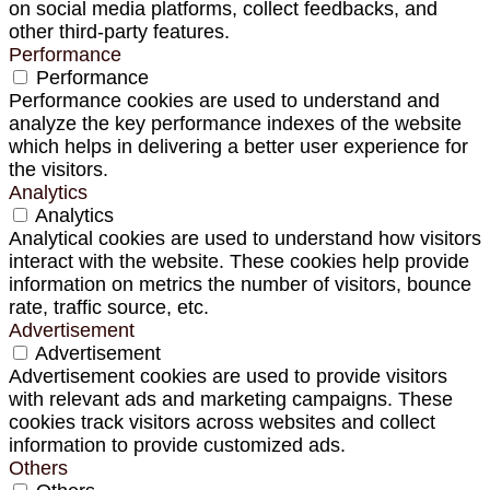
on social media platforms, collect feedbacks, and
other third-party features.
Performance
Performance
Performance cookies are used to understand and
analyze the key performance indexes of the website
which helps in delivering a better user experience for
the visitors.
Analytics
Analytics
Analytical cookies are used to understand how visitors
interact with the website. These cookies help provide
information on metrics the number of visitors, bounce
rate, traffic source, etc.
Advertisement
Advertisement
Advertisement cookies are used to provide visitors
with relevant ads and marketing campaigns. These
cookies track visitors across websites and collect
information to provide customized ads.
Others