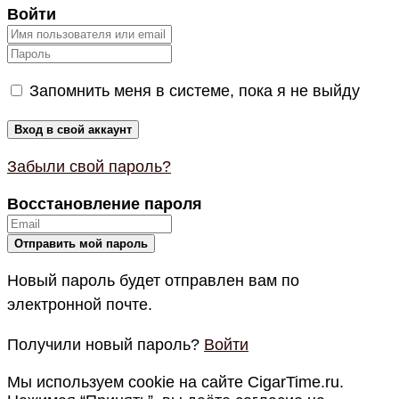
Войти
Запомнить меня в системе, пока я не выйду
Забыли свой пароль?
Восстановление пароля
Новый пароль будет отправлен вам по
электронной почте.
Получили новый пароль?
Войти
Мы используем cookie на сайте CigarTime.ru.