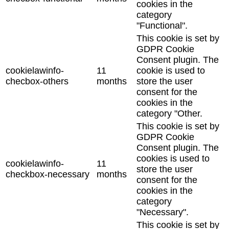
cookies in the
category
"Functional".
This cookie is set by
GDPR Cookie
Consent plugin. The
cookielawinfo-
11
cookie is used to
checbox-others
months
store the user
consent for the
cookies in the
category "Other.
This cookie is set by
GDPR Cookie
Consent plugin. The
cookies is used to
cookielawinfo-
11
store the user
checkbox-necessary
months
consent for the
cookies in the
category
"Necessary".
This cookie is set by