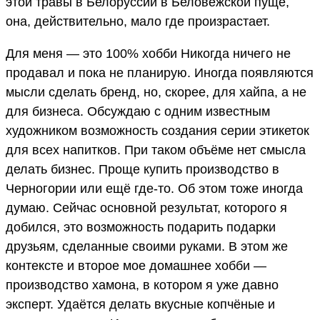
этой травы в Белоруссии в Беловежской пуще,
она, действительно, мало где произрастает.
Для меня — это 100% хобби Никогда ничего не
продавал и пока не планирую. Иногда появляются
мысли сделать бренд, но, скорее, для хайпа, а не
для бизнеса. Обсуждаю с одним известным
художником возможность создания серии этикеток
для всех напитков. При таком объёме нет смысла
делать бизнес. Проще купить производство в
Черногории или ещё где-то. Об этом тоже иногда
думаю. Сейчас основной результат, которого я
добился, это возможность подарить подарки
друзьям, сделанные своими руками. В этом же
контексте и второе мое домашнее хобби —
производство хамона, в котором я уже давно
эксперт. Удаётся делать вкусные копчёные и