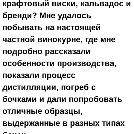
крафтовый виски, кальвадос и
бренди? Мне удалось
побывать на настоящей
частной винокурне, где мне
подробно рассказали
особенности производства,
показали процесс
дистилляции, погреб с
бочками и дали попробовать
отличные образцы,
выдержанные в разных типах