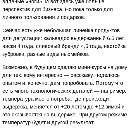
вяленые «ноги». И вот здесь уже больше
перспектив для бизнеса. Но пока только для
личного пользования и подарков.
Сейчас есть уже небольшая линейка продуктов
для дегустации: кальвадос выдержанный 6.5 лет,
виски 4 года, сливовый бренди 4,5 года, настойка
зубровки, разные виды ньюмейков.
Возможно, в будущем сделаю мини-курсы на дому
для тех, кому интересно — расскажу, поделюсь
опытом и, конечно, дам попробовать. Потому что
есть много технологических деталей — например,
температура моего погреба, где происходит
выдержка, меняется от +20 летом до +12 зимой и
это сказывается на выдержке. При другом режиме
температур будет и другой результат.