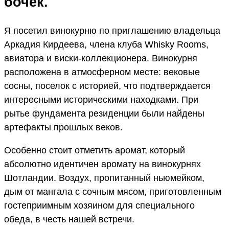
бочек.
Я посетил винокурню по приглашению владельца
Аркадия Кирдеева, члена клуба Whisky Rooms,
авиатора и виски-коллекционера. Винокурня
расположена в атмосферном месте: вековые
сосны, поселок с историей, что подтверждается
интересными историческими находками. При
рытье фундамента резиденции были найдены
артефакты прошлых веков.
Особенно стоит отметить аромат, который
абсолютно идентичен аромату на винокурнях
Шотландии. Воздух, пропитанный ньюмейком,
дым от мангала с сочным мясом, приготовленным
гостеприимным хозяином для специального
обеда, в честь нашей встречи.