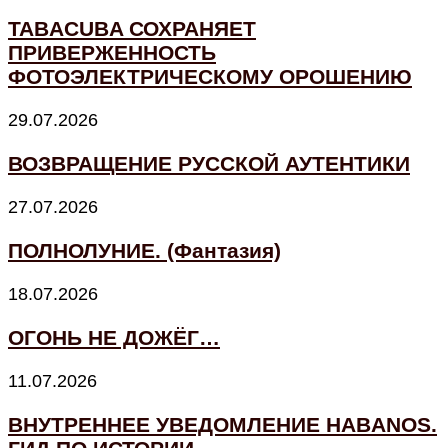
TABACUBA СОХРАНЯЕТ
ПРИВЕРЖЕННОСТЬ
ФОТОЭЛЕКТРИЧЕСКОМУ ОРОШЕНИЮ
29.07.2026
ВОЗВРАЩЕНИЕ РУССКОЙ АУТЕНТИКИ
27.07.2026
ПОЛНОЛУНИЕ. (Фантазия)
18.07.2026
ОГОНЬ НЕ ДОЖЁГ…
11.07.2026
ВНУТРЕННЕЕ УВЕДОМЛЕНИЕ HABANOS.