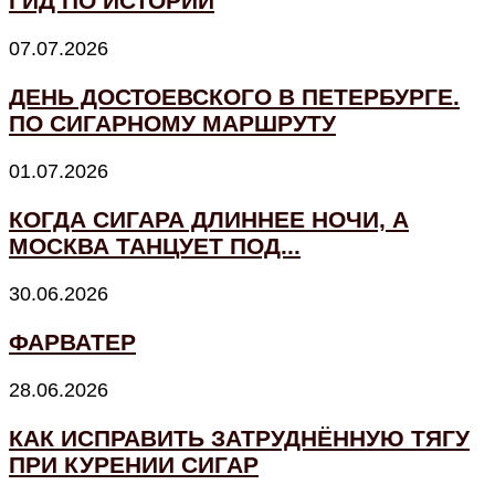
ГИД ПО ИСТОРИИ
07.07.2026
ДЕНЬ ДОСТОЕВСКОГО В ПЕТЕРБУРГЕ.
ПО СИГАРНОМУ МАРШРУТУ
01.07.2026
КОГДА СИГАРА ДЛИННЕЕ НОЧИ, А
МОСКВА ТАНЦУЕТ ПОД...
30.06.2026
ФАРВАТЕР
28.06.2026
КАК ИСПРАВИТЬ ЗАТРУДНЁННУЮ ТЯГУ
ПРИ КУРЕНИИ СИГАР