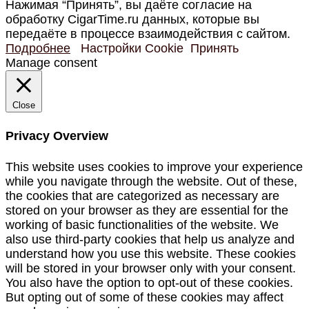
Нажимая “Принять”, вы даёте согласие на
обработку CigarTime.ru данных, которые вы
передаёте в процессе взаимодействия с сайтом.
Подробнее
Настройки Cookie
Принять
Manage consent
Close
Privacy Overview
This website uses cookies to improve your experience
while you navigate through the website. Out of these,
the cookies that are categorized as necessary are
stored on your browser as they are essential for the
working of basic functionalities of the website. We
also use third-party cookies that help us analyze and
understand how you use this website. These cookies
will be stored in your browser only with your consent.
You also have the option to opt-out of these cookies.
But opting out of some of these cookies may affect