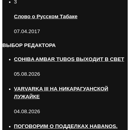
3
Слово о Русском Табаке
07.04.2017
ВЫБОР РЕДАКТОРА
COHIBA AMBAR TUBOS ВЫХОДИТ В СВЕТ
05.08.2026
VARVARKA III НА НИКАРАГУАНСКОЙ
ЛУЖАЙКЕ
04.08.2026
ПОГОВОРИМ О ПОДДЕЛКАХ HABANOS.