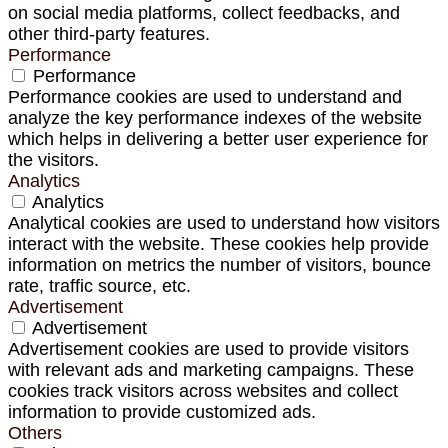
on social media platforms, collect feedbacks, and
other third-party features.
Performance
Performance
Performance cookies are used to understand and
analyze the key performance indexes of the website
which helps in delivering a better user experience for
the visitors.
Analytics
Analytics
Analytical cookies are used to understand how visitors
interact with the website. These cookies help provide
information on metrics the number of visitors, bounce
rate, traffic source, etc.
Advertisement
Advertisement
Advertisement cookies are used to provide visitors
with relevant ads and marketing campaigns. These
cookies track visitors across websites and collect
information to provide customized ads.
Others