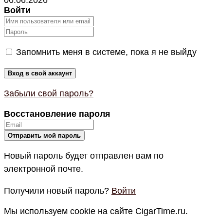
06.06.2026
Войти
Запомнить меня в системе, пока я не выйду
Забыли свой пароль?
Восстановление пароля
Новый пароль будет отправлен вам по
электронной почте.
Получили новый пароль?
Войти
Мы используем cookie на сайте CigarTime.ru.