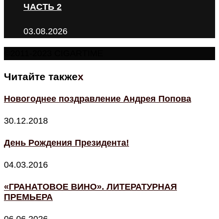
ЧАСТЬ 2
03.08.2026
©2011-2023 CIGARTIME
Читайте также
x
Новогоднее поздравление Андрея Попова
30.12.2018
День Рождения Президента!
04.03.2016
«ГРАНАТОВОЕ ВИНО». ЛИТЕРАТУРНАЯ
ПРЕМЬЕРА