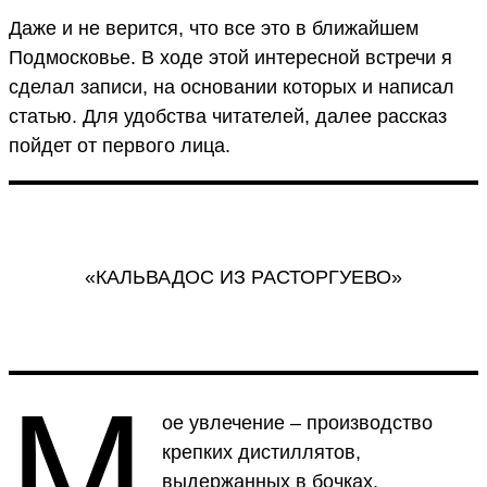
Даже и не верится, что все это в ближайшем
Подмосковье. В ходе этой интересной встречи я
сделал записи, на основании которых и написал
статью. Для удобства читателей, далее рассказ
пойдет от первого лица.
«КАЛЬВАДОС ИЗ РАСТОРГУЕВО»
М
ое увлечение – производство
крепких дистиллятов,
выдержанных в бочках,