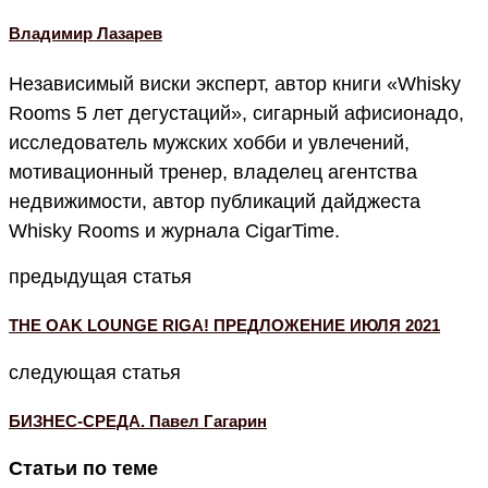
Владимир Лазарев
Независимый виски эксперт, автор книги «Whisky
Rooms 5 лет дегустаций», сигарный афисионадо,
исследователь мужских хобби и увлечений,
мотивационный тренер, владелец агентства
недвижимости, автор публикаций дайджеста
Whisky Rooms и журнала CigarTime.
предыдущая статья
THE OAK LOUNGE RIGA! ПРЕДЛОЖЕНИЕ ИЮЛЯ 2021
следующая статья
БИЗНЕС-СРЕДА. Павел Гагарин
Статьи по теме