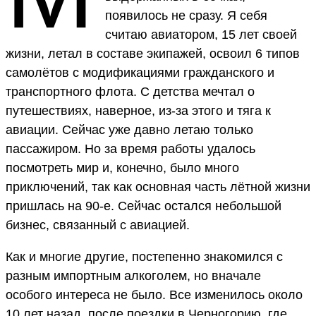
появилось не сразу. Я себя
считаю авиатором, 15 лет своей
жизни, летал в составе экипажей, освоил 6 типов
самолётов с модификациями гражданского и
транспортного флота. С детства мечтал о
путешествиях, наверное, из-за этого и тяга к
авиации. Сейчас уже давно летаю только
пассажиром. Но за время работы удалось
посмотреть мир и, конечно, было много
приключений, так как основная часть лётной жизни
пришлась на 90-е. Сейчас остался небольшой
бизнес, связанный с авиацией.
Как и многие другие, постепенно знакомился с
разным импортным алкоголем, но вначале
особого интереса не было. Все изменилось около
10 лет назад, после поездки в Черногорию, где