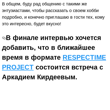
В общем, буду рад общению с такими же
энтузиастами, чтобы рассказать о своем хобби
подробно, и конечно приглашаю в гости тех, кому
это интересно, будет вкусно!
В финале интервью хочется
добавить, что в ближайшее
время в формате
RESPECTIME
PROJECT
состоится встреча с
Аркадием Кирдеевым.