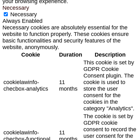
your browsing experience.
Necessary
Necessary
Always Enabled
Necessary cookies are absolutely essential for the
website to function properly. These cookies ensure
basic functionalities and security features of the
website, anonymously.
Cookie
Duration
Description
This cookie is set by
GDPR Cookie
Consent plugin. The
cookielawinfo-
11
cookie is used to
checbox-analytics
months
store the user
consent for the
cookies in the
category "Analytics".
The cookie is set by
GDPR cookie
consent to record the
cookielawinfo-
11
user consent for the
checbox-functional
months