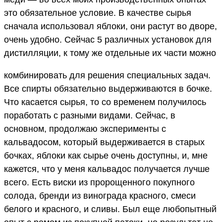
это обязательное условие. В качестве сырья
сначала использовал яблоки, они растут во дворе,
очень удобно. Сейчас 5 различных установок для
дистилляции, к тому же отдельные их части можно
комбинировать для решения специальных задач.
Все спирты обязательно выдерживаются в бочке.
Что касается сырья, то со временем получилось
поработать с разными видами. Сейчас, в
основном, продолжаю эксперименты с
кальвадосом, который выдерживается в старых
бочках, яблоки как сырье очень доступны, и, мне
кажется, что у меня кальвадос получается лучше
всего. Есть виски из пророщенного покупного
солода, бренди из винограда красного, смеси
белого и красного, и сливы. Был еще любопытный