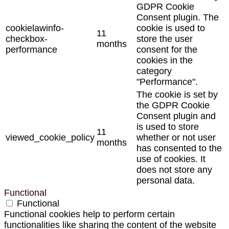
GDPR Cookie
Consent plugin. The
cookielawinfo-
cookie is used to
11
checkbox-
store the user
months
performance
consent for the
cookies in the
category
"Performance".
The cookie is set by
the GDPR Cookie
Consent plugin and
is used to store
11
viewed_cookie_policy
whether or not user
months
has consented to the
use of cookies. It
does not store any
personal data.
Functional
Functional
Functional cookies help to perform certain
functionalities like sharing the content of the website