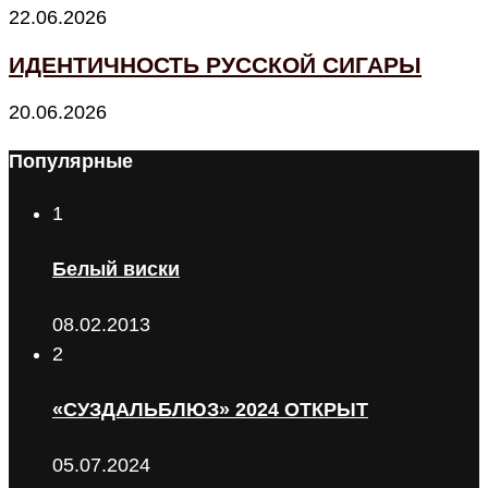
22.06.2026
ИДЕНТИЧНОСТЬ РУССКОЙ СИГАРЫ
20.06.2026
Популярные
1
Белый виски
08.02.2013
2
«СУЗДАЛЬБЛЮЗ» 2024 ОТКРЫТ
05.07.2024