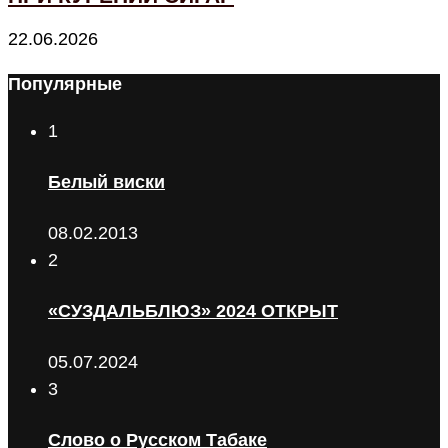
22.06.2026
Популярные
1
Белый виски
08.02.2013
2
«СУЗДАЛЬБЛЮЗ» 2024 ОТКРЫТ
05.07.2024
3
Слово о Русском Табаке