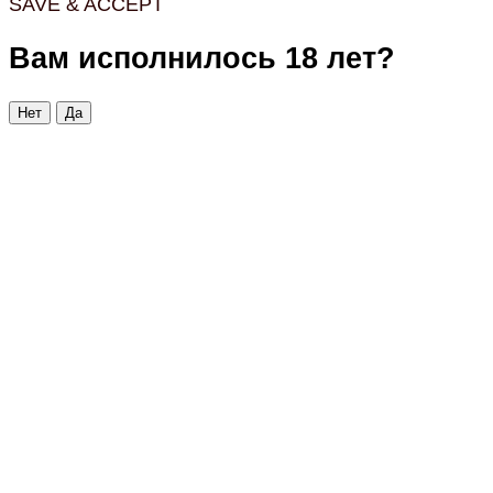
SAVE & ACCEPT
Вам исполнилось 18 лет?
Нет
Да