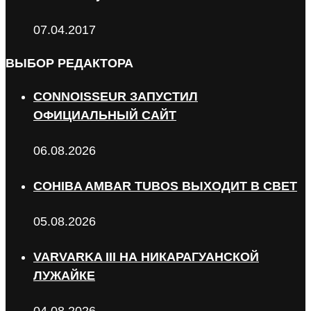
07.04.2017
ВЫБОР РЕДАКТОРА
CONNOISSEUR ЗАПУСТИЛ
ОФИЦИАЛЬНЫЙ САЙТ
06.08.2026
COHIBA AMBAR TUBOS ВЫХОДИТ В СВЕТ
05.08.2026
VARVARKA III НА НИКАРАГУАНСКОЙ
ЛУЖАЙКЕ
04.08.2026