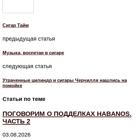
Cигар Тайм
предыдущая статья
Музыка, воспетая в сигаре
следующая статья
Утраченные цилиндр и сигары Черчилля нашлись на
помойке
Статьи по теме
ПОГОВОРИМ О ПОДДЕЛКАХ HABANOS.
ЧАСТЬ 2
03.08.2026