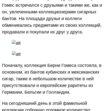
Гомес встречался с друзьями и такими же, как и
он, увлеченными коллекционерами сигарных
бантов. На площади друзья и коллеги
обменивались предметами из своих коллекций,
продавали и покупали их друг у друга.
Поначалу, коллекция Берни Гомеса состояла, в
основном, из бантов кубинских и мексиканских
сигар, также в небольшом количестве в ней
присутствовали и европейские раритеты из
Германии, Бельгии и Голландии.
На сегодняшний день в этой фамильной
коллекции собранно огромное количество