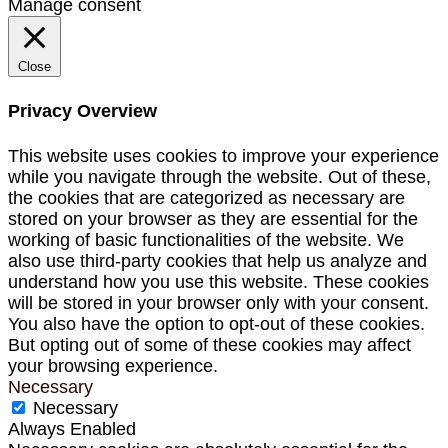
Manage consent
Close
Privacy Overview
This website uses cookies to improve your experience
while you navigate through the website. Out of these,
the cookies that are categorized as necessary are
stored on your browser as they are essential for the
working of basic functionalities of the website. We
also use third-party cookies that help us analyze and
understand how you use this website. These cookies
will be stored in your browser only with your consent.
You also have the option to opt-out of these cookies.
But opting out of some of these cookies may affect
your browsing experience.
Necessary
Necessary
Always Enabled