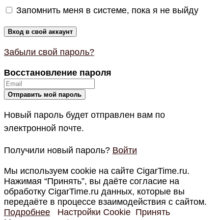
Запомнить меня в системе, пока я не выйду
Забыли свой пароль?
Восстановление пароля
Новый пароль будет отправлен вам по
электронной почте.
Получили новый пароль?
Войти
Мы используем cookie на сайте CigarTime.ru.
Нажимая “Принять”, вы даёте согласие на
обработку CigarTime.ru данных, которые вы
передаёте в процессе взаимодействия с сайтом.
Подробнее
Настройки Cookie
Принять