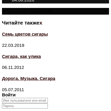
©2011-2023 CIGARTIME
Читайте также
x
Семь цветов сигары
22.03.2019
Сигара, как улика
06.11.2012
Дорога. Музыка. Сигара
05.07.2011
Войти