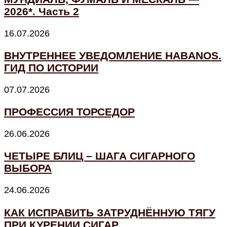
2026*. Часть 2
16.07.2026
ВНУТРЕННЕЕ УВЕДОМЛЕНИЕ HABANOS.
ГИД ПО ИСТОРИИ
07.07.2026
ПРОФЕССИЯ ТОРСЕДОР
26.06.2026
ЧЕТЫРЕ БЛИЦ – ШАГА СИГАРНОГО
ВЫБОРА
24.06.2026
КАК ИСПРАВИТЬ ЗАТРУДНЁННУЮ ТЯГУ
ПРИ КУРЕНИИ СИГАР