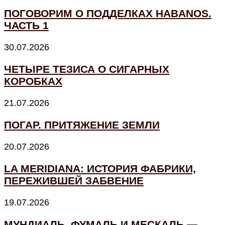
ПОГОВОРИМ О ПОДДЕЛКАХ HABANOS.
ЧАСТЬ 1
30.07.2026
ЧЕТЫРЕ ТЕЗИСА О СИГАРНЫХ
КОРОБКАХ
21.07.2026
ПОГАР. ПРИТЯЖЕНИЕ ЗЕМЛИ
20.07.2026
LA MERIDIANA: ИСТОРИЯ ФАБРИКИ,
ПЕРЕЖИВШЕЙ ЗАБВЕНИЕ
19.07.2026
МУНДИАЛЬ, ФУМАЛЬ И МЕСКАЛЬ —