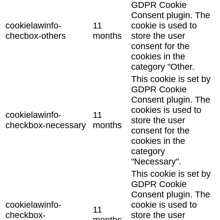
GDPR Cookie
Consent plugin. The
cookielawinfo-
11
cookie is used to
checbox-others
months
store the user
consent for the
cookies in the
category "Other.
This cookie is set by
GDPR Cookie
Consent plugin. The
cookies is used to
cookielawinfo-
11
store the user
checkbox-necessary
months
consent for the
cookies in the
category
"Necessary".
This cookie is set by
GDPR Cookie
Consent plugin. The
cookielawinfo-
cookie is used to
11
checkbox-
store the user