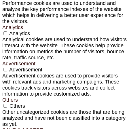
Performance cookies are used to understand and
analyze the key performance indexes of the website
which helps in delivering a better user experience for
the visitors.
Analytics
Analytics
Analytical cookies are used to understand how visitors
interact with the website. These cookies help provide
information on metrics the number of visitors, bounce
rate, traffic source, etc.
Advertisement
Advertisement
Advertisement cookies are used to provide visitors
with relevant ads and marketing campaigns. These
cookies track visitors across websites and collect
information to provide customized ads.
Others
Others
Other uncategorized cookies are those that are being
analyzed and have not been classified into a category
as yet.