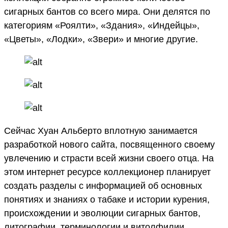
сигарных бантов со всего мира. Они делятся по
категориям «Роялти», «Здания», «Индейцы»,
«Цветы», «Лодки», «Звери» и многие другие.
Сейчас Хуан Альберто вплотную занимается
разработкой нового сайта, посвященного своему
увлечению и страсти всей жизни своего отца. На
этом интернет ресурсе коллекционер планирует
создать разделы с информацией об основных
понятиях и знаниях о табаке и истории курения,
происхождении и эволюции сигарных бантов,
литографии, терминологии и витолфилии.