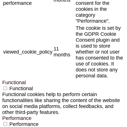
months
performance
consent for the
cookies in the
category
"Performance".
The cookie is set by
the GDPR Cookie
Consent plugin and
is used to store
11
viewed_cookie_policy
whether or not user
months
has consented to the
use of cookies. It
does not store any
personal data.
Functional
Functional
Functional cookies help to perform certain
functionalities like sharing the content of the website
on social media platforms, collect feedbacks, and
other third-party features.
Performance
Performance