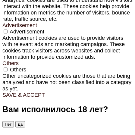
interact with the website. These cookies help provide
information on metrics the number of visitors, bounce
rate, traffic source, etc.
Advertisement
Advertisement
Advertisement cookies are used to provide visitors
with relevant ads and marketing campaigns. These
cookies track visitors across websites and collect
information to provide customized ads.
Others
Others
Other uncategorized cookies are those that are being
analyzed and have not been classified into a category
as yet.
SAVE & ACCEPT
Вам исполнилось 18 лет?
Нет
Да