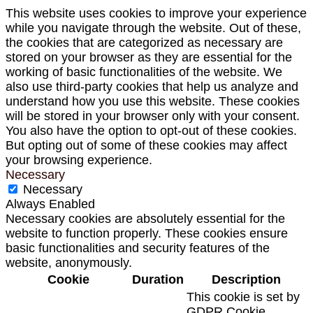
This website uses cookies to improve your experience
while you navigate through the website. Out of these,
the cookies that are categorized as necessary are
stored on your browser as they are essential for the
working of basic functionalities of the website. We
also use third-party cookies that help us analyze and
understand how you use this website. These cookies
will be stored in your browser only with your consent.
You also have the option to opt-out of these cookies.
But opting out of some of these cookies may affect
your browsing experience.
Necessary
Necessary
Always Enabled
Necessary cookies are absolutely essential for the
website to function properly. These cookies ensure
basic functionalities and security features of the
website, anonymously.
Cookie
Duration
Description
This cookie is set by
GDPR Cookie