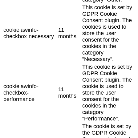
This cookie is set by
GDPR Cookie
Consent plugin. The
cookies is used to
cookielawinfo-
11
store the user
checkbox-necessary
months
consent for the
cookies in the
category
"Necessary".
This cookie is set by
GDPR Cookie
Consent plugin. The
cookielawinfo-
cookie is used to
11
checkbox-
store the user
months
performance
consent for the
cookies in the
category
"Performance".
The cookie is set by
the GDPR Cookie