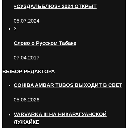
«СУЗДАЛЬБЛЮЗ» 2024 ОТКРЫТ
05.07.2024
3
Слово о Русском Табаке
07.04.2017
ВЫБОР РЕДАКТОРА
COHIBA AMBAR TUBOS ВЫХОДИТ В СВЕТ
05.08.2026
VARVARKA III НА НИКАРАГУАНСКОЙ
ЛУЖАЙКЕ