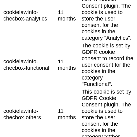
Consent plugin. The
cookielawinfo-
11
cookie is used to
checbox-analytics
months
store the user
consent for the
cookies in the
category "Analytics".
The cookie is set by
GDPR cookie
consent to record the
cookielawinfo-
11
user consent for the
checbox-functional
months
cookies in the
category
"Functional".
This cookie is set by
GDPR Cookie
Consent plugin. The
cookielawinfo-
11
cookie is used to
checbox-others
months
store the user
consent for the
cookies in the
category "Other.