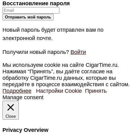
Восстановление пароля
Новый пароль будет отправлен вам по
электронной почте.
Получили новый пароль?
Войти
Мы используем cookie на сайте CigarTime.ru.
Нажимая “Принять”, вы даёте согласие на
обработку CigarTime.ru данных, которые вы
передаёте в процессе взаимодействия с сайтом.
Подробнее
Настройки Cookie
Принять
Manage consent
Close
Privacy Overview