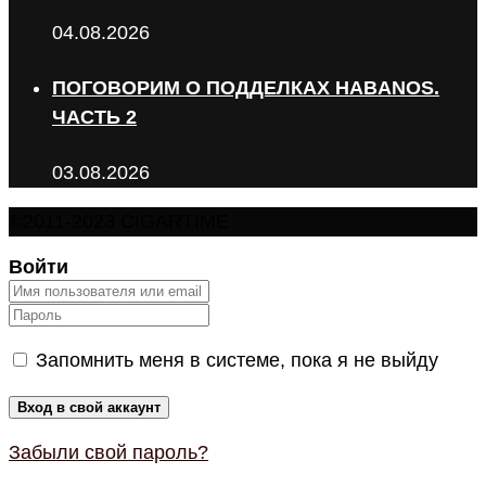
04.08.2026
ПОГОВОРИМ О ПОДДЕЛКАХ HABANOS.
ЧАСТЬ 2
03.08.2026
©2011-2023 CIGARTIME
Войти
Запомнить меня в системе, пока я не выйду
Забыли свой пароль?