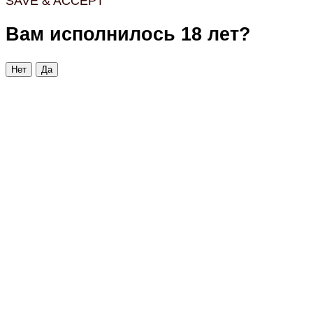
SAVE & ACCEPT
Вам исполнилось 18 лет?
Нет
Да