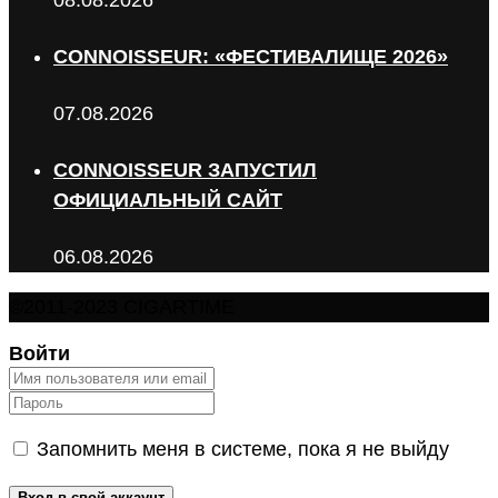
08.08.2026
CONNOISSEUR: «ФЕСТИВАЛИЩЕ 2026»
07.08.2026
CONNOISSEUR ЗАПУСТИЛ
ОФИЦИАЛЬНЫЙ САЙТ
06.08.2026
©2011-2023 CIGARTIME
Войти
Запомнить меня в системе, пока я не выйду