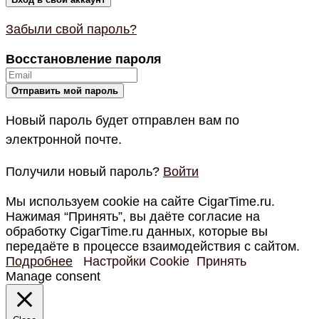
Забыли свой пароль?
Восстановление пароля
Новый пароль будет отправлен вам по
электронной почте.
Получили новый пароль?
Войти
Мы используем cookie на сайте CigarTime.ru.
Нажимая “Принять”, вы даёте согласие на
обработку CigarTime.ru данных, которые вы
передаёте в процессе взаимодействия с сайтом.
Подробнее
Настройки Cookie
Принять
Manage consent