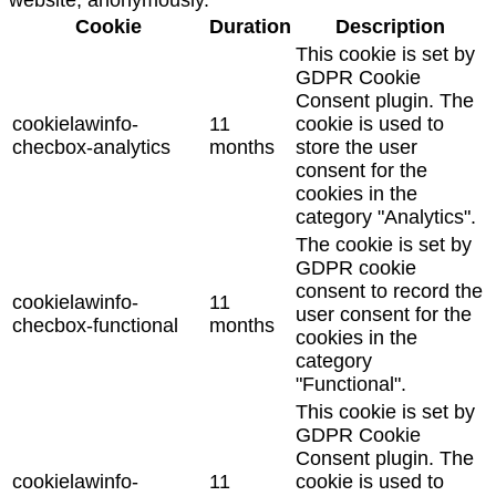
Cookie
Duration
Description
This cookie is set by
GDPR Cookie
Consent plugin. The
cookielawinfo-
11
cookie is used to
checbox-analytics
months
store the user
consent for the
cookies in the
category "Analytics".
The cookie is set by
GDPR cookie
consent to record the
cookielawinfo-
11
user consent for the
checbox-functional
months
cookies in the
category
"Functional".
This cookie is set by
GDPR Cookie
Consent plugin. The
cookielawinfo-
11
cookie is used to