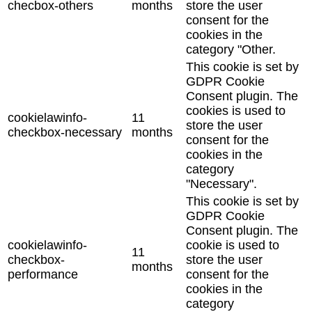
checbox-others
months
store the user
consent for the
cookies in the
category "Other.
This cookie is set by
GDPR Cookie
Consent plugin. The
cookies is used to
cookielawinfo-
11
store the user
checkbox-necessary
months
consent for the
cookies in the
category
"Necessary".
This cookie is set by
GDPR Cookie
Consent plugin. The
cookielawinfo-
cookie is used to
11
checkbox-
store the user
months
performance
consent for the
cookies in the
category