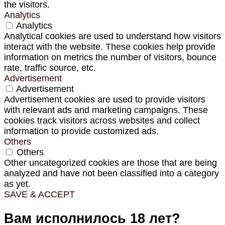
the visitors.
Analytics
Analytics
Analytical cookies are used to understand how visitors
interact with the website. These cookies help provide
information on metrics the number of visitors, bounce
rate, traffic source, etc.
Advertisement
Advertisement
Advertisement cookies are used to provide visitors
with relevant ads and marketing campaigns. These
cookies track visitors across websites and collect
information to provide customized ads.
Others
Others
Other uncategorized cookies are those that are being
analyzed and have not been classified into a category
as yet.
SAVE & ACCEPT
Вам исполнилось 18 лет?