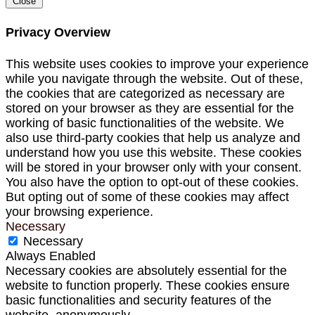
Close
Privacy Overview
This website uses cookies to improve your experience
while you navigate through the website. Out of these,
the cookies that are categorized as necessary are
stored on your browser as they are essential for the
working of basic functionalities of the website. We
also use third-party cookies that help us analyze and
understand how you use this website. These cookies
will be stored in your browser only with your consent.
You also have the option to opt-out of these cookies.
But opting out of some of these cookies may affect
your browsing experience.
Necessary
Necessary
Always Enabled
Necessary cookies are absolutely essential for the
website to function properly. These cookies ensure
basic functionalities and security features of the
website, anonymously.