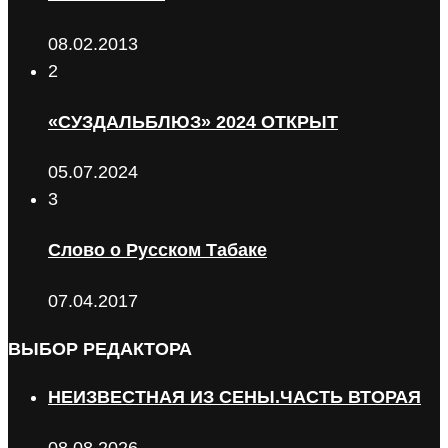
08.02.2013
2
«СУЗДАЛЬБЛЮЗ» 2024 ОТКРЫТ
05.07.2024
3
Слово о Русском Табаке
07.04.2017
ВЫБОР РЕДАКТОРА
НЕИЗВЕСТНАЯ ИЗ СЕНЫ.ЧАСТЬ ВТОРАЯ