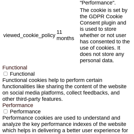
"Performance".
The cookie is set by
the GDPR Cookie
Consent plugin and
is used to store
11
viewed_cookie_policy
whether or not user
months
has consented to the
use of cookies. It
does not store any
personal data.
Functional
Functional
Functional cookies help to perform certain
functionalities like sharing the content of the website
on social media platforms, collect feedbacks, and
other third-party features.
Performance
Performance
Performance cookies are used to understand and
analyze the key performance indexes of the website
which helps in delivering a better user experience for