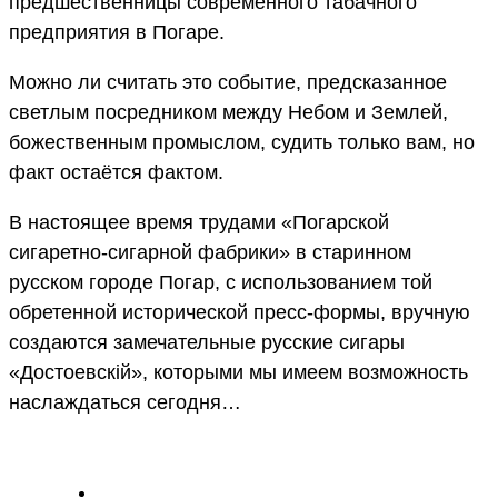
предшественницы современного табачного
предприятия в Погаре.
Можно ли считать это событие, предсказанное
светлым посредником между Небом и Землей,
божественным промыслом, судить только вам, но
факт остаётся фактом.
В настоящее время трудами «Погарской
сигаретно-сигарной фабрики» в старинном
русском городе Погар, с использованием той
обретенной исторической пресс-формы, вручную
создаются замечательные русские сигары
«Достоевскій», которыми мы имеем возможность
наслаждаться сегодня…