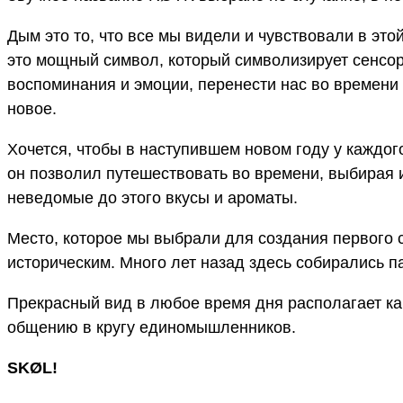
Дым это то, что все мы видели и чувствовали в это
это мощный символ, который символизирует сенсо
воспоминания и эмоции, перенести нас во времени
новое.
Хочется, чтобы в наступившем новом году у каждог
он позволил путешествовать во времени, выбирая 
неведомые до этого вкусы и ароматы.
Место, которое мы выбрали для создания первого 
историческим. Много лет назад здесь собирались па
Прекрасный вид в любое время дня располагает как
общению в кругу единомышленников.
SKØL!