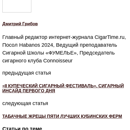
Дмитрий Грибов
Главный редактор интернет-журнала CigarTime.ru,
Посол Habanos 2024, Ведущий преподаватель
Сигарной Школы «ФУМЕЛЬЕ», Председатель
сигарного клуба Connoisseur
предыдущая статья
«II КУПЕЧЕСКИЙ СИГАРНЫЙ ФЕСТИВАЛЬ». СИГАРНЫЙ
ИНСАЙД ПЕРВОГО ДНЯ
следующая статья
ТАБАЧНЫЕ ЖРЕЦЫ ПЯТИ ЛУЧШИХ КУБИНСКИХ ФЕРМ
Статьи по теме