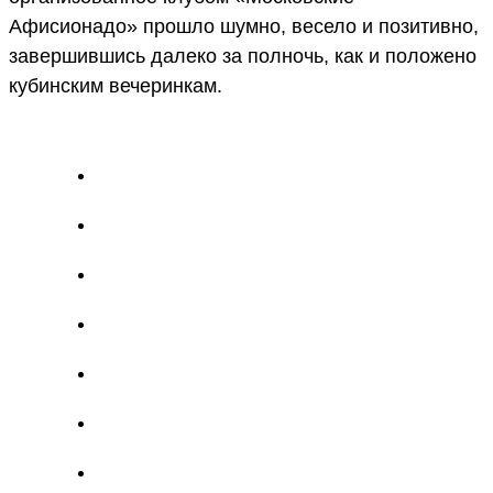
Афисионадо» прошло шумно, весело и позитивно,
завершившись далеко за полночь, как и положено
кубинским вечеринкам.