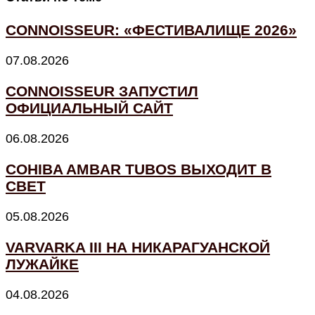
CONNOISSEUR: «ФЕСТИВАЛИЩЕ 2026»
07.08.2026
CONNOISSEUR ЗАПУСТИЛ
ОФИЦИАЛЬНЫЙ САЙТ
06.08.2026
COHIBA AMBAR TUBOS ВЫХОДИТ В
СВЕТ
05.08.2026
VARVARKA III НА НИКАРАГУАНСКОЙ
ЛУЖАЙКЕ
04.08.2026