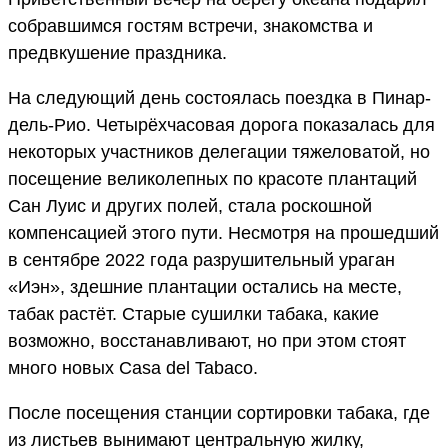
собравшимся гостям встречи, знакомства и
предвкушение праздника.
На следующий день состоялась поездка в Пинар-
дель-Рио. Четырёхчасовая дорога показалась для
некоторых участников делегации тяжеловатой, но
посещение великолепных по красоте плантаций
Сан Луис и других полей, стала роскошной
компенсацией этого пути. Несмотря на прошедший
в сентябре 2022 года разрушительный ураган
«Иэн», здешние плантации остались на месте,
табак растёт. Старые сушилки табака, какие
возможно, восстанавливают, но при этом стоят
много новых Casa del Tabaco.
После посещения станции сортировки табака, где
из листьев вынимают центральную жилку,