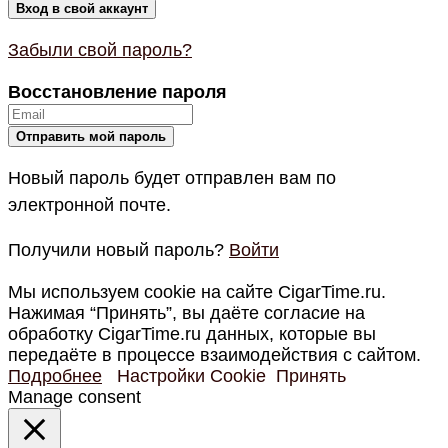
Забыли свой пароль?
Восстановление пароля
Новый пароль будет отправлен вам по
электронной почте.
Получили новый пароль?
Войти
Мы используем cookie на сайте CigarTime.ru.
Нажимая “Принять”, вы даёте согласие на
обработку CigarTime.ru данных, которые вы
передаёте в процессе взаимодействия с сайтом.
Подробнее
Настройки Cookie
Принять
Manage consent