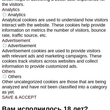
the visitors.
Analytics
Analytics
Analytical cookies are used to understand how visitors
interact with the website. These cookies help provide
information on metrics the number of visitors, bounce
rate, traffic source, etc.
Advertisement
Advertisement
Advertisement cookies are used to provide visitors
with relevant ads and marketing campaigns. These
cookies track visitors across websites and collect
information to provide customized ads.
Others
Others
Other uncategorized cookies are those that are being
analyzed and have not been classified into a category
as yet.
SAVE & ACCEPT
Вам исполнилось 18 лет?