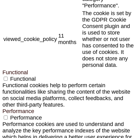
"Performance".
The cookie is set by
the GDPR Cookie
Consent plugin and
is used to store
11
viewed_cookie_policy
whether or not user
months
has consented to the
use of cookies. It
does not store any
personal data.
Functional
Functional
Functional cookies help to perform certain
functionalities like sharing the content of the website
on social media platforms, collect feedbacks, and
other third-party features.
Performance
Performance
Performance cookies are used to understand and
analyze the key performance indexes of the website
which helps in delivering a better user experience for