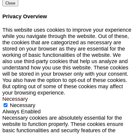
Close
Privacy Overview
This website uses cookies to improve your experience
while you navigate through the website. Out of these,
the cookies that are categorized as necessary are
stored on your browser as they are essential for the
working of basic functionalities of the website. We
also use third-party cookies that help us analyze and
understand how you use this website. These cookies
will be stored in your browser only with your consent.
You also have the option to opt-out of these cookies.
But opting out of some of these cookies may affect
your browsing experience.
Necessary
Necessary
Always Enabled
Necessary cookies are absolutely essential for the
website to function properly. These cookies ensure
basic functionalities and security features of the