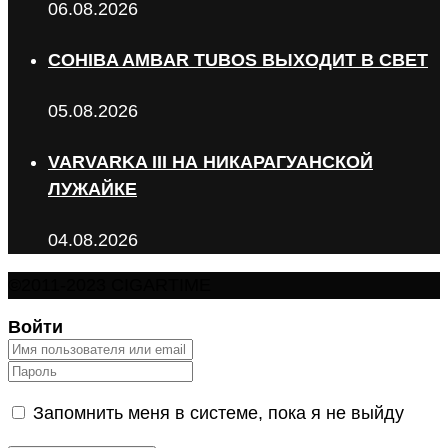
06.08.2026
COHIBA AMBAR TUBOS ВЫХОДИТ В СВЕТ
05.08.2026
VARVARKA III НА НИКАРАГУАНСКОЙ
ЛУЖАЙКЕ
04.08.2026
©2011-2023 CIGARTIME
Войти
Запомнить меня в системе, пока я не выйду