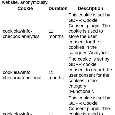
website, anonymously.
Cookie
Duration
Description
This cookie is set by
GDPR Cookie
Consent plugin. The
cookielawinfo-
11
cookie is used to
checbox-analytics
months
store the user
consent for the
cookies in the
category "Analytics".
The cookie is set by
GDPR cookie
consent to record the
cookielawinfo-
11
user consent for the
checbox-functional
months
cookies in the
category
"Functional".
This cookie is set by
GDPR Cookie
Consent plugin. The
cookielawinfo-
11
cookie is used to