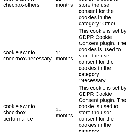
checbox-others
months
store the user
consent for the
cookies in the
category "Other.
This cookie is set by
GDPR Cookie
Consent plugin. The
cookies is used to
cookielawinfo-
11
store the user
checkbox-necessary
months
consent for the
cookies in the
category
"Necessary".
This cookie is set by
GDPR Cookie
Consent plugin. The
cookielawinfo-
cookie is used to
11
checkbox-
store the user
months
performance
consent for the
cookies in the
category