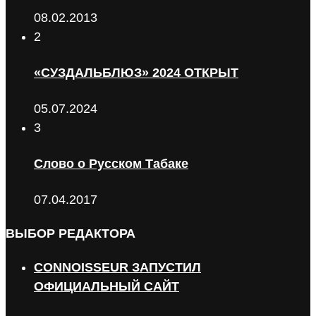
08.02.2013
2
«СУЗДАЛЬБЛЮЗ» 2024 ОТКРЫТ
05.07.2024
3
Слово о Русском Табаке
07.04.2017
ВЫБОР РЕДАКТОРА
CONNOISSEUR ЗАПУСТИЛ
ОФИЦИАЛЬНЫЙ САЙТ