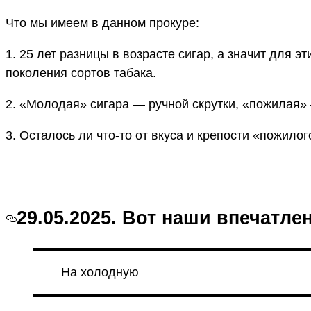
Что мы имеем в данном прокуре:
1. 25 лет разницы в возрасте сигар, а значит для 
поколения сортов табака.
2. «Молодая» сигара — ручной скрутки, «пожилая»
3. Осталось ли что-то от вкуса и крепости «пожило
29.05.2025. Вот наши впечатле
На холодную