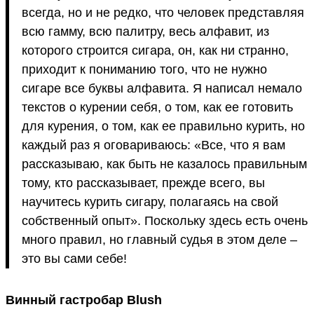
всегда, но и не редко, что человек представляя
всю гамму, всю палитру, весь алфавит, из
которого строится сигара, он, как ни странно,
приходит к пониманию того, что не нужно
сигаре все буквы алфавита. Я написал немало
текстов о курении себя, о том, как ее готовить
для курения, о том, как ее правильно курить, но
каждый раз я оговариваюсь: «Все, что я вам
рассказываю, как быть не казалось правильным
тому, кто рассказывает, прежде всего, вы
научитесь курить сигару, полагаясь на свой
собственный опыт». Поскольку здесь есть очень
много правил, но главный судья в этом деле –
это вы сами себе!
Винный гастробар Blush