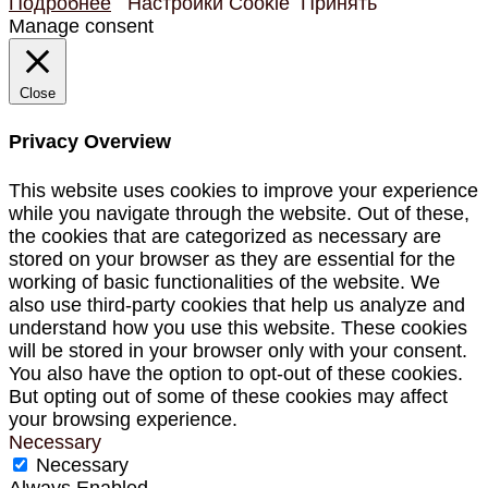
Подробнее
Настройки Cookie
Принять
Manage consent
Close
Privacy Overview
This website uses cookies to improve your experience
while you navigate through the website. Out of these,
the cookies that are categorized as necessary are
stored on your browser as they are essential for the
working of basic functionalities of the website. We
also use third-party cookies that help us analyze and
understand how you use this website. These cookies
will be stored in your browser only with your consent.
You also have the option to opt-out of these cookies.
But opting out of some of these cookies may affect
your browsing experience.
Necessary
Necessary
Always Enabled