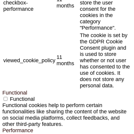
checkbox-
store the user
months
performance
consent for the
cookies in the
category
"Performance".
The cookie is set by
the GDPR Cookie
Consent plugin and
is used to store
11
viewed_cookie_policy
whether or not user
months
has consented to the
use of cookies. It
does not store any
personal data.
Functional
Functional
Functional cookies help to perform certain
functionalities like sharing the content of the website
on social media platforms, collect feedbacks, and
other third-party features.
Performance