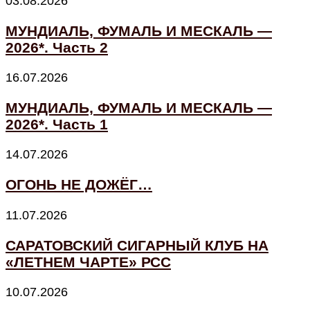
03.08.2026
МУНДИАЛЬ, ФУМАЛЬ И МЕСКАЛЬ —
2026*. Часть 2
16.07.2026
МУНДИАЛЬ, ФУМАЛЬ И МЕСКАЛЬ —
2026*. Часть 1
14.07.2026
ОГОНЬ НЕ ДОЖЁГ…
11.07.2026
САРАТОВСКИЙ СИГАРНЫЙ КЛУБ НА
«ЛЕТНЕМ ЧАРТЕ» РСС
10.07.2026