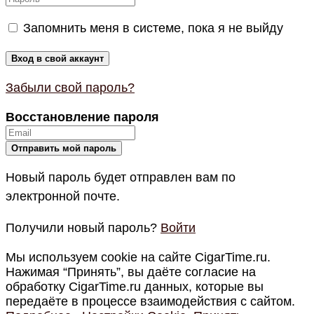
Запомнить меня в системе, пока я не выйду
Забыли свой пароль?
Восстановление пароля
Новый пароль будет отправлен вам по
электронной почте.
Получили новый пароль?
Войти
Мы используем cookie на сайте CigarTime.ru.
Нажимая “Принять”, вы даёте согласие на
обработку CigarTime.ru данных, которые вы
передаёте в процессе взаимодействия с сайтом.