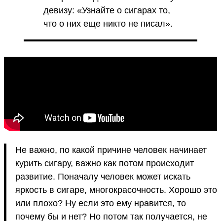
девизу: «Узнайте о сигарах то,
что о них еще никто не писал».
Не важно, по какой причине человек начинает
курить сигару, важно как потом происходит
развитие. Поначалу человек может искать
яркость в сигаре, многокрасочность. Хорошо это
или плохо? Ну если это ему нравится, то
почему бы и нет? Но потом так получается, не