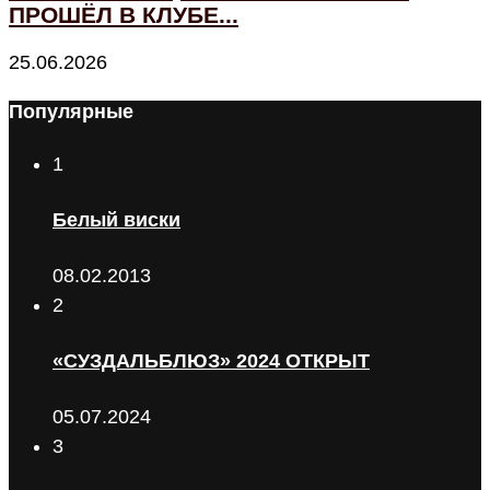
ПРОШЁЛ В КЛУБЕ...
25.06.2026
Популярные
1
Белый виски
08.02.2013
2
«СУЗДАЛЬБЛЮЗ» 2024 ОТКРЫТ
05.07.2024
3