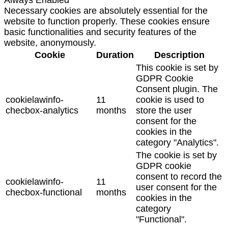
Necessary cookies are absolutely essential for the
website to function properly. These cookies ensure
basic functionalities and security features of the
website, anonymously.
Cookie
Duration
Description
This cookie is set by
GDPR Cookie
Consent plugin. The
cookielawinfo-
11
cookie is used to
checbox-analytics
months
store the user
consent for the
cookies in the
category "Analytics".
The cookie is set by
GDPR cookie
consent to record the
cookielawinfo-
11
user consent for the
checbox-functional
months
cookies in the
category
"Functional".