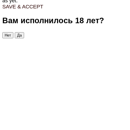
as yet.
SAVE & ACCEPT
Вам исполнилось 18 лет?
Нет
Да