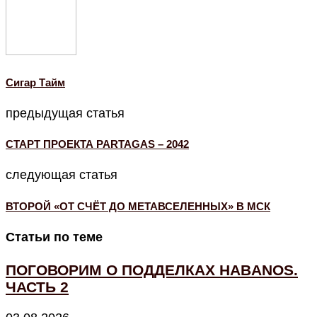
Cигар Тайм
предыдущая статья
СТАРТ ПРОЕКТА PARTAGAS – 2042
следующая статья
ВТОРОЙ «ОТ СЧЁТ ДО МЕТАВСЕЛЕННЫХ» В МСК
Статьи по теме
ПОГОВОРИМ О ПОДДЕЛКАХ HABANOS.
ЧАСТЬ 2