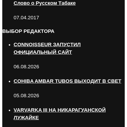
Слово о Русском Табаке
07.04.2017
ВЫБОР РЕДАКТОРА
CONNOISSEUR ЗАПУСТИЛ
ОФИЦИАЛЬНЫЙ САЙТ
06.08.2026
COHIBA AMBAR TUBOS ВЫХОДИТ В СВЕТ
05.08.2026
VARVARKA III НА НИКАРАГУАНСКОЙ
ЛУЖАЙКЕ