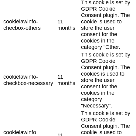
This cookie is set by
GDPR Cookie
Consent plugin. The
cookielawinfo-
11
cookie is used to
checbox-others
months
store the user
consent for the
cookies in the
category "Other.
This cookie is set by
GDPR Cookie
Consent plugin. The
cookies is used to
cookielawinfo-
11
store the user
checkbox-necessary
months
consent for the
cookies in the
category
"Necessary".
This cookie is set by
GDPR Cookie
Consent plugin. The
cookielawinfo-
cookie is used to
11