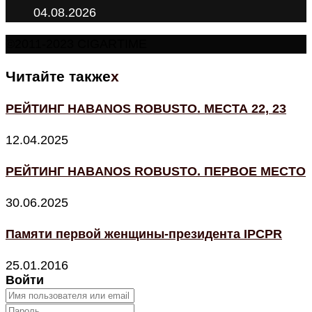
04.08.2026
©2011-2023 CIGARTIME
Читайте также
x
РЕЙТИНГ HABANOS ROBUSTO. МЕСТА 22, 23
12.04.2025
РЕЙТИНГ HABANOS ROBUSTO. ПЕРВОЕ МЕСТО
30.06.2025
Памяти первой женщины-президента IPCPR
25.01.2016
Войти