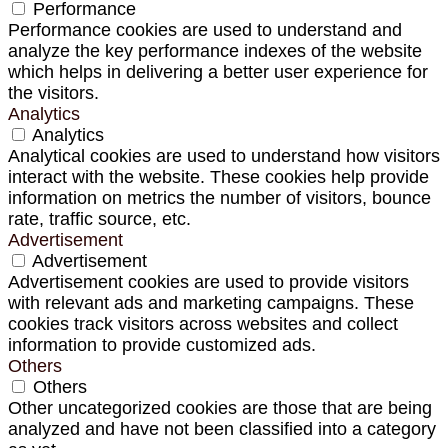
Performance
Performance cookies are used to understand and
analyze the key performance indexes of the website
which helps in delivering a better user experience for
the visitors.
Analytics
Analytics
Analytical cookies are used to understand how visitors
interact with the website. These cookies help provide
information on metrics the number of visitors, bounce
rate, traffic source, etc.
Advertisement
Advertisement
Advertisement cookies are used to provide visitors
with relevant ads and marketing campaigns. These
cookies track visitors across websites and collect
information to provide customized ads.
Others
Others
Other uncategorized cookies are those that are being
analyzed and have not been classified into a category