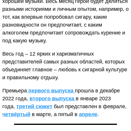
хорошей музыки. Весь месяц герой будет делиться
разными историями и личным опытом, например, о
тот, как впервые попробовал сигару, какие
разновидности он предпочитает, с каким
алкоголем предпочитает сопровождать курение и
под какую музыку.
Весь год – 12 ярких и харизматичных
представителей самых разных областей, которых
объединяет главное – любовь к сигарной культуре
и правильному отдыху.
Премьера
первого выпуска
прошла в декабре
2022 года,
второго выпуска
в январе 2023
года,
третий сюжет
был представлен в феврале,
четвёртый
в марте, а пятый в
апреле
.