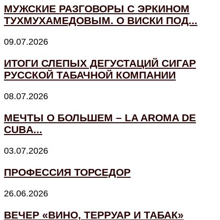
МУЖСКИЕ РАЗГОВОРЫ С ЭРКИНОМ
ТУХМУХАМЕДОВЫМ. О ВИСКИ ПОД...
09.07.2026
ИТОГИ СЛЕПЫХ ДЕГУСТАЦИЙ СИГАР
РУССКОЙ ТАБАЧНОЙ КОМПАНИИ
08.07.2026
МЕЧТЫ О БОЛЬШЕМ – LA AROMA DE
CUBA...
03.07.2026
ПРОФЕССИЯ ТОРСЕДОР
26.06.2026
ВЕЧЕР «ВИНО, ТЕРРУАР И ТАБАК»