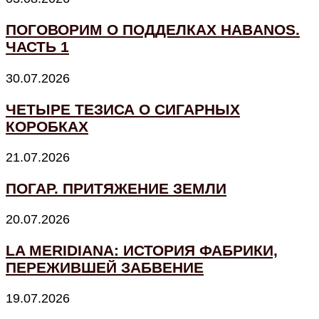
ПОГОВОРИМ О ПОДДЕЛКАХ HABANOS.
ЧАСТЬ 1
30.07.2026
ЧЕТЫРЕ ТЕЗИСА О СИГАРНЫХ
КОРОБКАХ
21.07.2026
ПОГАР. ПРИТЯЖЕНИЕ ЗЕМЛИ
20.07.2026
LA MERIDIANA: ИСТОРИЯ ФАБРИКИ,
ПЕРЕЖИВШЕЙ ЗАБВЕНИЕ
19.07.2026