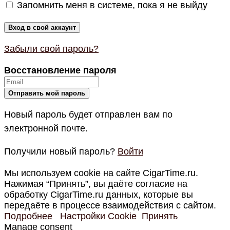
Запомнить меня в системе, пока я не выйду
Забыли свой пароль?
Восстановление пароля
Новый пароль будет отправлен вам по
электронной почте.
Получили новый пароль?
Войти
Мы используем cookie на сайте CigarTime.ru.
Нажимая “Принять”, вы даёте согласие на
обработку CigarTime.ru данных, которые вы
передаёте в процессе взаимодействия с сайтом.
Подробнее
Настройки Cookie
Принять
Manage consent