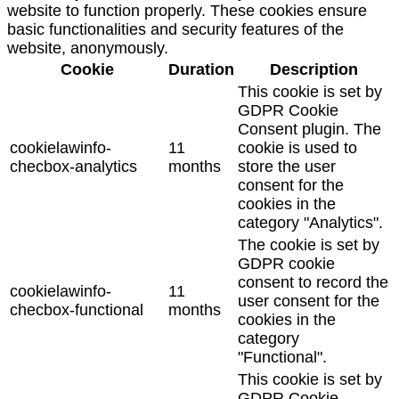
website to function properly. These cookies ensure
basic functionalities and security features of the
website, anonymously.
Cookie
Duration
Description
This cookie is set by
GDPR Cookie
Consent plugin. The
cookielawinfo-
11
cookie is used to
checbox-analytics
months
store the user
consent for the
cookies in the
category "Analytics".
The cookie is set by
GDPR cookie
consent to record the
cookielawinfo-
11
user consent for the
checbox-functional
months
cookies in the
category
"Functional".
This cookie is set by
GDPR Cookie