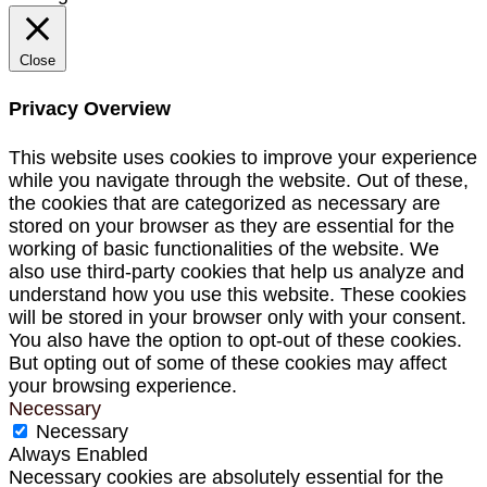
Close
Privacy Overview
This website uses cookies to improve your experience
while you navigate through the website. Out of these,
the cookies that are categorized as necessary are
stored on your browser as they are essential for the
working of basic functionalities of the website. We
also use third-party cookies that help us analyze and
understand how you use this website. These cookies
will be stored in your browser only with your consent.
You also have the option to opt-out of these cookies.
But opting out of some of these cookies may affect
your browsing experience.
Necessary
Necessary
Always Enabled
Necessary cookies are absolutely essential for the