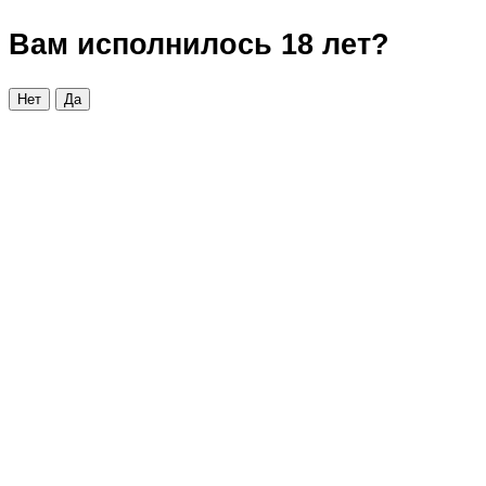
Вам исполнилось 18 лет?
Нет
Да