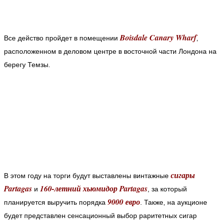
Boisdale Canary Wharf
Все действо пройдет в помещении
,
расположенном в деловом центре в восточной части Лондона на
берегу Темзы.
сигары
В этом году на торги будут выставлены винтажные
Partagas
160-летний хьюмидор Partagas
и
, за который
9000 евро
планируется выручить порядка
. Также, на аукционе
будет представлен сенсационный выбор раритетных сигар