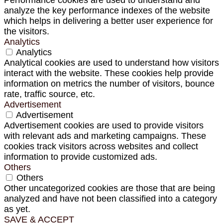
analyze the key performance indexes of the website
which helps in delivering a better user experience for
the visitors.
Analytics
Analytics
Analytical cookies are used to understand how visitors
interact with the website. These cookies help provide
information on metrics the number of visitors, bounce
rate, traffic source, etc.
Advertisement
Advertisement
Advertisement cookies are used to provide visitors
with relevant ads and marketing campaigns. These
cookies track visitors across websites and collect
information to provide customized ads.
Others
Others
Other uncategorized cookies are those that are being
analyzed and have not been classified into a category
as yet.
SAVE & ACCEPT