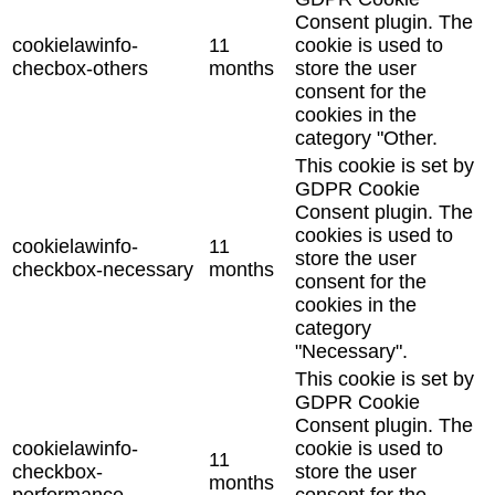
Consent plugin. The
cookielawinfo-
11
cookie is used to
checbox-others
months
store the user
consent for the
cookies in the
category "Other.
This cookie is set by
GDPR Cookie
Consent plugin. The
cookies is used to
cookielawinfo-
11
store the user
checkbox-necessary
months
consent for the
cookies in the
category
"Necessary".
This cookie is set by
GDPR Cookie
Consent plugin. The
cookielawinfo-
cookie is used to
11
checkbox-
store the user
months
performance
consent for the