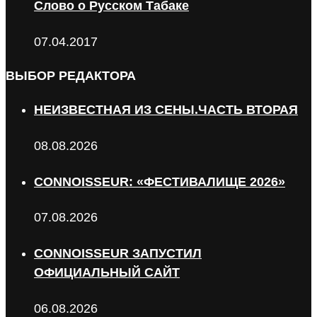
Слово о Русском Табаке
07.04.2017
ВЫБОР РЕДАКТОРА
НЕИЗВЕСТНАЯ ИЗ СЕНЫ.ЧАСТЬ ВТОРАЯ
08.08.2026
CONNOISSEUR: «ФЕСТИВАЛИЩЕ 2026»
07.08.2026
CONNOISSEUR ЗАПУСТИЛ
ОФИЦИАЛЬНЫЙ САЙТ
06.08.2026