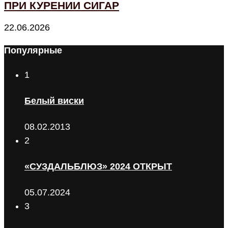
ПРИ КУРЕНИИ СИГАР
22.06.2026
Популярные
1
Белый виски
08.02.2013
2
«СУЗДАЛЬБЛЮЗ» 2024 ОТКРЫТ
05.07.2024
3