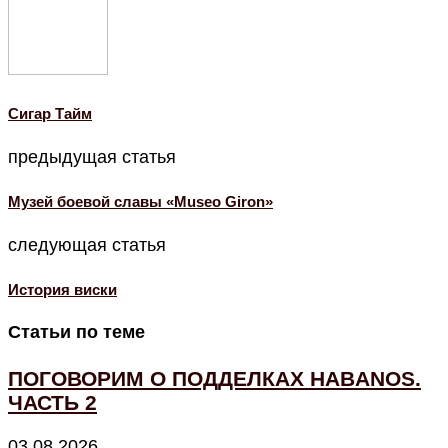
Cигар Тайм
предыдущая статья
Музей боевой славы «Museo Giron»
следующая статья
История виски
Статьи по теме
ПОГОВОРИМ О ПОДДЕЛКАХ HABANOS.
ЧАСТЬ 2
03.08.2026