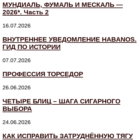
МУНДИАЛЬ, ФУМАЛЬ И МЕСКАЛЬ —
2026*. Часть 2
16.07.2026
ВНУТРЕННЕЕ УВЕДОМЛЕНИЕ HABANOS.
ГИД ПО ИСТОРИИ
07.07.2026
ПРОФЕССИЯ ТОРСЕДОР
26.06.2026
ЧЕТЫРЕ БЛИЦ – ШАГА СИГАРНОГО
ВЫБОРА
24.06.2026
КАК ИСПРАВИТЬ ЗАТРУДНЁННУЮ ТЯГУ