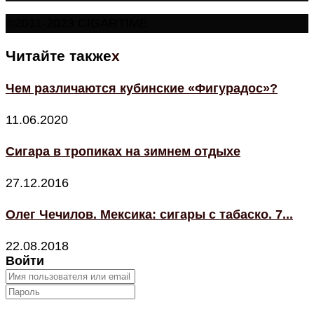
©2011-2023 CIGARTIME
Читайте также
x
Чем различаются кубинские «Фигурадос»?
11.06.2020
Сигара в тропиках на зимнем отдыхе
27.12.2016
Олег Чечилов. Мексика: сигары с табаско. 7...
22.08.2018
Войти