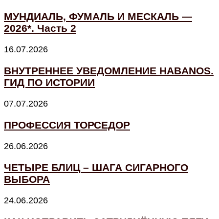
МУНДИАЛЬ, ФУМАЛЬ И МЕСКАЛЬ —
2026*. Часть 2
16.07.2026
ВНУТРЕННЕЕ УВЕДОМЛЕНИЕ HABANOS.
ГИД ПО ИСТОРИИ
07.07.2026
ПРОФЕССИЯ ТОРСЕДОР
26.06.2026
ЧЕТЫРЕ БЛИЦ – ШАГА СИГАРНОГО
ВЫБОРА
24.06.2026