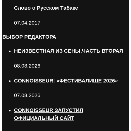
Слово о Русском Табаке
07.04.2017
ВЫБОР РЕДАКТОРА
НЕИЗВЕСТНАЯ ИЗ СЕНЫ.ЧАСТЬ ВТОРАЯ
08.08.2026
CONNOISSEUR: «ФЕСТИВАЛИЩЕ 2026»
07.08.2026
CONNOISSEUR ЗАПУСТИЛ
ОФИЦИАЛЬНЫЙ САЙТ