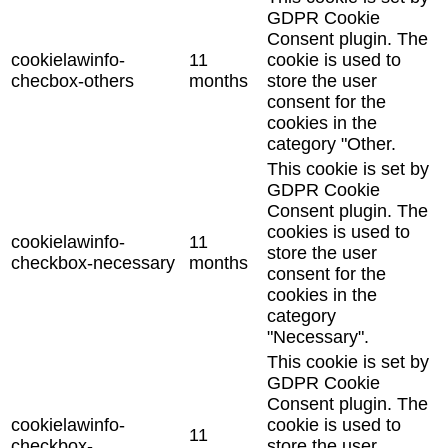
GDPR Cookie
Consent plugin. The
cookielawinfo-
11
cookie is used to
checbox-others
months
store the user
consent for the
cookies in the
category "Other.
This cookie is set by
GDPR Cookie
Consent plugin. The
cookies is used to
cookielawinfo-
11
store the user
checkbox-necessary
months
consent for the
cookies in the
category
"Necessary".
This cookie is set by
GDPR Cookie
Consent plugin. The
cookielawinfo-
cookie is used to
11
checkbox-
store the user