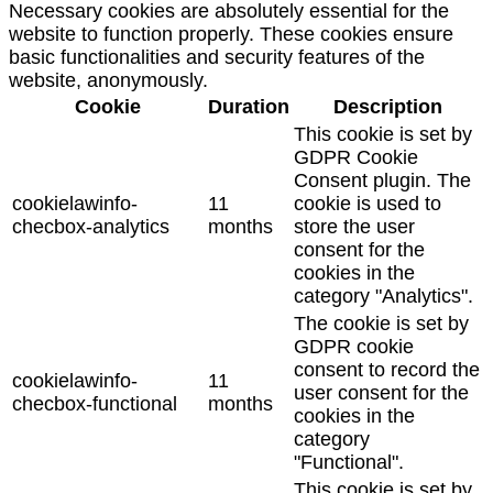
Necessary cookies are absolutely essential for the
website to function properly. These cookies ensure
basic functionalities and security features of the
website, anonymously.
Cookie
Duration
Description
This cookie is set by
GDPR Cookie
Consent plugin. The
cookielawinfo-
11
cookie is used to
checbox-analytics
months
store the user
consent for the
cookies in the
category "Analytics".
The cookie is set by
GDPR cookie
consent to record the
cookielawinfo-
11
user consent for the
checbox-functional
months
cookies in the
category
"Functional".
This cookie is set by