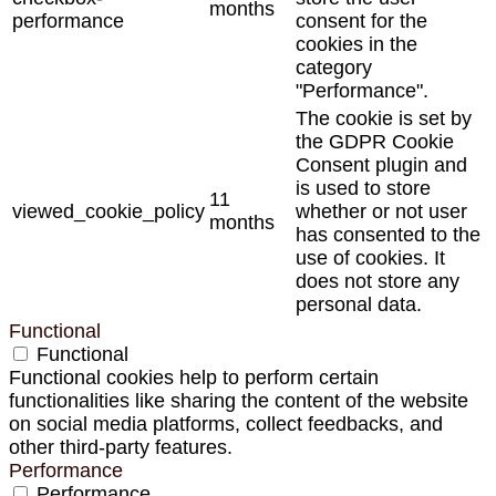
months
performance
consent for the
cookies in the
category
"Performance".
The cookie is set by
the GDPR Cookie
Consent plugin and
is used to store
11
viewed_cookie_policy
whether or not user
months
has consented to the
use of cookies. It
does not store any
personal data.
Functional
Functional
Functional cookies help to perform certain
functionalities like sharing the content of the website
on social media platforms, collect feedbacks, and
other third-party features.
Performance
Performance