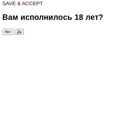
SAVE & ACCEPT
Вам исполнилось 18 лет?
Нет
Да