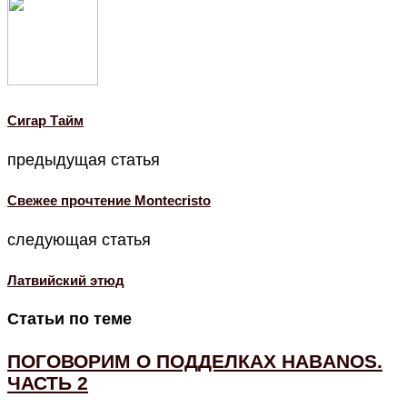
Cигар Тайм
предыдущая статья
Свежее прочтение Montecristo
следующая статья
Латвийский этюд
Статьи по теме
ПОГОВОРИМ О ПОДДЕЛКАХ HABANOS.
ЧАСТЬ 2