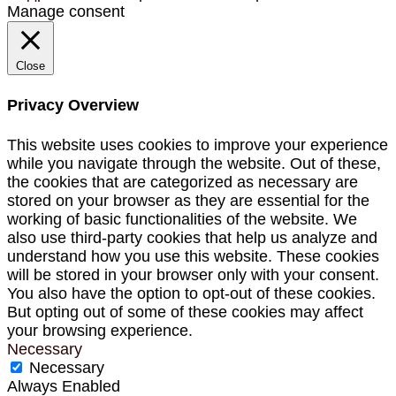
Manage consent
Close
Privacy Overview
This website uses cookies to improve your experience
while you navigate through the website. Out of these,
the cookies that are categorized as necessary are
stored on your browser as they are essential for the
working of basic functionalities of the website. We
also use third-party cookies that help us analyze and
understand how you use this website. These cookies
will be stored in your browser only with your consent.
You also have the option to opt-out of these cookies.
But opting out of some of these cookies may affect
your browsing experience.
Necessary
Necessary
Always Enabled