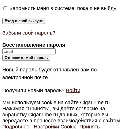
Запомнить меня в системе, пока я не выйду
Забыли свой пароль?
Восстановление пароля
Новый пароль будет отправлен вам по
электронной почте.
Получили новый пароль?
Войти
Мы используем cookie на сайте CigarTime.ru.
Нажимая “Принять”, вы даёте согласие на
обработку CigarTime.ru данных, которые вы
передаёте в процессе взаимодействия с сайтом.
Подробнее
Настройки Cookie
Принять