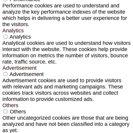
Performance cookies are used to understand and
analyze the key performance indexes of the website
which helps in delivering a better user experience for
the visitors.
Analytics
Analytics
Analytical cookies are used to understand how visitors
interact with the website. These cookies help provide
information on metrics the number of visitors, bounce
rate, traffic source, etc.
Advertisement
Advertisement
Advertisement cookies are used to provide visitors
with relevant ads and marketing campaigns. These
cookies track visitors across websites and collect
information to provide customized ads.
Others
Others
Other uncategorized cookies are those that are being
analyzed and have not been classified into a category
as yet.