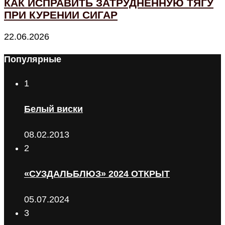
КАК ИСПРАВИТЬ ЗАТРУДНЁННУЮ ТЯГУ
ПРИ КУРЕНИИ СИГАР
22.06.2026
Популярные
1
Белый виски
08.02.2013
2
«СУЗДАЛЬБЛЮЗ» 2024 ОТКРЫТ
05.07.2024
3