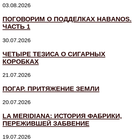
03.08.2026
ПОГОВОРИМ О ПОДДЕЛКАХ HABANOS.
ЧАСТЬ 1
30.07.2026
ЧЕТЫРЕ ТЕЗИСА О СИГАРНЫХ
КОРОБКАХ
21.07.2026
ПОГАР. ПРИТЯЖЕНИЕ ЗЕМЛИ
20.07.2026
LA MERIDIANA: ИСТОРИЯ ФАБРИКИ,
ПЕРЕЖИВШЕЙ ЗАБВЕНИЕ
19.07.2026