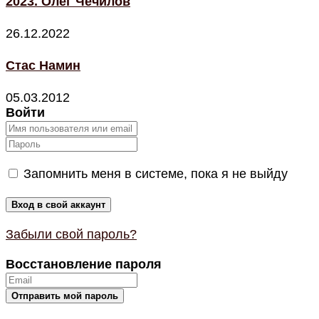
2023. Олег Чечилов
26.12.2022
Стас Намин
05.03.2012
Войти
Запомнить меня в системе, пока я не выйду
Забыли свой пароль?
Восстановление пароля