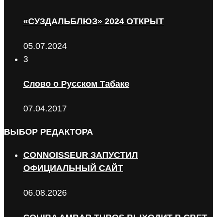
«СУЗДАЛЬБЛЮЗ» 2024 ОТКРЫТ
05.07.2024
3
Слово о Русском Табаке
07.04.2017
ВЫБОР РЕДАКТОРА
CONNOISSEUR ЗАПУСТИЛ
ОФИЦИАЛЬНЫЙ САЙТ
06.08.2026