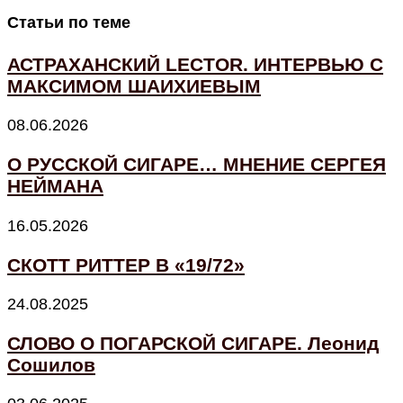
Статьи по теме
АСТРАХАНСКИЙ LECTOR. ИНТЕРВЬЮ С
МАКСИМОМ ШАИХИЕВЫМ
08.06.2026
О РУССКОЙ СИГАРЕ… МНЕНИЕ СЕРГЕЯ
НЕЙМАНА
16.05.2026
СКОТТ РИТТЕР В «19/72»
24.08.2025
СЛОВО О ПОГАРСКОЙ СИГАРЕ. Леонид
Сошилов