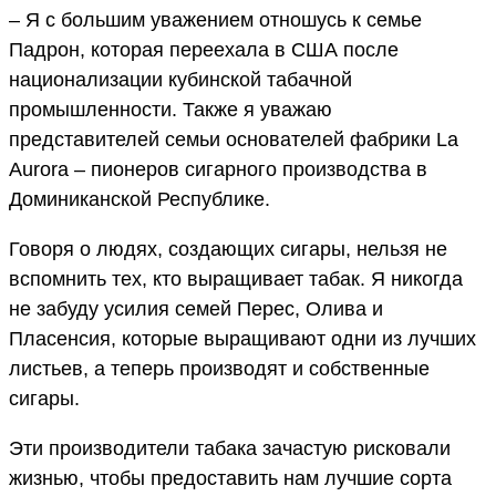
– Я с большим уважением отношусь к семье
Падрон, которая переехала в США после
национализации кубинской табачной
промышленности. Также я уважаю
представителей семьи основателей фабрики La
Aurora – пионеров сигарного производства в
Доминиканской Республике.
Говоря о людях, создающих сигары, нельзя не
вспомнить тех, кто выращивает табак. Я никогда
не забуду усилия семей Перес, Олива и
Пласенсия, которые выращивают одни из лучших
листьев, а теперь производят и собственные
сигары.
Эти производители табака зачастую рисковали
жизнью, чтобы предоставить нам лучшие сорта