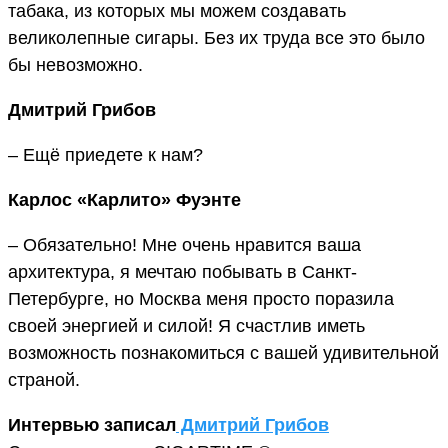
табака, из которых мы можем создавать
великолепные сигары. Без их труда все это было
бы невозможно.
Дмитрий Грибов
– Ещё приедете к нам?
Карлос «Карлито» Фуэнте
– Обязательно! Мне очень нравится ваша
архитектура, я мечтаю побывать в Санкт-
Петербурге, но Москва меня просто поразила
своей энергией и силой! Я счастлив иметь
возможность познакомиться с вашей удивительной
страной.
Интервью записал
Дмитрий Грибов