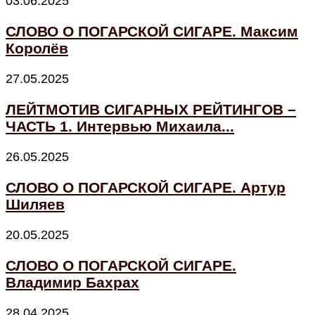
03.06.2025
СЛОВО О ПОГАРСКОЙ СИГАРЕ. Максим
Королёв
27.05.2025
ЛЕЙТМОТИВ СИГАРНЫХ РЕЙТИНГОВ –
ЧАСТЬ 1. Интервью Михаила...
26.05.2025
СЛОВО О ПОГАРСКОЙ СИГАРЕ. Артур
Шиляев
20.05.2025
СЛОВО О ПОГАРСКОЙ СИГАРЕ.
Владимир Бахрах
28.04.2025