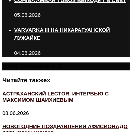
COHIBA AMBAR TUBOS ВЫХОДИТ В СВЕТ
05.08.2026
VARVARKA III НА НИКАРАГУАНСКОЙ
ЛУЖАЙКЕ
04.08.2026
©2011-2023 CIGARTIME
Читайте также
x
АСТРАХАНСКИЙ LECTOR. ИНТЕРВЬЮ С
МАКСИМОМ ШАИХИЕВЫМ
08.06.2026
НОВОГОДНИЕ ПОЗДРАВЛЕНИЯ АФИСИОНАДО