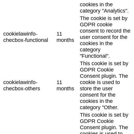
cookies in the
category "Analytics".
The cookie is set by
GDPR cookie
consent to record the
cookielawinfo-
11
user consent for the
checbox-functional
months
cookies in the
category
"Functional".
This cookie is set by
GDPR Cookie
Consent plugin. The
cookielawinfo-
11
cookie is used to
checbox-others
months
store the user
consent for the
cookies in the
category "Other.
This cookie is set by
GDPR Cookie
Consent plugin. The
cookies is used to