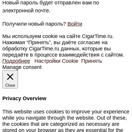
Новый пароль будет отправлен вам по
электронной почте.
Получили новый пароль?
Войти
Мы используем cookie на сайте CigarTime.ru.
Нажимая “Принять”, вы даёте согласие на
обработку CigarTime.ru данных, которые вы
передаёте в процессе взаимодействия с сайтом.
Подробнее
Настройки Cookie
Принять
Manage consent
Close
Privacy Overview
This website uses cookies to improve your experience
while you navigate through the website. Out of these,
the cookies that are categorized as necessary are
stored on your browser as they are essential for the