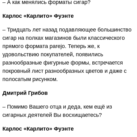
– А как менялись форматы сигар?
Карлос «Карлито» Фуэнте
– Тридцать лет назад подавляющее большинство
сигар на полках магазинов были классического
прямого формата parejo. Теперь же, к
удовольствию покупателей, появились
разнообразные фигурные формы, встречается
покровный лист разнообразных цветов и даже с
полосатым рисунком.
Дмитрий Грибов
– Помимо Вашего отца и деда, кем ещё из
сигарных деятелей Вы восхищаетесь?
Карлос «Карлито» Фуэнте