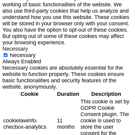
working of basic functionalities of the website. We
also use third-party cookies that help us analyze and
understand how you use this website. These cookies
will be stored in your browser only with your consent.
You also have the option to opt-out of these cookies.
But opting out of some of these cookies may affect
your browsing experience.
Necessary
Necessary
Always Enabled
Necessary cookies are absolutely essential for the
website to function properly. These cookies ensure
basic functionalities and security features of the
website, anonymously.
Cookie
Duration
Description
This cookie is set by
GDPR Cookie
Consent plugin. The
cookielawinfo-
11
cookie is used to
checbox-analytics
months
store the user
consent for the