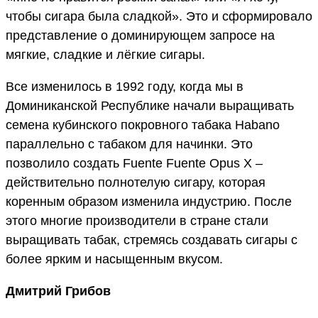
чтобы сигара была сладкой». Это и сформировало
представление о доминирующем запросе на
мягкие, сладкие и лёгкие сигары.
Все изменилось в 1992 году, когда мы в
Доминиканской Республике начали выращивать
семена кубинского покровного табака Habano
параллельно с табаком для начинки. Это
позволило создать Fuente Fuente Opus X –
действительно полнотелую сигару, которая
коренным образом изменила индустрию. После
этого многие производители в стране стали
выращивать табак, стремясь создавать сигары с
более ярким и насыщенным вкусом.
Дмитрий Грибов