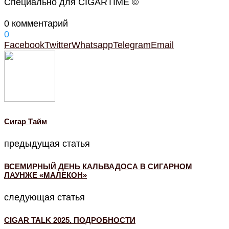
Специально для CIGARTIME ©
0 комментарий
0
Facebook
Twitter
Whatsapp
Telegram
Email
Cигар Тайм
предыдущая статья
ВСЕМИРНЫЙ ДЕНЬ КАЛЬВАДОСА В СИГАРНОМ
ЛАУНЖЕ «МАЛЕКОН»
следующая статья
CIGAR TALK 2025. ПОДРОБНОСТИ