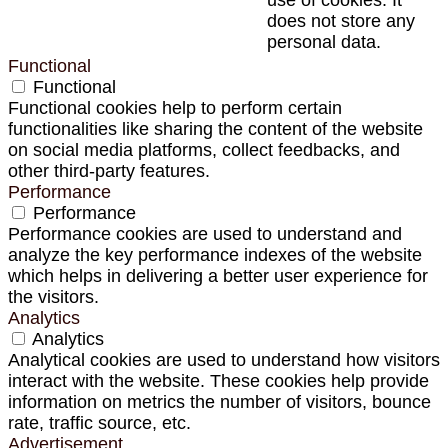
does not store any
personal data.
Functional
Functional
Functional cookies help to perform certain
functionalities like sharing the content of the website
on social media platforms, collect feedbacks, and
other third-party features.
Performance
Performance
Performance cookies are used to understand and
analyze the key performance indexes of the website
which helps in delivering a better user experience for
the visitors.
Analytics
Analytics
Analytical cookies are used to understand how visitors
interact with the website. These cookies help provide
information on metrics the number of visitors, bounce
rate, traffic source, etc.
Advertisement