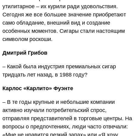
утилитарное – их курили ради удовольствия.
Сегодня же все большее значение приобретают
само обладание, внешний вид и создание
особенных моментов. Сигары стали настоящим
символом роскоши.
Дмитрий Грибов
– Какой была индустрия премиальных сигар
тридцать лет назад, в 1988 году?
Карлос «Карлито» Фуэнте
– В те годы крупные и небольшие компании
активно изучали потребительский спрос,
отправляя представителей в торговые центры. На
вопросы о предпочтениях, люди часто отвечали:
«Мне не нравится резкий запах» или «Я хочу,