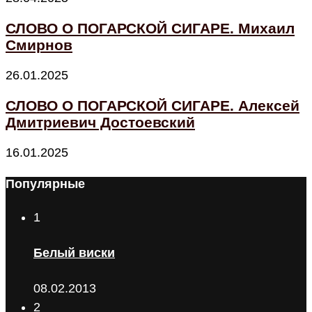
СЛОВО О ПОГАРСКОЙ СИГАРЕ. Михаил
Смирнов
26.01.2025
СЛОВО О ПОГАРСКОЙ СИГАРЕ. Алексей
Дмитриевич Достоевский
16.01.2025
Популярные
1
Белый виски
08.02.2013
2