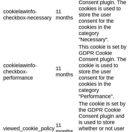
Consent plugin. The
cookies is used to
cookielawinfo-
11
store the user
checkbox-necessary
months
consent for the
cookies in the
category
"Necessary".
This cookie is set by
GDPR Cookie
Consent plugin. The
cookielawinfo-
cookie is used to
11
checkbox-
store the user
months
performance
consent for the
cookies in the
category
"Performance".
The cookie is set by
the GDPR Cookie
Consent plugin and
is used to store
11
viewed_cookie_policy
whether or not user
months