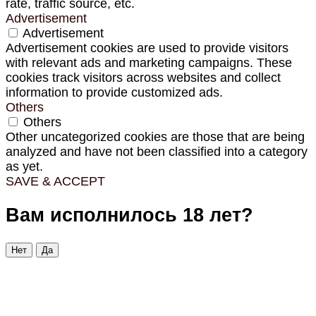
rate, traffic source, etc.
Advertisement
Advertisement
Advertisement cookies are used to provide visitors
with relevant ads and marketing campaigns. These
cookies track visitors across websites and collect
information to provide customized ads.
Others
Others
Other uncategorized cookies are those that are being
analyzed and have not been classified into a category
as yet.
SAVE & ACCEPT
Вам исполнилось 18 лет?
Нет
Да