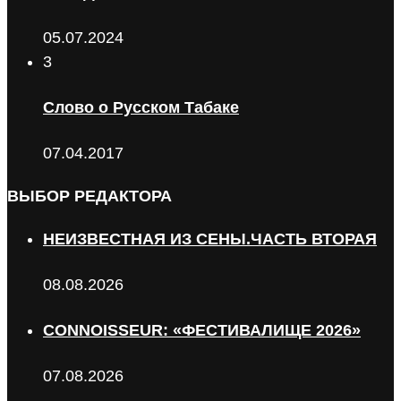
05.07.2024
3
Слово о Русском Табаке
07.04.2017
ВЫБОР РЕДАКТОРА
НЕИЗВЕСТНАЯ ИЗ СЕНЫ.ЧАСТЬ ВТОРАЯ
08.08.2026
CONNOISSEUR: «ФЕСТИВАЛИЩЕ 2026»
07.08.2026