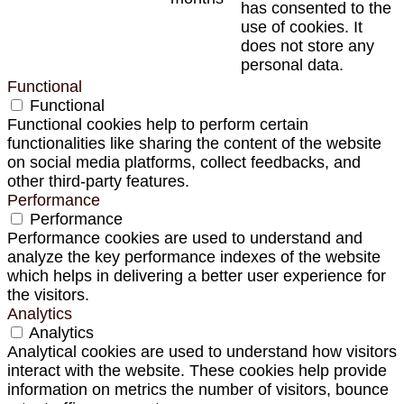
has consented to the
use of cookies. It
does not store any
personal data.
Functional
Functional
Functional cookies help to perform certain
functionalities like sharing the content of the website
on social media platforms, collect feedbacks, and
other third-party features.
Performance
Performance
Performance cookies are used to understand and
analyze the key performance indexes of the website
which helps in delivering a better user experience for
the visitors.
Analytics
Analytics
Analytical cookies are used to understand how visitors
interact with the website. These cookies help provide
information on metrics the number of visitors, bounce