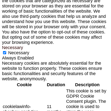
the cookies that are categorized as necessary are
stored on your browser as they are essential for the
working of basic functionalities of the website. We
also use third-party cookies that help us analyze and
understand how you use this website. These cookies
will be stored in your browser only with your consent.
You also have the option to opt-out of these cookies.
But opting out of some of these cookies may affect
your browsing experience.
Necessary
Necessary
Always Enabled
Necessary cookies are absolutely essential for the
website to function properly. These cookies ensure
basic functionalities and security features of the
website, anonymously.
Cookie
Duration
Description
This cookie is set by
GDPR Cookie
Consent plugin. The
cookielawinfo-
11
cookie is used to