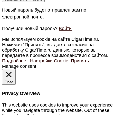
Новый пароль будет отправлен вам по
электронной почте.
Получили новый пароль?
Войти
Мы используем cookie на сайте CigarTime.ru.
Нажимая “Принять”, вы даёте согласие на
обработку CigarTime.ru данных, которые вы
передаёте в процессе взаимодействия с сайтом.
Подробнее
Настройки Cookie
Принять
Manage consent
Close
Privacy Overview
This website uses cookies to improve your experience
while you navigate through the website. Out of these,