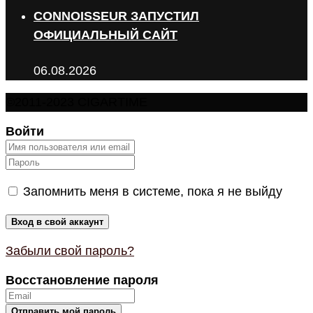
CONNOISSEUR ЗАПУСТИЛ
ОФИЦИАЛЬНЫЙ САЙТ
06.08.2026
©2011-2023 CIGARTIME
Войти
Запомнить меня в системе, пока я не выйду
Забыли свой пароль?
Восстановление пароля