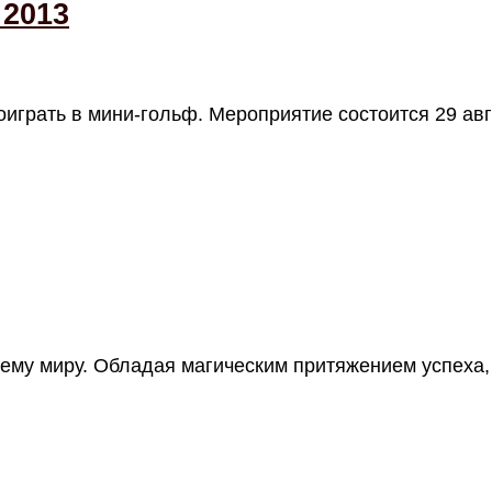
 2013
грать в мини-гольф. Мероприятие состоится 29 авг
ему миру. Обладая магическим притяжением успеха,