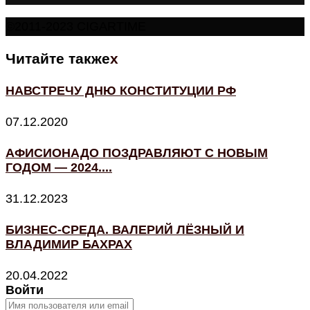
©2011-2023 CIGARTIME
Читайте также
x
НАВСТРЕЧУ ДНЮ КОНСТИТУЦИИ РФ
07.12.2020
АФИСИОНАДО ПОЗДРАВЛЯЮТ С НОВЫМ
ГОДОМ — 2024....
31.12.2023
БИЗНЕС-СРЕДА. ВАЛЕРИЙ ЛЁЗНЫЙ И
ВЛАДИМИР БАХРАХ
20.04.2022
Войти