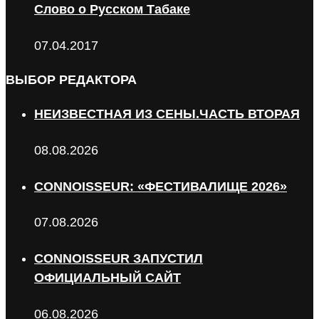
Слово о Русском Табаке
07.04.2017
ВЫБОР РЕДАКТОРА
НЕИЗВЕСТНАЯ ИЗ СЕНЫ.ЧАСТЬ ВТОРАЯ
08.08.2026
CONNOISSEUR: «ФЕСТИВАЛИЩЕ 2026»
07.08.2026
CONNOISSEUR ЗАПУСТИЛ
ОФИЦИАЛЬНЫЙ САЙТ
06.08.2026