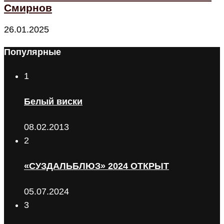
Смирнов
26.01.2025
Популярные
1
Белый виски
08.02.2013
2
«СУЗДАЛЬБЛЮЗ» 2024 ОТКРЫТ
05.07.2024
3