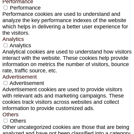
Performance
Performance
Performance cookies are used to understand and
analyze the key performance indexes of the website
which helps in delivering a better user experience for
the visitors.
Analytics
Analytics
Analytical cookies are used to understand how visitors
interact with the website. These cookies help provide
information on metrics the number of visitors, bounce
rate, traffic source, etc.
Advertisement
Advertisement
Advertisement cookies are used to provide visitors
with relevant ads and marketing campaigns. These
cookies track visitors across websites and collect
information to provide customized ads.
Others
Others
Other uncategorized cookies are those that are being
analyzed and have not been classified into a category