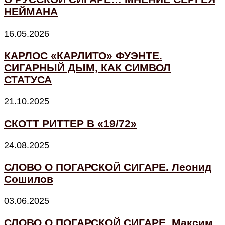
НЕЙМАНА
16.05.2026
КАРЛОС «КАРЛИТО» ФУЭНТЕ.
СИГАРНЫЙ ДЫМ, КАК СИМВОЛ
СТАТУСА
21.10.2025
СКОТТ РИТТЕР В «19/72»
24.08.2025
СЛОВО О ПОГАРСКОЙ СИГАРЕ. Леонид
Сошилов
03.06.2025
СЛОВО О ПОГАРСКОЙ СИГАРЕ. Максим