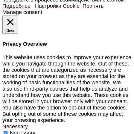
Подробнее
Настройки Cookie
Принять
Manage consent
Close
Privacy Overview
This website uses cookies to improve your experience
while you navigate through the website. Out of these,
the cookies that are categorized as necessary are
stored on your browser as they are essential for the
working of basic functionalities of the website. We
also use third-party cookies that help us analyze and
understand how you use this website. These cookies
will be stored in your browser only with your consent.
You also have the option to opt-out of these cookies.
But opting out of some of these cookies may affect
your browsing experience.
Necessary
Necessary