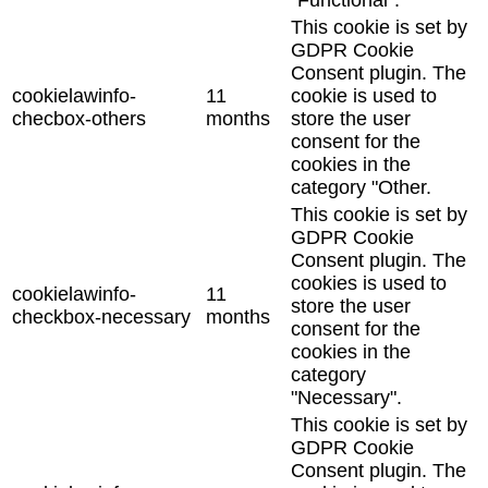
This cookie is set by
GDPR Cookie
Consent plugin. The
cookielawinfo-
11
cookie is used to
checbox-others
months
store the user
consent for the
cookies in the
category "Other.
This cookie is set by
GDPR Cookie
Consent plugin. The
cookies is used to
cookielawinfo-
11
store the user
checkbox-necessary
months
consent for the
cookies in the
category
"Necessary".
This cookie is set by
GDPR Cookie
Consent plugin. The