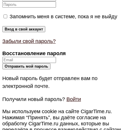
Запомнить меня в системе, пока я не выйду
Забыли свой пароль?
Восстановление пароля
Новый пароль будет отправлен вам по
электронной почте.
Получили новый пароль?
Войти
Мы используем cookie на сайте CigarTime.ru.
Нажимая “Принять”, вы даёте согласие на
обработку CigarTime.ru данных, которые вы
передаёте в процессе взаимодействия с сайтом.