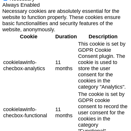
Always Enabled
Necessary cookies are absolutely essential for the
website to function properly. These cookies ensure
basic functionalities and security features of the
website, anonymously.
Cookie
Duration
Description
This cookie is set by
GDPR Cookie
Consent plugin. The
cookielawinfo-
11
cookie is used to
checbox-analytics
months
store the user
consent for the
cookies in the
category "Analytics".
The cookie is set by
GDPR cookie
consent to record the
cookielawinfo-
11
user consent for the
checbox-functional
months
cookies in the
category
"Functional".