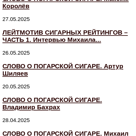
Королёв
27.05.2025
ЛЕЙТМОТИВ СИГАРНЫХ РЕЙТИНГОВ –
ЧАСТЬ 1. Интервью Михаила...
26.05.2025
СЛОВО О ПОГАРСКОЙ СИГАРЕ. Артур
Шиляев
20.05.2025
СЛОВО О ПОГАРСКОЙ СИГАРЕ.
Владимир Бахрах
28.04.2025
СЛОВО О ПОГАРСКОЙ СИГАРЕ. Михаил