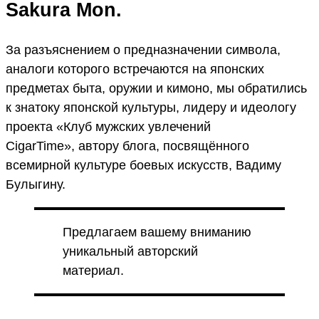
Sakura Mon.
За разъяснением о предназначении символа,
аналоги которого встречаются на японских
предметах быта, оружии и кимоно, мы обратились
к знатоку японской культуры, лидеру и идеологу
проекта «Клуб мужских увлечений
CigarTime», автору блога, посвящённого
всемирной культуре боевых искусств, Вадиму
Булыгину.
Предлагаем вашему вниманию
уникальный авторский
материал.