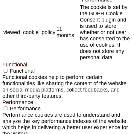
The cookie is set by
the GDPR Cookie
Consent plugin and
is used to store
11
viewed_cookie_policy
whether or not user
months
has consented to the
use of cookies. It
does not store any
personal data.
Functional
Functional
Functional cookies help to perform certain
functionalities like sharing the content of the website
on social media platforms, collect feedbacks, and
other third-party features.
Performance
Performance
Performance cookies are used to understand and
analyze the key performance indexes of the website
which helps in delivering a better user experience for
the visitors.