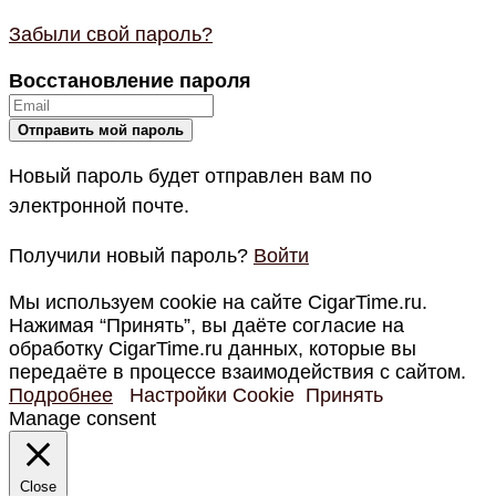
Забыли свой пароль?
Восстановление пароля
Новый пароль будет отправлен вам по
электронной почте.
Получили новый пароль?
Войти
Мы используем cookie на сайте CigarTime.ru.
Нажимая “Принять”, вы даёте согласие на
обработку CigarTime.ru данных, которые вы
передаёте в процессе взаимодействия с сайтом.
Подробнее
Настройки Cookie
Принять
Manage consent
Close