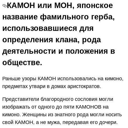
КАМОН или МОН, японское
название фамильного герба,
использовавшиеся для
определения клана, рода
деятельности и положения в
обществе.
Раньше узоры КАМОН использовались на кимоно,
предметах утвари в домах аристократов.
Представители благородного сословия могли
изображать от одного до пяти КАМОНОВ на
кимоно. Женщины из знатного рода могли носить
свой КАМОН, а не мужа, передавая его дочери.