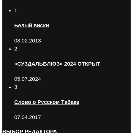
1
Белый виски
08.02.2013
2
«СУЗДАЛЬБЛЮЗ» 2024 ОТКРЫТ
05.07.2024
3
Слово о Русском Табаке
07.04.2017
ВЫБОР РЕДАКТОРА