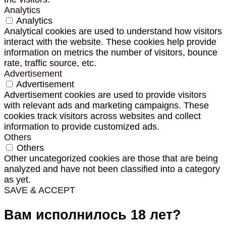
Analytics
Analytics
Analytical cookies are used to understand how visitors
interact with the website. These cookies help provide
information on metrics the number of visitors, bounce
rate, traffic source, etc.
Advertisement
Advertisement
Advertisement cookies are used to provide visitors
with relevant ads and marketing campaigns. These
cookies track visitors across websites and collect
information to provide customized ads.
Others
Others
Other uncategorized cookies are those that are being
analyzed and have not been classified into a category
as yet.
SAVE & ACCEPT
Вам исполнилось 18 лет?