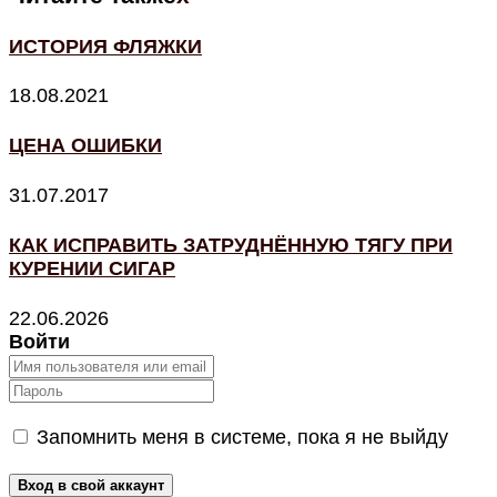
ИСТОРИЯ ФЛЯЖКИ
18.08.2021
ЦЕНА ОШИБКИ
31.07.2017
КАК ИСПРАВИТЬ ЗАТРУДНЁННУЮ ТЯГУ ПРИ
КУРЕНИИ СИГАР
22.06.2026
Войти
Запомнить меня в системе, пока я не выйду