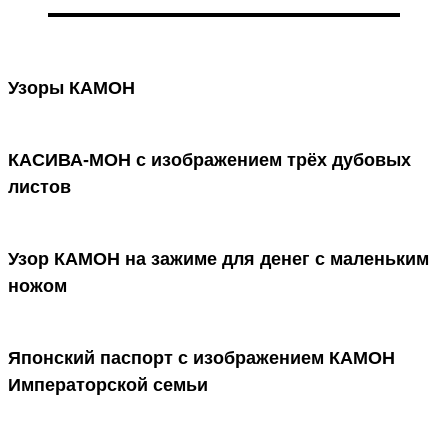
Узоры КАМОН
КАСИВА-МОН с изображением трёх дубовых
листов
Узор КАМОН на зажиме для денег с маленьким
ножом
Японский паспорт с изображением КАМОН
Императорской семьи