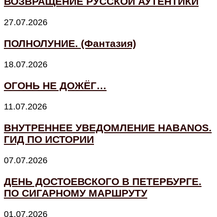
ВОЗВРАЩЕНИЕ РУССКОЙ АУТЕНТИКИ
27.07.2026
ПОЛНОЛУНИЕ. (Фантазия)
18.07.2026
ОГОНЬ НЕ ДОЖЁГ…
11.07.2026
ВНУТРЕННЕЕ УВЕДОМЛЕНИЕ HABANOS.
ГИД ПО ИСТОРИИ
07.07.2026
ДЕНЬ ДОСТОЕВСКОГО В ПЕТЕРБУРГЕ.
ПО СИГАРНОМУ МАРШРУТУ
01.07.2026