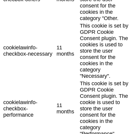
consent for the
cookies in the
category "Other.
This cookie is set by
GDPR Cookie
Consent plugin. The
cookies is used to
cookielawinfo-
11
store the user
checkbox-necessary
months
consent for the
cookies in the
category
"Necessary".
This cookie is set by
GDPR Cookie
Consent plugin. The
cookielawinfo-
cookie is used to
11
checkbox-
store the user
months
performance
consent for the
cookies in the
category
"Performance".