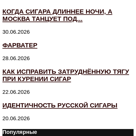
КОГДА СИГАРА ДЛИННЕЕ НОЧИ, А
МОСКВА ТАНЦУЕТ ПОД...
30.06.2026
ФАРВАТЕР
28.06.2026
КАК ИСПРАВИТЬ ЗАТРУДНЁННУЮ ТЯГУ
ПРИ КУРЕНИИ СИГАР
22.06.2026
ИДЕНТИЧНОСТЬ РУССКОЙ СИГАРЫ
20.06.2026
Популярные