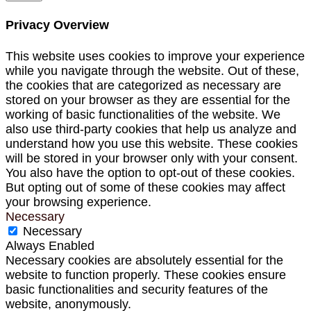
Privacy Overview
This website uses cookies to improve your experience
while you navigate through the website. Out of these,
the cookies that are categorized as necessary are
stored on your browser as they are essential for the
working of basic functionalities of the website. We
also use third-party cookies that help us analyze and
understand how you use this website. These cookies
will be stored in your browser only with your consent.
You also have the option to opt-out of these cookies.
But opting out of some of these cookies may affect
your browsing experience.
Necessary
Necessary
Always Enabled
Necessary cookies are absolutely essential for the
website to function properly. These cookies ensure
basic functionalities and security features of the
website, anonymously.