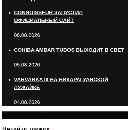
CONNOISSEUR ЗАПУСТИЛ
ОФИЦИАЛЬНЫЙ САЙТ
06.08.2026
COHIBA AMBAR TUBOS ВЫХОДИТ В СВЕТ
05.08.2026
VARVARKA III НА НИКАРАГУАНСКОЙ
ЛУЖАЙКЕ
04.08.2026
©2011-2023 CIGARTIME
Читайте также
x