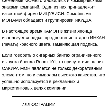
Семейные МОНЫ становились и коммерческими
знаками компаний. Один из них принадлежит
известной фирме МИЦУБИСИ. Семейными
МОНАМИ обладают и группировки ЯКУДЗА.
В настоящее время КАМОН в жизни японца
используется редко, предпочтение отдано ИНКАН
(печать) красного цвета, заменяющая подпись.
Если говорить о сигарных бантах ограниченного
выпуска бренда Room 101, то присутствие на них
САКУРА-МОН является не только декоративным
элементом, но и символом высокого качества, что
успешно используется в рекламных и
маркетинговых целях компании.
ИЛЛЮСТРАЦИИ