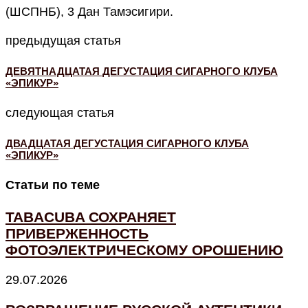
(ШСПНБ), 3 Дан Тамэсигири.
предыдущая статья
ДЕВЯТНАДЦАТАЯ ДЕГУСТАЦИЯ СИГАРНОГО КЛУБА
«ЭПИКУР»
следующая статья
ДВАДЦАТАЯ ДЕГУСТАЦИЯ СИГАРНОГО КЛУБА
«ЭПИКУР»
Статьи по теме
TABACUBA СОХРАНЯЕТ
ПРИВЕРЖЕННОСТЬ
ФОТОЭЛЕКТРИЧЕСКОМУ ОРОШЕНИЮ
29.07.2026