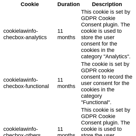
Cookie
Duration
Description
This cookie is set by
GDPR Cookie
Consent plugin. The
cookielawinfo-
11
cookie is used to
checbox-analytics
months
store the user
consent for the
cookies in the
category "Analytics".
The cookie is set by
GDPR cookie
consent to record the
cookielawinfo-
11
user consent for the
checbox-functional
months
cookies in the
category
"Functional".
This cookie is set by
GDPR Cookie
Consent plugin. The
cookielawinfo-
11
cookie is used to
checbox-others
months
store the user