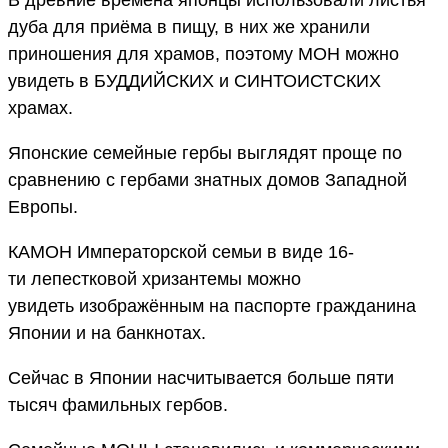
дуба для приёма в пищу, в них же хранили
приношения для храмов, поэтому МОН можно
увидеть в БУДДИЙСКИХ и СИНТОИСТСКИХ
храмах.
Японские семейные гербы выглядят проще по
сравнению с гербами знатных домов Западной
Европы.
КАМОН Императорской семьи в виде 16-
ти лепестковой хризантемы можно
увидеть изображённым на паспорте гражданина
Японии и на банкнотах.
Сейчас в Японии насчитывается больше пяти
тысяч фамильных гербов.