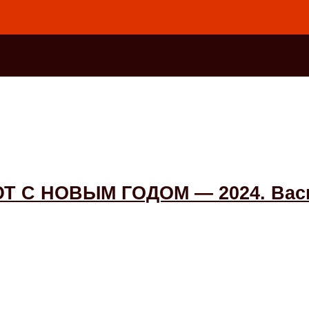
С НОВЫМ ГОДОМ — 2024. Вас