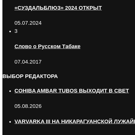
«СУЗДАЛЬБЛЮЗ» 2024 ОТКРЫТ
05.07.2024
3
Слово о Русском Табаке
07.04.2017
ВЫБОР РЕДАКТОРА
COHIBA AMBAR TUBOS ВЫХОДИТ В СВЕТ
05.08.2026
VARVARKA III НА НИКАРАГУАНСКОЙ ЛУЖАЙ