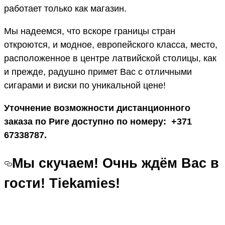
работает только как магазин.
Мы надеемся, что вскоре границы стран
откроются, и модное, европейского класса, место,
расположенное в центре латвийской столицы, как
и прежде, радушно примет Вас с отличными
сигарами и виски по уникальной цене!
Уточнение возможности дистанционного
заказа по Риге доступно по номеру: +371
67338787.
Мы скучаем! Очнь ждём Вас в
гости!
Tiekamies!