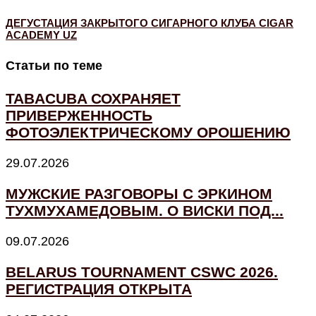
ДЕГУСТАЦИЯ ЗАКРЫТОГО СИГАРНОГО КЛУБА CIGAR
ACADEMY UZ
Статьи по теме
TABACUBA СОХРАНЯЕТ
ПРИВЕРЖЕННОСТЬ
ФОТОЭЛЕКТРИЧЕСКОМУ ОРОШЕНИЮ
29.07.2026
МУЖСКИЕ РАЗГОВОРЫ С ЭРКИНОМ
ТУХМУХАМЕДОВЫМ. О ВИСКИ ПОД...
09.07.2026
BELARUS TOURNAMENT CSWC 2026.
РЕГИСТРАЦИЯ ОТКРЫТА