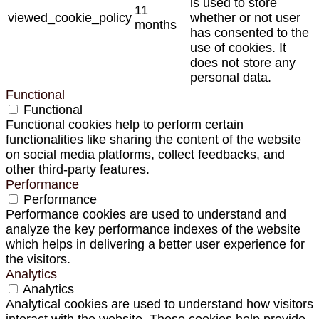
is used to store
11
viewed_cookie_policy
whether or not user
months
has consented to the
use of cookies. It
does not store any
personal data.
Functional
Functional
Functional cookies help to perform certain
functionalities like sharing the content of the website
on social media platforms, collect feedbacks, and
other third-party features.
Performance
Performance
Performance cookies are used to understand and
analyze the key performance indexes of the website
which helps in delivering a better user experience for
the visitors.
Analytics
Analytics
Analytical cookies are used to understand how visitors