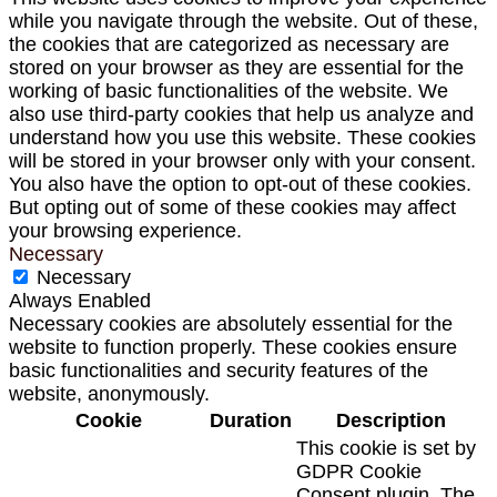
while you navigate through the website. Out of these,
the cookies that are categorized as necessary are
stored on your browser as they are essential for the
working of basic functionalities of the website. We
also use third-party cookies that help us analyze and
understand how you use this website. These cookies
will be stored in your browser only with your consent.
You also have the option to opt-out of these cookies.
But opting out of some of these cookies may affect
your browsing experience.
Necessary
Necessary
Always Enabled
Necessary cookies are absolutely essential for the
website to function properly. These cookies ensure
basic functionalities and security features of the
website, anonymously.
Cookie
Duration
Description
This cookie is set by
GDPR Cookie
Consent plugin. The