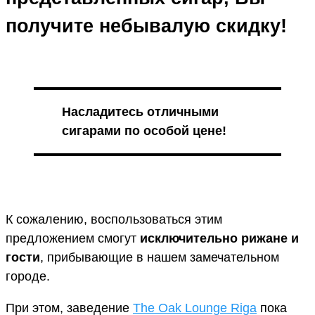
получите небывалую скидку!
Насладитесь отличными
сигарами по особой цене!
К сожалению, воспользоваться этим
предложением смогут
исключительно рижане и
гости
, прибывающие в нашем замечательном
городе.
При этом, заведение
The Oak Lounge Riga
пока