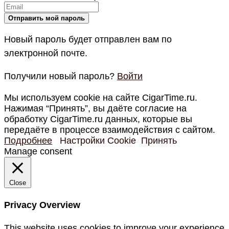
Новый пароль будет отправлен вам по
электронной почте.
Получили новый пароль?
Войти
Мы используем cookie на сайте CigarTime.ru.
Нажимая “Принять”, вы даёте согласие на
обработку CigarTime.ru данных, которые вы
передаёте в процессе взаимодействия с сайтом.
Подробнее
Настройки Cookie
Принять
Manage consent
Close
Privacy Overview
This website uses cookies to improve your experience