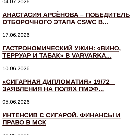
04.07.2026
АНАСТАСИЯ АРСЁНОВА – ПОБЕДИТЕЛЬ
ОТБОРОЧНОГО ЭТАПА CSWC В...
17.06.2026
ГАСТРОНОМИЧЕСКИЙ УЖИН: «ВИНО,
ТЕРРУАР И ТАБАК» В VARVARKA...
10.06.2026
«СИГАРНАЯ ДИПЛОМАТИЯ» 19/72 –
ЗАЯВЛЕНИЯ НА ПОЛЯХ ПМЭФ...
05.06.2026
ИНТЕНСИВ С СИГАРОЙ. ФИНАНСЫ И
ПРАВО В МСК