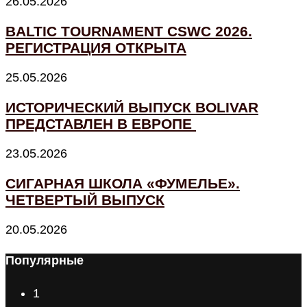
26.05.2026
BALTIC TOURNAMENT CSWC 2026.
РЕГИСТРАЦИЯ ОТКРЫТА
25.05.2026
ИСТОРИЧЕСКИЙ ВЫПУСК BOLIVAR
ПРЕДСТАВЛЕН В ЕВРОПЕ
23.05.2026
СИГАРНАЯ ШКОЛА «ФУМЕЛЬЕ».
ЧЕТВЕРТЫЙ ВЫПУСК
20.05.2026
Популярные
1