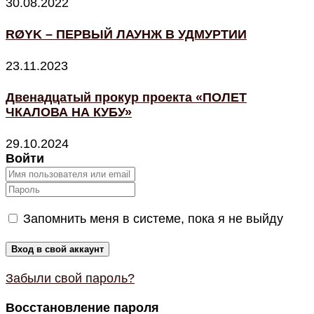
30.08.2022
RØYK – ПЕРВЫЙ ЛАУНЖ В УДМУРТИИ
23.11.2023
Двенадцатый прокур проекта «ПОЛЕТ
ЧКАЛОВА НА КУБУ»
29.10.2024
Войти
Запомнить меня в системе, пока я не выйду
Забыли свой пароль?
Восстановление пароля