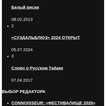
Белый виски
08.02.2013
2
«СУЗДАЛЬБЛЮЗ» 2024 ОТКРЫТ
05.07.2024
3
Слово о Русском Табаке
07.04.2017
ВЫБОР РЕДАКТОРА
CONNOISSEUR: «ФЕСТИВАЛИЩЕ 2026»