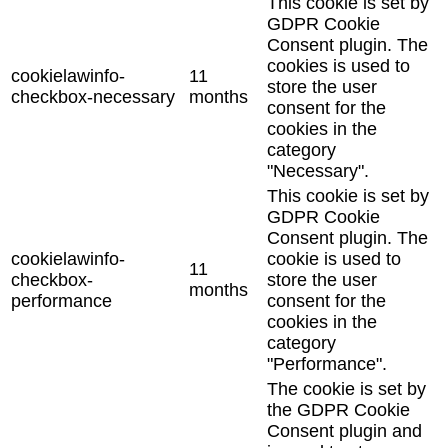
This cookie is set by
GDPR Cookie
Consent plugin. The
cookies is used to
cookielawinfo-
11
store the user
checkbox-necessary
months
consent for the
cookies in the
category
"Necessary".
This cookie is set by
GDPR Cookie
Consent plugin. The
cookielawinfo-
cookie is used to
11
checkbox-
store the user
months
performance
consent for the
cookies in the
category
"Performance".
The cookie is set by
the GDPR Cookie
Consent plugin and