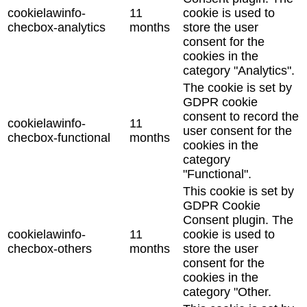
cookielawinfo-
11
cookie is used to
checbox-analytics
months
store the user
consent for the
cookies in the
category "Analytics".
The cookie is set by
GDPR cookie
consent to record the
cookielawinfo-
11
user consent for the
checbox-functional
months
cookies in the
category
"Functional".
This cookie is set by
GDPR Cookie
Consent plugin. The
cookielawinfo-
11
cookie is used to
checbox-others
months
store the user
consent for the
cookies in the
category "Other.