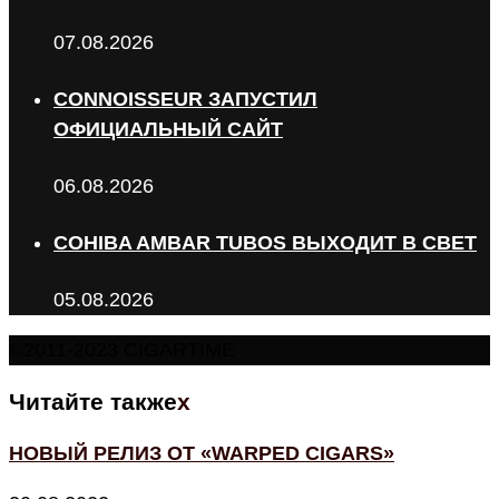
07.08.2026
CONNOISSEUR ЗАПУСТИЛ
ОФИЦИАЛЬНЫЙ САЙТ
06.08.2026
COHIBA AMBAR TUBOS ВЫХОДИТ В СВЕТ
05.08.2026
©2011-2023 CIGARTIME
Читайте также
x
НОВЫЙ РЕЛИЗ ОТ «WARPED CIGARS»