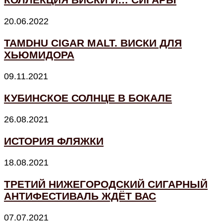
20.06.2022
TAMDHU CIGAR MALT. ВИСКИ ДЛЯ
ХЬЮМИДОРА
09.11.2021
КУБИНСКОЕ СОЛНЦЕ В БОКАЛЕ
26.08.2021
ИСТОРИЯ ФЛЯЖКИ
18.08.2021
ТРЕТИЙ НИЖЕГОРОДСКИЙ СИГАРНЫЙ
АНТИФЕСТИВАЛЬ ЖДЁТ ВАС
07.07.2021