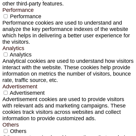
other third-party features.
Performance
Performance
Performance cookies are used to understand and
analyze the key performance indexes of the website
which helps in delivering a better user experience for
the visitors.
Analytics
Analytics
Analytical cookies are used to understand how visitors
interact with the website. These cookies help provide
information on metrics the number of visitors, bounce
rate, traffic source, etc.
Advertisement
Advertisement
Advertisement cookies are used to provide visitors
with relevant ads and marketing campaigns. These
cookies track visitors across websites and collect
information to provide customized ads.
Others
Others