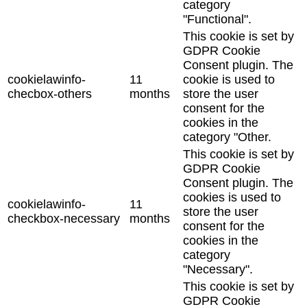
category
"Functional".
This cookie is set by
GDPR Cookie
Consent plugin. The
cookielawinfo-
11
cookie is used to
checbox-others
months
store the user
consent for the
cookies in the
category "Other.
This cookie is set by
GDPR Cookie
Consent plugin. The
cookies is used to
cookielawinfo-
11
store the user
checkbox-necessary
months
consent for the
cookies in the
category
"Necessary".
This cookie is set by
GDPR Cookie