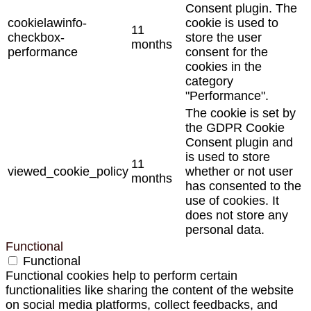
Consent plugin. The
cookielawinfo-
cookie is used to
11
checkbox-
store the user
months
performance
consent for the
cookies in the
category
"Performance".
The cookie is set by
the GDPR Cookie
Consent plugin and
is used to store
11
viewed_cookie_policy
whether or not user
months
has consented to the
use of cookies. It
does not store any
personal data.
Functional
Functional
Functional cookies help to perform certain
functionalities like sharing the content of the website
on social media platforms, collect feedbacks, and