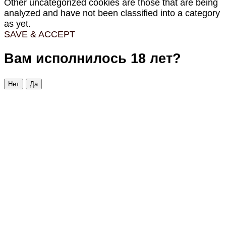
Other uncategorized cookies are those that are being
analyzed and have not been classified into a category
as yet.
SAVE & ACCEPT
Вам исполнилось 18 лет?
Нет
Да