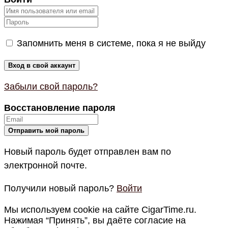
Запомнить меня в системе, пока я не выйду
Забыли свой пароль?
Восстановление пароля
Новый пароль будет отправлен вам по
электронной почте.
Получили новый пароль?
Войти
Мы используем cookie на сайте CigarTime.ru.
Нажимая “Принять”, вы даёте согласие на