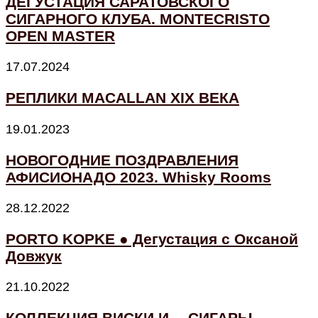
ДЕГУСТАЦИЯ САРАТОВСКОГО
СИГАРНОГО КЛУБА. MONTECRISTO
OPEN MASTER
17.07.2024
РЕПЛИКИ MACALLAN XIX ВЕКА
19.01.2023
НОВОГОДНИЕ ПОЗДРАВЛЕНИЯ
АФИСИОНАДО 2023. Whisky Rooms
28.12.2022
PORTO KOPKE ● Дегустация с Оксаной
Довжук
21.10.2022
КОЛЛЕКЦИЯ ВИСКИ И… СИГАРЫ