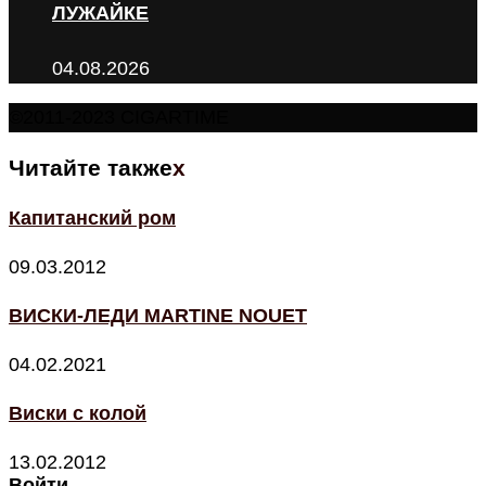
ЛУЖАЙКЕ
04.08.2026
©2011-2023 CIGARTIME
Читайте также
x
Капитанский ром
09.03.2012
ВИСКИ-ЛЕДИ MARTINE NOUET
04.02.2021
Виски с колой
13.02.2012
Войти