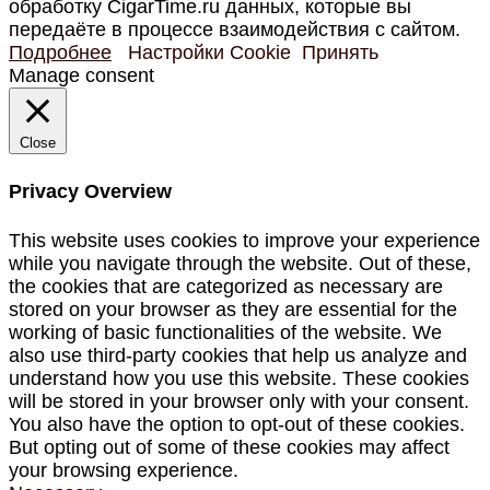
обработку CigarTime.ru данных, которые вы
передаёте в процессе взаимодействия с сайтом.
Подробнее
Настройки Cookie
Принять
Manage consent
Close
Privacy Overview
This website uses cookies to improve your experience
while you navigate through the website. Out of these,
the cookies that are categorized as necessary are
stored on your browser as they are essential for the
working of basic functionalities of the website. We
also use third-party cookies that help us analyze and
understand how you use this website. These cookies
will be stored in your browser only with your consent.
You also have the option to opt-out of these cookies.
But opting out of some of these cookies may affect
your browsing experience.