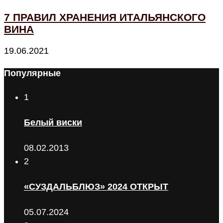
7 ПРАВИЛ ХРАНЕНИЯ ИТАЛЬЯНСКОГО
ВИНА
19.06.2021
Популярные
1
Белый виски
08.02.2013
2
«СУЗДАЛЬБЛЮЗ» 2024 ОТКРЫТ
05.07.2024