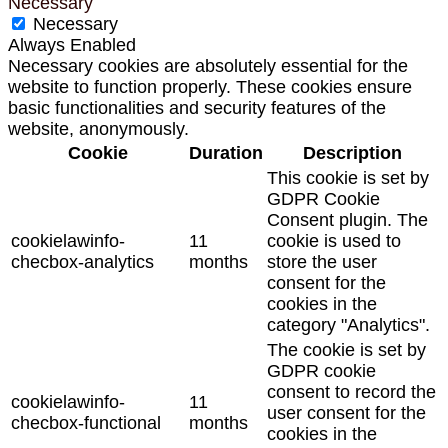
Necessary
Necessary
Always Enabled
Necessary cookies are absolutely essential for the
website to function properly. These cookies ensure
basic functionalities and security features of the
website, anonymously.
Cookie
Duration
Description
This cookie is set by
GDPR Cookie
Consent plugin. The
cookielawinfo-
11
cookie is used to
checbox-analytics
months
store the user
consent for the
cookies in the
category "Analytics".
The cookie is set by
GDPR cookie
consent to record the
cookielawinfo-
11
user consent for the
checbox-functional
months
cookies in the