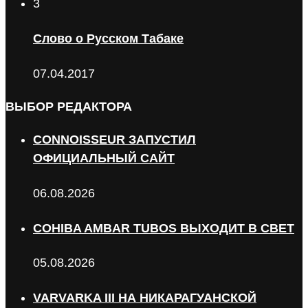
3
Слово о Русском Табаке
07.04.2017
ВЫБОР РЕДАКТОРА
CONNOISSEUR ЗАПУСТИЛ
ОФИЦИАЛЬНЫЙ САЙТ
06.08.2026
COHIBA AMBAR TUBOS ВЫХОДИТ В СВЕТ
05.08.2026
VARVARKA III НА НИКАРАГУАНСКОЙ